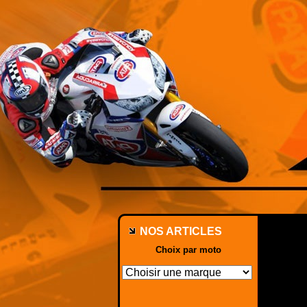
NOS ARTICLES
Choix par moto