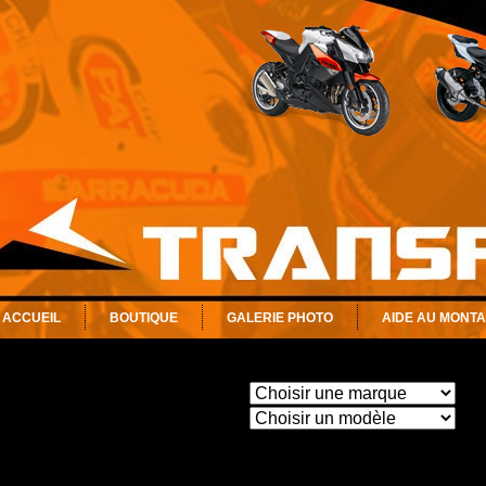
ACCUEIL
BOUTIQUE
GALERIE PHOTO
AIDE AU MONT