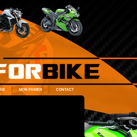
AGE
MON PANIER
CONTACT