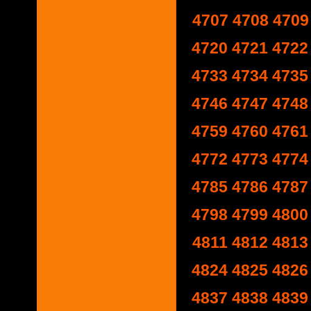
4707
4708
4709
4720
4721
4722
4733
4734
4735
4746
4747
4748
4759
4760
4761
4772
4773
4774
4785
4786
4787
4798
4799
4800
4811
4812
4813
4824
4825
4826
4837
4838
4839