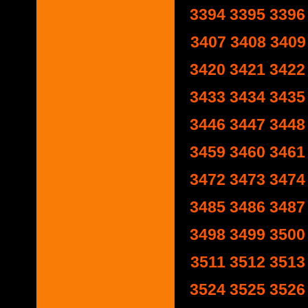
3394
3395
3396
3407
3408
3409
3420
3421
3422
3433
3434
3435
3446
3447
3448
3459
3460
3461
3472
3473
3474
3485
3486
3487
3498
3499
3500
3511
3512
3513
3524
3525
3526