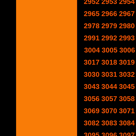
2952
2953
2954
2965
2966
2967
2978
2979
2980
2991
2992
2993
3004
3005
3006
3017
3018
3019
3030
3031
3032
3043
3044
3045
3056
3057
3058
3069
3070
3071
3082
3083
3084
3095
3096
3097