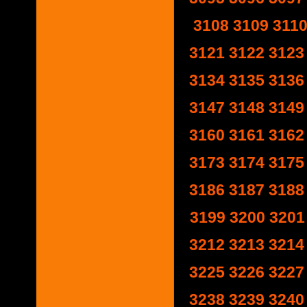
3108
3109
311
3121
3122
3123
3134
3135
3136
3147
3148
3149
3160
3161
3162
3173
3174
3175
3186
3187
3188
3199
3200
3201
3212
3213
3214
3225
3226
3227
3238
3239
3240