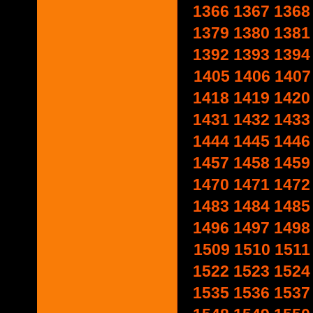
1366
1367
1368
1379
1380
1381
1392
1393
1394
1405
1406
1407
1418
1419
1420
1431
1432
1433
1444
1445
1446
1457
1458
1459
1470
1471
1472
1483
1484
1485
1496
1497
1498
1509
1510
1511
1522
1523
1524
1535
1536
1537