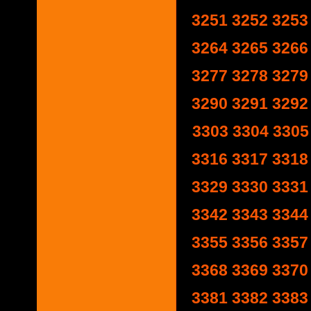
3251
3252
3253
3264
3265
3266
3277
3278
3279
3290
3291
3292
3303
3304
3305
3316
3317
3318
3329
3330
3331
3342
3343
3344
3355
3356
3357
3368
3369
3370
3381
3382
3383