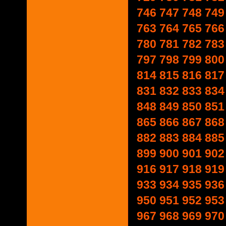
746
747
748
749
763
764
765
766
780
781
782
783
797
798
799
800
814
815
816
817
831
832
833
834
848
849
850
851
865
866
867
868
882
883
884
885
899
900
901
902
916
917
918
919
933
934
935
936
950
951
952
953
967
968
969
970