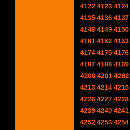
4122
4123
4124
4135
4136
4137
4148
4149
4150
4161
4162
4163
4174
4175
4176
4187
4188
4189
4200
4201
4202
4213
4214
4215
4226
4227
4228
4239
4240
4241
4252
4253
4254