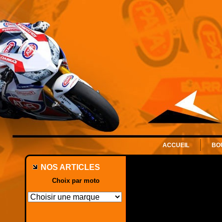
ACCUEIL
BO
NOS ARTICLES
Choix par moto