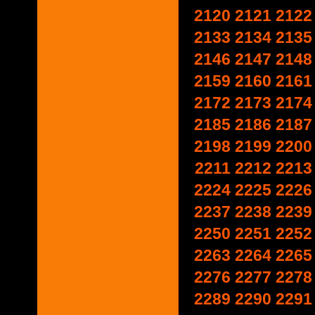
2120
2121
2122
2133
2134
2135
2146
2147
2148
2159
2160
2161
2172
2173
2174
2185
2186
2187
2198
2199
2200
2211
2212
2213
2224
2225
2226
2237
2238
2239
2250
2251
2252
2263
2264
2265
2276
2277
2278
2289
2290
2291