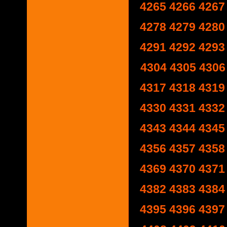
4265
4266
4267
4278
4279
4280
4291
4292
4293
4304
4305
4306
4317
4318
4319
4330
4331
4332
4343
4344
4345
4356
4357
4358
4369
4370
4371
4382
4383
4384
4395
4396
4397