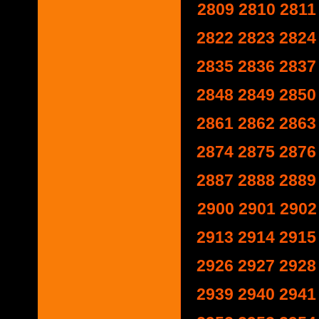
2809
2810
2811
2822
2823
2824
2835
2836
2837
2848
2849
2850
2861
2862
2863
2874
2875
2876
2887
2888
2889
2900
2901
2902
2913
2914
2915
2926
2927
2928
2939
2940
2941