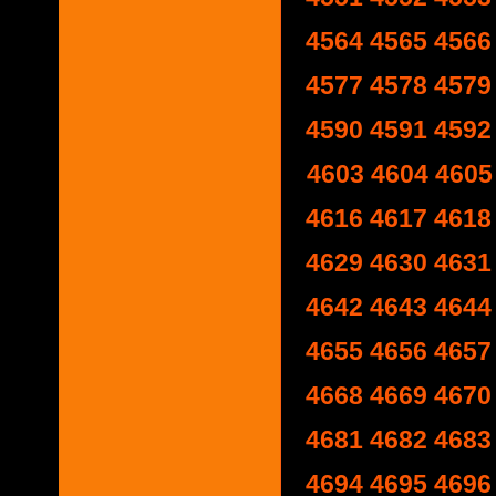
4564
4565
4566
4577
4578
4579
4590
4591
4592
4603
4604
4605
4616
4617
4618
4629
4630
4631
4642
4643
4644
4655
4656
4657
4668
4669
4670
4681
4682
4683
4694
4695
4696