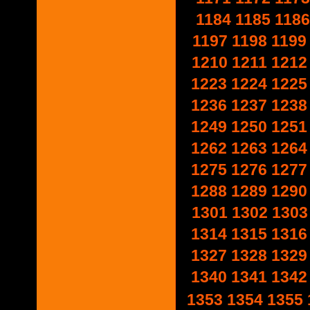
1184
1185
1186
1197
1198
1199
1210
1211
1212
1223
1224
1225
1236
1237
1238
1249
1250
1251
1262
1263
1264
1275
1276
1277
1288
1289
1290
1301
1302
1303
1314
1315
1316
1327
1328
1329
1340
1341
1342
1353
1354
1355