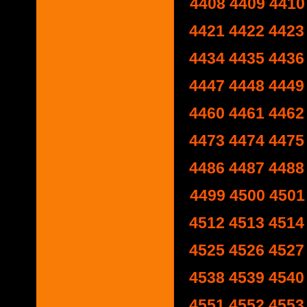
4408
4409
4410
4421
4422
4423
4434
4435
4436
4447
4448
4449
4460
4461
4462
4473
4474
4475
4486
4487
4488
4499
4500
4501
4512
4513
4514
4525
4526
4527
4538
4539
4540
4551
4552
4553