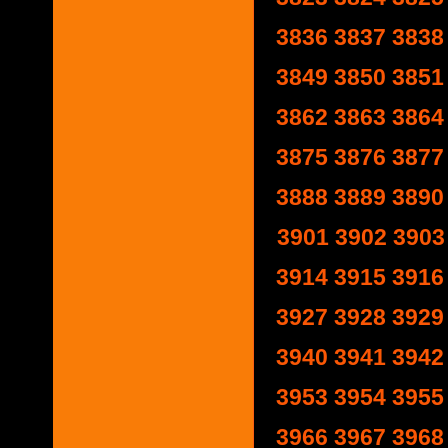
3836
3837
3838
3849
3850
3851
3862
3863
3864
3875
3876
3877
3888
3889
3890
3901
3902
3903
3914
3915
3916
3927
3928
3929
3940
3941
3942
3953
3954
3955
3966
3967
3968