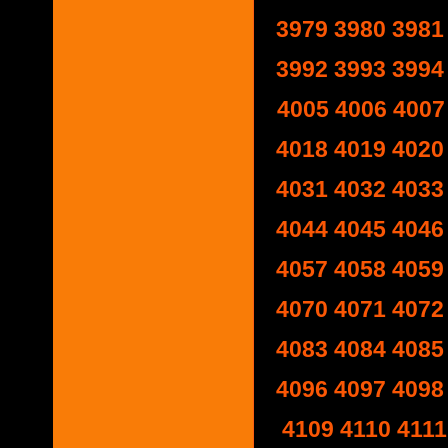
3979
3980
3981
3992
3993
3994
4005
4006
4007
4018
4019
4020
4031
4032
4033
4044
4045
4046
4057
4058
4059
4070
4071
4072
4083
4084
4085
4096
4097
4098
4109
4110
4111