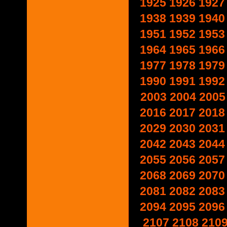
1925
1926
1927
1938
1939
1940
1951
1952
1953
1964
1965
1966
1977
1978
1979
1990
1991
1992
2003
2004
2005
2016
2017
2018
2029
2030
2031
2042
2043
2044
2055
2056
2057
2068
2069
2070
2081
2082
2083
2094
2095
2096
2107
2108
210