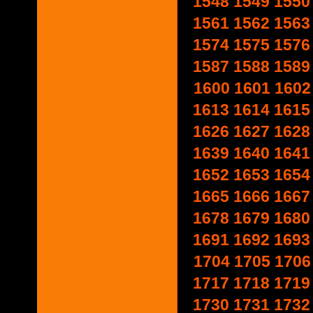
1548
1549
1550
1561
1562
1563
1574
1575
1576
1587
1588
1589
1600
1601
1602
1613
1614
1615
1626
1627
1628
1639
1640
1641
1652
1653
1654
1665
1666
1667
1678
1679
1680
1691
1692
1693
1704
1705
1706
1717
1718
1719
1730
1731
1732