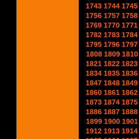
1743
1744
1745
1756
1757
1758
1769
1770
1771
1782
1783
1784
1795
1796
1797
1808
1809
1810
1821
1822
1823
1834
1835
1836
1847
1848
1849
1860
1861
1862
1873
1874
1875
1886
1887
1888
1899
1900
1901
1912
1913
1914