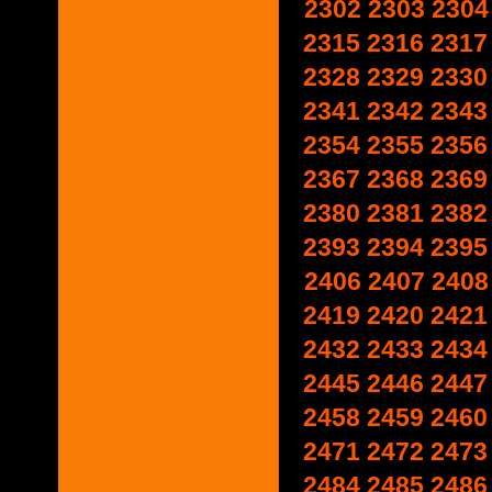
2302
2303
2304
2315
2316
2317
2328
2329
2330
2341
2342
2343
2354
2355
2356
2367
2368
2369
2380
2381
2382
2393
2394
2395
2406
2407
2408
2419
2420
2421
2432
2433
2434
2445
2446
2447
2458
2459
2460
2471
2472
2473
2484
2485
2486