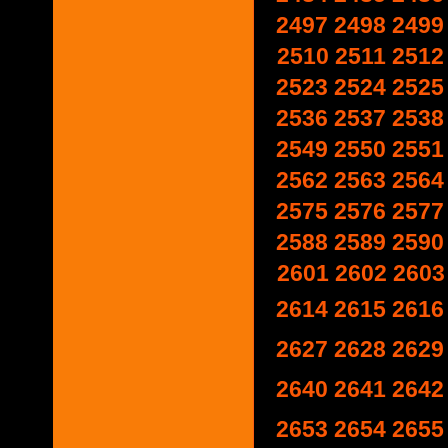
2497
2498
2499
2510
2511
2512
2523
2524
2525
2536
2537
2538
2549
2550
2551
2562
2563
2564
2575
2576
2577
2588
2589
2590
2601
2602
2603
2614
2615
2616
2627
2628
2629
2640
2641
2642
2653
2654
2655