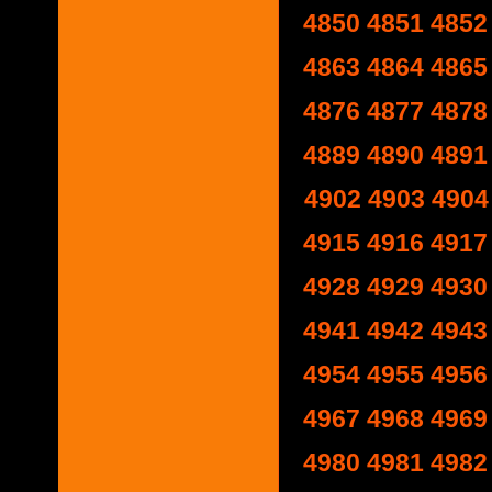
4850
4851
4852
4863
4864
4865
4876
4877
4878
4889
4890
4891
4902
4903
4904
4915
4916
4917
4928
4929
4930
4941
4942
4943
4954
4955
4956
4967
4968
4969
4980
4981
4982