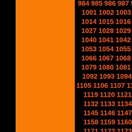
984
985
986
987
1001
1002
1003
1014
1015
1016
1027
1028
1029
1040
1041
1042
1053
1054
1055
1066
1067
1068
1079
1080
1081
1092
1093
1094
1105
1106
1107
1
1119
1120
1121
1132
1133
1134
1145
1146
1147
1158
1159
1160
1171
1172
1173