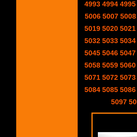
4993
4994
4995
5006
5007
5008
5019
5020
5021
5032
5033
5034
5045
5046
5047
5058
5059
5060
5071
5072
5073
5084
5085
5086
5097
50