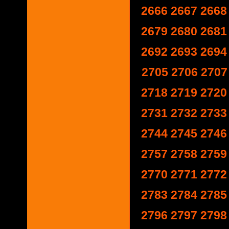
2666
2667
2668
2679
2680
2681
2692
2693
2694
2705
2706
2707
2718
2719
2720
2731
2732
2733
2744
2745
2746
2757
2758
2759
2770
2771
2772
2783
2784
2785
2796
2797
2798