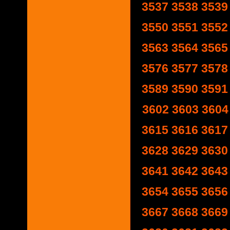
3537
3538
3539
3550
3551
3552
3563
3564
3565
3576
3577
3578
3589
3590
3591
3602
3603
3604
3615
3616
3617
3628
3629
3630
3641
3642
3643
3654
3655
3656
3667
3668
3669