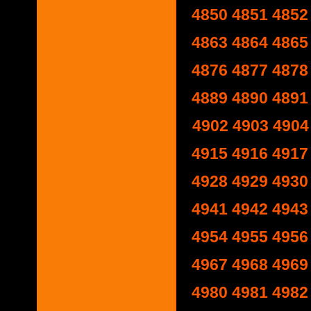
4850
4851
4852
4863
4864
4865
4876
4877
4878
4889
4890
4891
4902
4903
4904
4915
4916
4917
4928
4929
4930
4941
4942
4943
4954
4955
4956
4967
4968
4969
4980
4981
4982