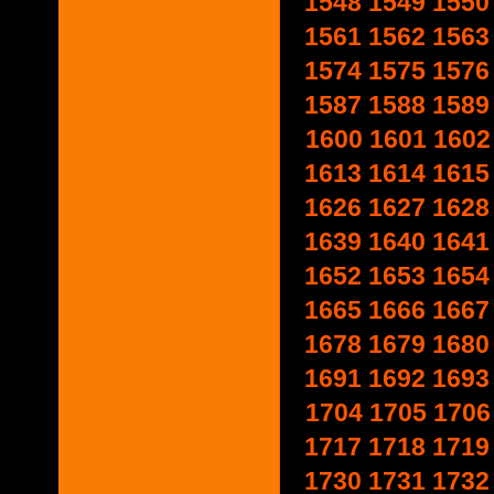
1548
1549
1550
1561
1562
1563
1574
1575
1576
1587
1588
1589
1600
1601
1602
1613
1614
1615
1626
1627
1628
1639
1640
1641
1652
1653
1654
1665
1666
1667
1678
1679
1680
1691
1692
1693
1704
1705
1706
1717
1718
1719
1730
1731
1732