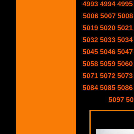
4993
4994
4995
5006
5007
5008
5019
5020
5021
5032
5033
5034
5045
5046
5047
5058
5059
5060
5071
5072
5073
5084
5085
5086
5097
50