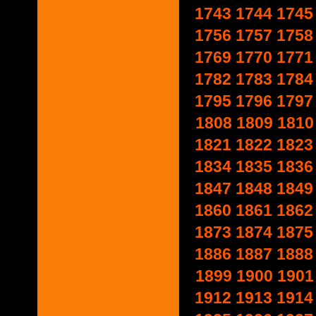
1743
1744
1745
1756
1757
1758
1769
1770
1771
1782
1783
1784
1795
1796
1797
1808
1809
1810
1821
1822
1823
1834
1835
1836
1847
1848
1849
1860
1861
1862
1873
1874
1875
1886
1887
1888
1899
1900
1901
1912
1913
1914