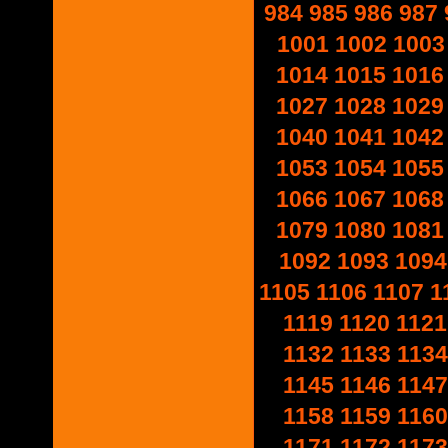
984
985
986
987
1001
1002
1003
1014
1015
1016
1027
1028
1029
1040
1041
1042
1053
1054
1055
1066
1067
1068
1079
1080
1081
1092
1093
1094
1105
1106
1107
1
1119
1120
1121
1132
1133
1134
1145
1146
1147
1158
1159
1160
1171
1172
1173