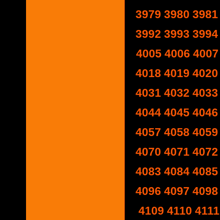
3979
3980
3981
3992
3993
3994
4005
4006
4007
4018
4019
4020
4031
4032
4033
4044
4045
4046
4057
4058
4059
4070
4071
4072
4083
4084
4085
4096
4097
4098
4109
4110
4111