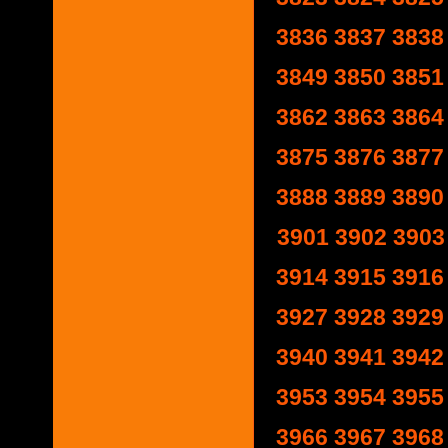
3836
3837
3838
3849
3850
3851
3862
3863
3864
3875
3876
3877
3888
3889
3890
3901
3902
3903
3914
3915
3916
3927
3928
3929
3940
3941
3942
3953
3954
3955
3966
3967
3968