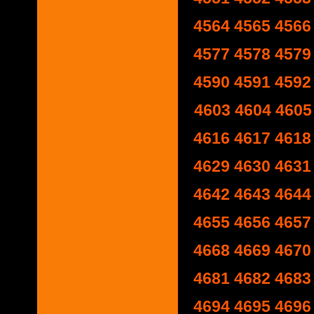
4564
4565
4566
4577
4578
4579
4590
4591
4592
4603
4604
4605
4616
4617
4618
4629
4630
4631
4642
4643
4644
4655
4656
4657
4668
4669
4670
4681
4682
4683
4694
4695
4696