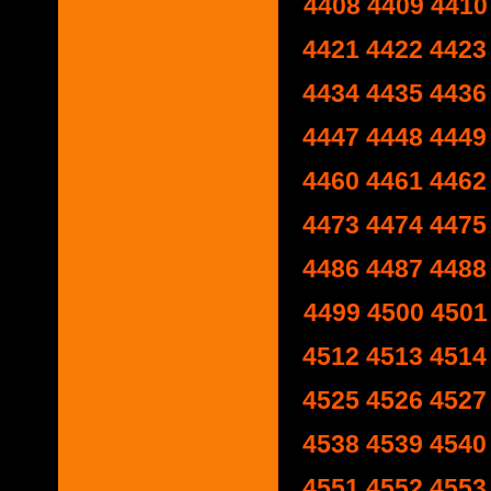
4408
4409
4410
4421
4422
4423
4434
4435
4436
4447
4448
4449
4460
4461
4462
4473
4474
4475
4486
4487
4488
4499
4500
4501
4512
4513
4514
4525
4526
4527
4538
4539
4540
4551
4552
4553