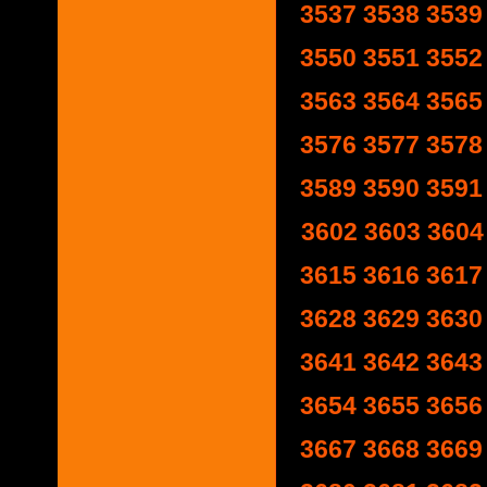
3537
3538
3539
3550
3551
3552
3563
3564
3565
3576
3577
3578
3589
3590
3591
3602
3603
3604
3615
3616
3617
3628
3629
3630
3641
3642
3643
3654
3655
3656
3667
3668
3669