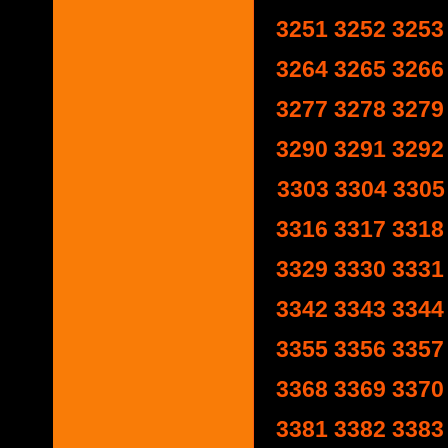
3251
3252
3253
3264
3265
3266
3277
3278
3279
3290
3291
3292
3303
3304
3305
3316
3317
3318
3329
3330
3331
3342
3343
3344
3355
3356
3357
3368
3369
3370
3381
3382
3383