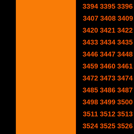
3394
3395
3396
3407
3408
3409
3420
3421
3422
3433
3434
3435
3446
3447
3448
3459
3460
3461
3472
3473
3474
3485
3486
3487
3498
3499
3500
3511
3512
3513
3524
3525
3526