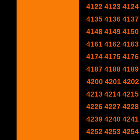
4122
4123
4124
4135
4136
4137
4148
4149
4150
4161
4162
4163
4174
4175
4176
4187
4188
4189
4200
4201
4202
4213
4214
4215
4226
4227
4228
4239
4240
4241
4252
4253
4254