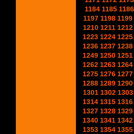
1184
1185
1186
1197
1198
1199
1210
1211
1212
1223
1224
1225
1236
1237
1238
1249
1250
1251
1262
1263
1264
1275
1276
1277
1288
1289
1290
1301
1302
1303
1314
1315
1316
1327
1328
1329
1340
1341
1342
1353
1354
1355