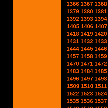
1366
1367
1368
1379
1380
1381
1392
1393
1394
1405
1406
1407
1418
1419
1420
1431
1432
1433
1444
1445
1446
1457
1458
1459
1470
1471
1472
1483
1484
1485
1496
1497
1498
1509
1510
1511
1522
1523
1524
1535
1536
1537