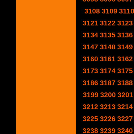
3108
3109
311
3121
3122
3123
3134
3135
3136
3147
3148
3149
3160
3161
3162
3173
3174
3175
3186
3187
3188
3199
3200
3201
3212
3213
3214
3225
3226
3227
3238
3239
3240