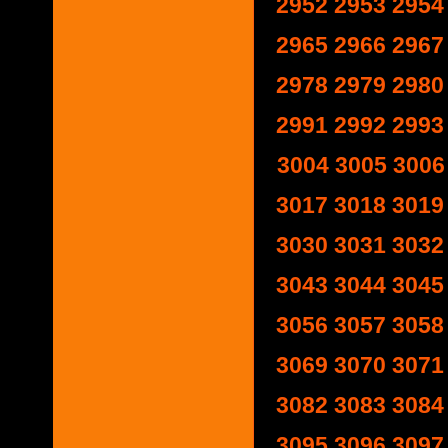
2952
2953
2954
2965
2966
2967
2978
2979
2980
2991
2992
2993
3004
3005
3006
3017
3018
3019
3030
3031
3032
3043
3044
3045
3056
3057
3058
3069
3070
3071
3082
3083
3084
3095
3096
3097