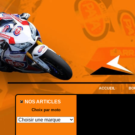
ACCUEIL
BO
NOS ARTICLES
Choix par moto