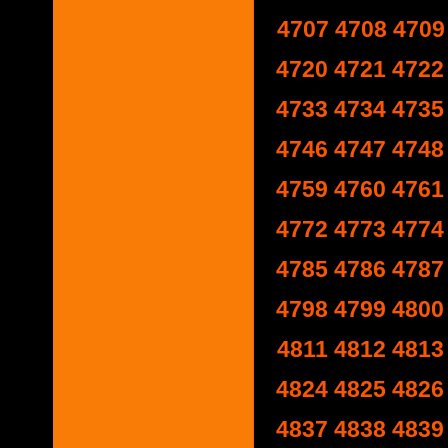
4707
4708
4709
4720
4721
4722
4733
4734
4735
4746
4747
4748
4759
4760
4761
4772
4773
4774
4785
4786
4787
4798
4799
4800
4811
4812
4813
4824
4825
4826
4837
4838
4839