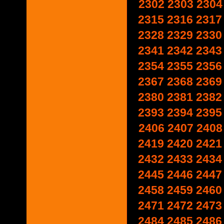
2302
2303
2304
2315
2316
2317
2328
2329
2330
2341
2342
2343
2354
2355
2356
2367
2368
2369
2380
2381
2382
2393
2394
2395
2406
2407
2408
2419
2420
2421
2432
2433
2434
2445
2446
2447
2458
2459
2460
2471
2472
2473
2484
2485
2486