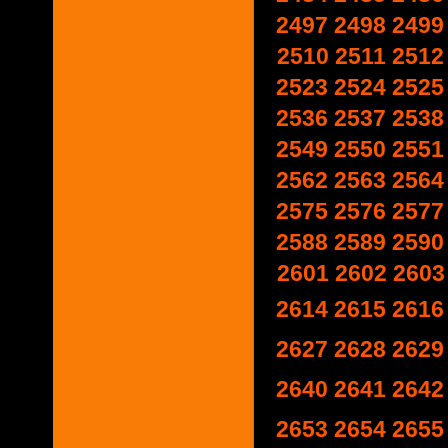
2497
2498
2499
2510
2511
2512
2523
2524
2525
2536
2537
2538
2549
2550
2551
2562
2563
2564
2575
2576
2577
2588
2589
2590
2601
2602
2603
2614
2615
2616
2627
2628
2629
2640
2641
2642
2653
2654
2655