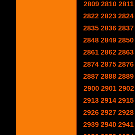
2809
2810
2811
2822
2823
2824
2835
2836
2837
2848
2849
2850
2861
2862
2863
2874
2875
2876
2887
2888
2889
2900
2901
2902
2913
2914
2915
2926
2927
2928
2939
2940
2941