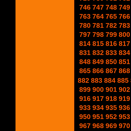
746
747
748
749
763
764
765
766
780
781
782
783
797
798
799
800
814
815
816
817
831
832
833
834
848
849
850
851
865
866
867
868
882
883
884
885
899
900
901
902
916
917
918
919
933
934
935
936
950
951
952
953
967
968
969
970