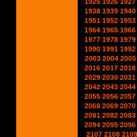
1925
1926
1927
1938
1939
1940
1951
1952
1953
1964
1965
1966
1977
1978
1979
1990
1991
1992
2003
2004
2005
2016
2017
2018
2029
2030
2031
2042
2043
2044
2055
2056
2057
2068
2069
2070
2081
2082
2083
2094
2095
2096
2107
2108
210