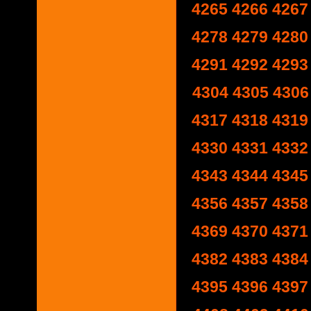
4265
4266
4267
4278
4279
4280
4291
4292
4293
4304
4305
4306
4317
4318
4319
4330
4331
4332
4343
4344
4345
4356
4357
4358
4369
4370
4371
4382
4383
4384
4395
4396
4397