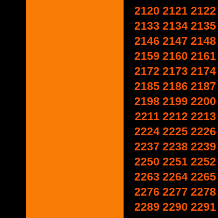
2120
2121
2122
2133
2134
2135
2146
2147
2148
2159
2160
2161
2172
2173
2174
2185
2186
2187
2198
2199
2200
2211
2212
2213
2224
2225
2226
2237
2238
2239
2250
2251
2252
2263
2264
2265
2276
2277
2278
2289
2290
2291