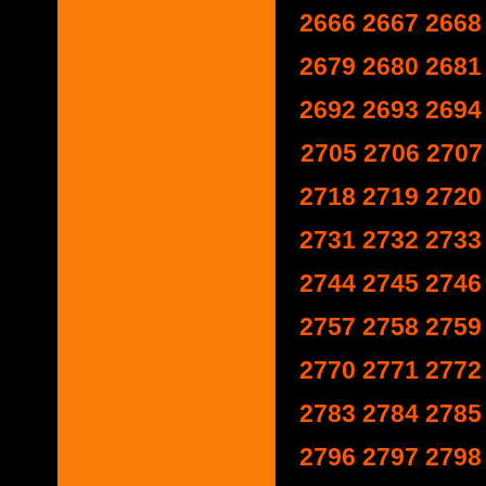
2666
2667
2668
2679
2680
2681
2692
2693
2694
2705
2706
2707
2718
2719
2720
2731
2732
2733
2744
2745
2746
2757
2758
2759
2770
2771
2772
2783
2784
2785
2796
2797
2798