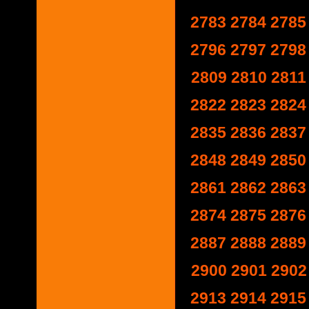
2783
2784
2785
2796
2797
2798
2809
2810
2811
2822
2823
2824
2835
2836
2837
2848
2849
2850
2861
2862
2863
2874
2875
2876
2887
2888
2889
2900
2901
2902
2913
2914
2915