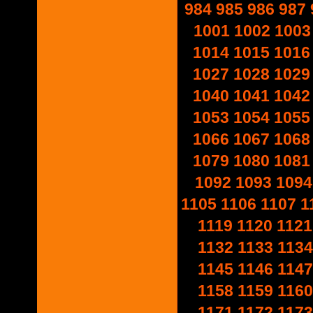
984
985
986
987
1001
1002
1003
1014
1015
1016
1027
1028
1029
1040
1041
1042
1053
1054
1055
1066
1067
1068
1079
1080
1081
1092
1093
1094
1105
1106
1107
1
1119
1120
1121
1132
1133
1134
1145
1146
1147
1158
1159
1160
1171
1172
1173