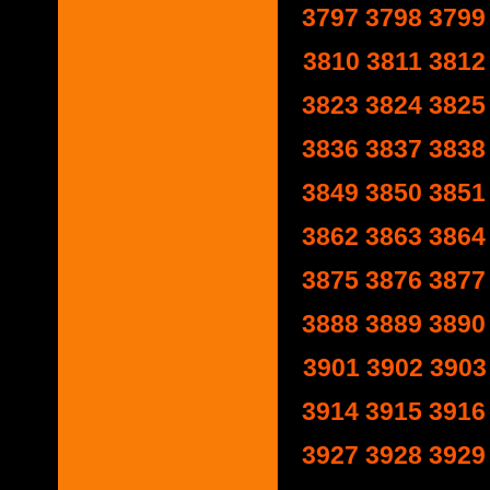
3797
3798
3799
3810
3811
3812
3823
3824
3825
3836
3837
3838
3849
3850
3851
3862
3863
3864
3875
3876
3877
3888
3889
3890
3901
3902
3903
3914
3915
3916
3927
3928
3929