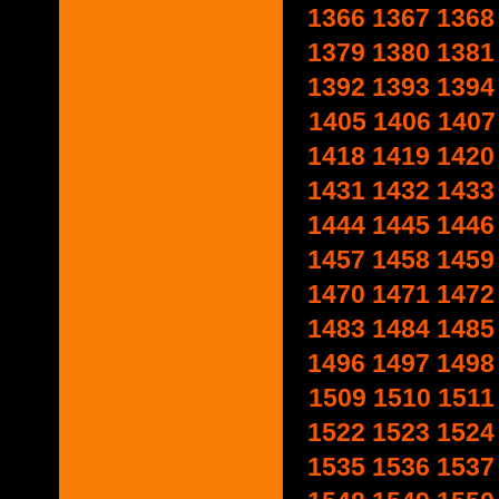
1366
1367
1368
1379
1380
1381
1392
1393
1394
1405
1406
1407
1418
1419
1420
1431
1432
1433
1444
1445
1446
1457
1458
1459
1470
1471
1472
1483
1484
1485
1496
1497
1498
1509
1510
1511
1522
1523
1524
1535
1536
1537