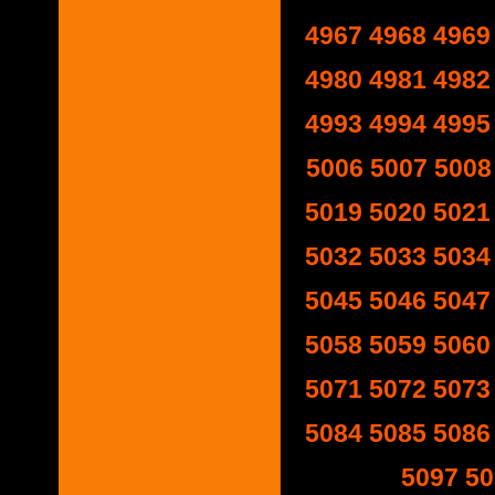
4967
4968
4969
4980
4981
4982
4993
4994
4995
5006
5007
5008
5019
5020
5021
5032
5033
5034
5045
5046
5047
5058
5059
5060
5071
5072
5073
5084
5085
5086
5097
50