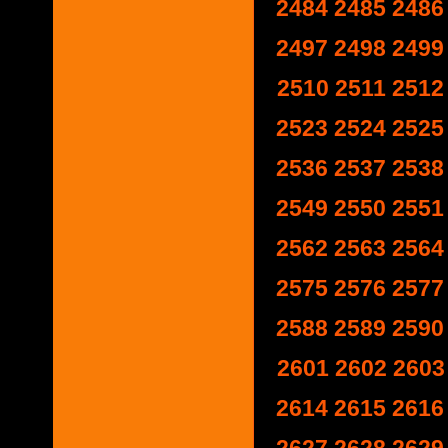
2484
2485
2486
2497
2498
2499
2510
2511
2512
2523
2524
2525
2536
2537
2538
2549
2550
2551
2562
2563
2564
2575
2576
2577
2588
2589
2590
2601
2602
2603
2614
2615
2616