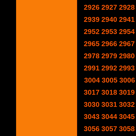
2926
2927
2928
2939
2940
2941
2952
2953
2954
2965
2966
2967
2978
2979
2980
2991
2992
2993
3004
3005
3006
3017
3018
3019
3030
3031
3032
3043
3044
3045
3056
3057
3058