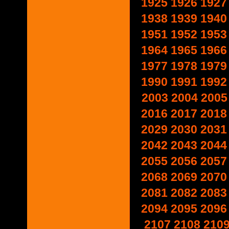
1925
1926
1927
1938
1939
1940
1951
1952
1953
1964
1965
1966
1977
1978
1979
1990
1991
1992
2003
2004
2005
2016
2017
2018
2029
2030
2031
2042
2043
2044
2055
2056
2057
2068
2069
2070
2081
2082
2083
2094
2095
2096
2107
2108
210