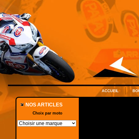
ACCUEIL
BO
NOS ARTICLES
Choix par moto