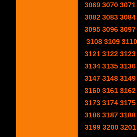
3069
3070
3071
3082
3083
3084
3095
3096
3097
3108
3109
311
3121
3122
3123
3134
3135
3136
3147
3148
3149
3160
3161
3162
3173
3174
3175
3186
3187
3188
3199
3200
3201