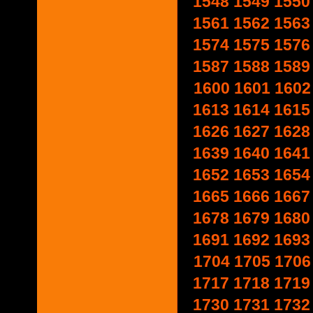
1548
1549
1550
1561
1562
1563
1574
1575
1576
1587
1588
1589
1600
1601
1602
1613
1614
1615
1626
1627
1628
1639
1640
1641
1652
1653
1654
1665
1666
1667
1678
1679
1680
1691
1692
1693
1704
1705
1706
1717
1718
1719
1730
1731
1732