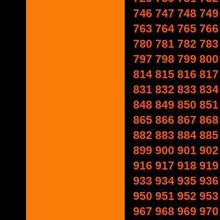
746
747
748
749
763
764
765
766
780
781
782
783
797
798
799
800
814
815
816
817
831
832
833
834
848
849
850
851
865
866
867
868
882
883
884
885
899
900
901
902
916
917
918
919
933
934
935
936
950
951
952
953
967
968
969
970