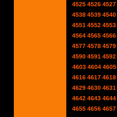
4525
4526
4527
4538
4539
4540
4551
4552
4553
4564
4565
4566
4577
4578
4579
4590
4591
4592
4603
4604
4605
4616
4617
4618
4629
4630
4631
4642
4643
4644
4655
4656
4657