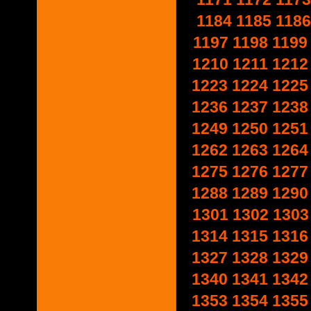
1184
1185
1186
1197
1198
1199
1210
1211
1212
1223
1224
1225
1236
1237
1238
1249
1250
1251
1262
1263
1264
1275
1276
1277
1288
1289
1290
1301
1302
1303
1314
1315
1316
1327
1328
1329
1340
1341
1342
1353
1354
1355