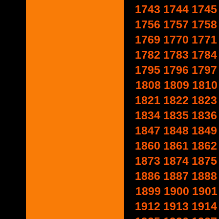
1743
1744
1745
1756
1757
1758
1769
1770
1771
1782
1783
1784
1795
1796
1797
1808
1809
1810
1821
1822
1823
1834
1835
1836
1847
1848
1849
1860
1861
1862
1873
1874
1875
1886
1887
1888
1899
1900
1901
1912
1913
1914