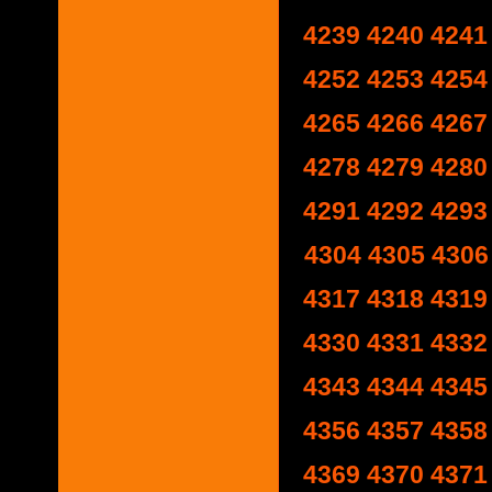
4239
4240
4241
4252
4253
4254
4265
4266
4267
4278
4279
4280
4291
4292
4293
4304
4305
4306
4317
4318
4319
4330
4331
4332
4343
4344
4345
4356
4357
4358
4369
4370
4371