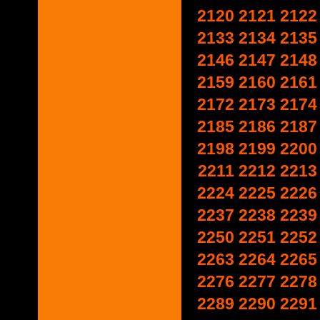
2120
2121
2122
2133
2134
2135
2146
2147
2148
2159
2160
2161
2172
2173
2174
2185
2186
2187
2198
2199
2200
2211
2212
2213
2224
2225
2226
2237
2238
2239
2250
2251
2252
2263
2264
2265
2276
2277
2278
2289
2290
2291