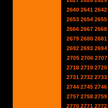
2627
2628
2629
2640
2641
2642
2653
2654
2655
2666
2667
2668
2679
2680
2681
2692
2693
2694
2705
2706
2707
2718
2719
2720
2731
2732
2733
2744
2745
2746
2757
2758
2759
2770
2771
2772