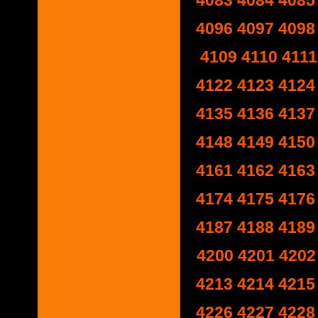
4083
4084
4085
4096
4097
4098
4109
4110
4111
4122
4123
4124
4135
4136
4137
4148
4149
4150
4161
4162
4163
4174
4175
4176
4187
4188
4189
4200
4201
4202
4213
4214
4215
4226
4227
4228