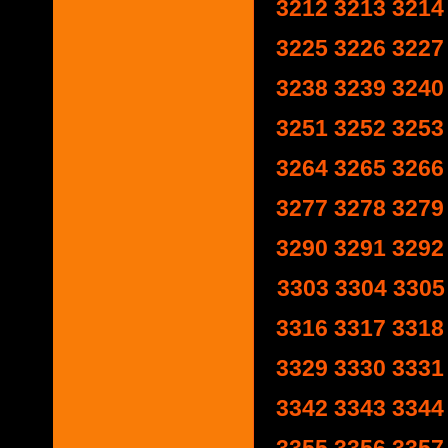
3212
3213
3214
3225
3226
3227
3238
3239
3240
3251
3252
3253
3264
3265
3266
3277
3278
3279
3290
3291
3292
3303
3304
3305
3316
3317
3318
3329
3330
3331
3342
3343
3344