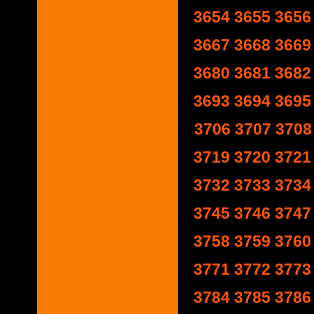
3654
3655
3656
3667
3668
3669
3680
3681
3682
3693
3694
3695
3706
3707
3708
3719
3720
3721
3732
3733
3734
3745
3746
3747
3758
3759
3760
3771
3772
3773
3784
3785
3786