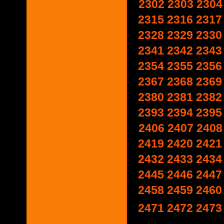
2302
2303
2304
2315
2316
2317
2328
2329
2330
2341
2342
2343
2354
2355
2356
2367
2368
2369
2380
2381
2382
2393
2394
2395
2406
2407
2408
2419
2420
2421
2432
2433
2434
2445
2446
2447
2458
2459
2460
2471
2472
2473