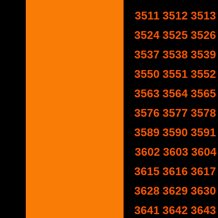
3511
3512
3513
3524
3525
3526
3537
3538
3539
3550
3551
3552
3563
3564
3565
3576
3577
3578
3589
3590
3591
3602
3603
3604
3615
3616
3617
3628
3629
3630
3641
3642
3643