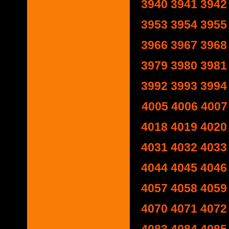
3940
3941
3942
3953
3954
3955
3966
3967
3968
3979
3980
3981
3992
3993
3994
4005
4006
4007
4018
4019
4020
4031
4032
4033
4044
4045
4046
4057
4058
4059
4070
4071
4072