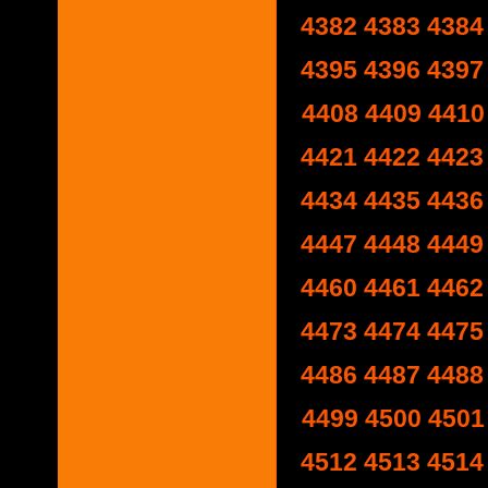
4382
4383
4384
4395
4396
4397
4408
4409
4410
4421
4422
4423
4434
4435
4436
4447
4448
4449
4460
4461
4462
4473
4474
4475
4486
4487
4488
4499
4500
4501
4512
4513
4514