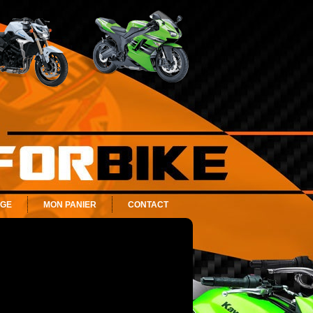
AGE
MON PANIER
CONTACT