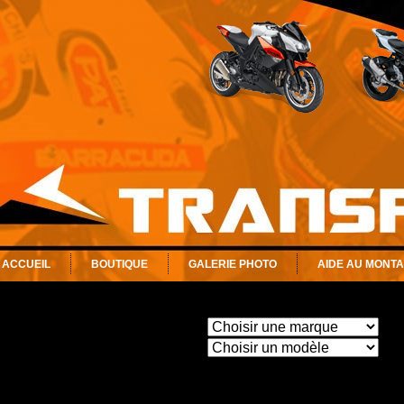
ACCUEIL
BOUTIQUE
GALERIE PHOTO
AIDE AU MONT