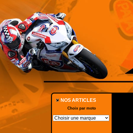
NOS ARTICLES
Choix par moto