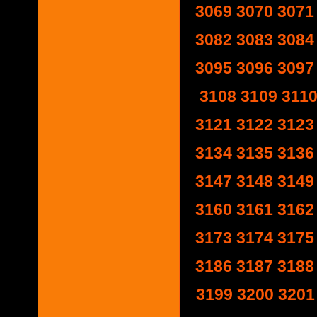
3069
3070
3071
3082
3083
3084
3095
3096
3097
3108
3109
311
3121
3122
3123
3134
3135
3136
3147
3148
3149
3160
3161
3162
3173
3174
3175
3186
3187
3188
3199
3200
3201