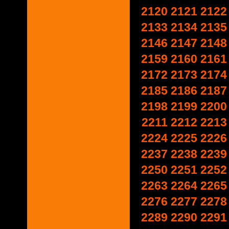
2120
2121
2122
2133
2134
2135
2146
2147
2148
2159
2160
2161
2172
2173
2174
2185
2186
2187
2198
2199
2200
2211
2212
2213
2224
2225
2226
2237
2238
2239
2250
2251
2252
2263
2264
2265
2276
2277
2278
2289
2290
2291