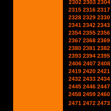
2302
2303
2304
2315
2316
2317
2328
2329
2330
2341
2342
2343
2354
2355
2356
2367
2368
2369
2380
2381
2382
2393
2394
2395
2406
2407
2408
2419
2420
2421
2432
2433
2434
2445
2446
2447
2458
2459
2460
2471
2472
2473