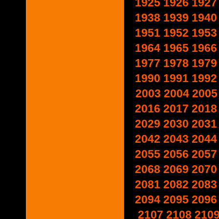
1925
1926
1927
1938
1939
1940
1951
1952
1953
1964
1965
1966
1977
1978
1979
1990
1991
1992
2003
2004
2005
2016
2017
2018
2029
2030
2031
2042
2043
2044
2055
2056
2057
2068
2069
2070
2081
2082
2083
2094
2095
2096
2107
2108
210