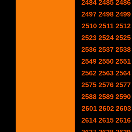
2484
2485
2486
2497
2498
2499
2510
2511
2512
2523
2524
2525
2536
2537
2538
2549
2550
2551
2562
2563
2564
2575
2576
2577
2588
2589
2590
2601
2602
2603
2614
2615
2616