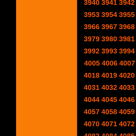
3940
3941
3942
3953
3954
3955
3966
3967
3968
3979
3980
3981
3992
3993
3994
4005
4006
4007
4018
4019
4020
4031
4032
4033
4044
4045
4046
4057
4058
4059
4070
4071
4072