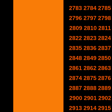
2783
2784
2785
2796
2797
2798
2809
2810
2811
2822
2823
2824
2835
2836
2837
2848
2849
2850
2861
2862
2863
2874
2875
2876
2887
2888
2889
2900
2901
2902
2913
2914
2915