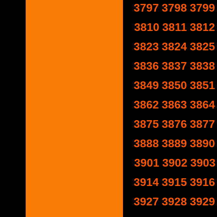
3797
3798
3799
3810
3811
3812
3823
3824
3825
3836
3837
3838
3849
3850
3851
3862
3863
3864
3875
3876
3877
3888
3889
3890
3901
3902
3903
3914
3915
3916
3927
3928
3929