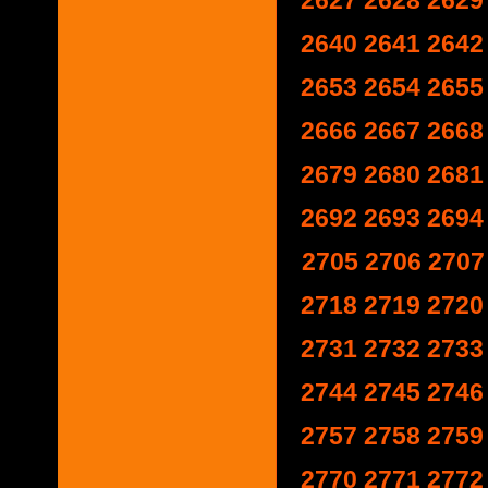
2627
2628
2629
2640
2641
2642
2653
2654
2655
2666
2667
2668
2679
2680
2681
2692
2693
2694
2705
2706
2707
2718
2719
2720
2731
2732
2733
2744
2745
2746
2757
2758
2759
2770
2771
2772