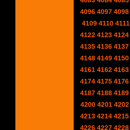
4083
4084
4085
4096
4097
4098
4109
4110
4111
4122
4123
4124
4135
4136
4137
4148
4149
4150
4161
4162
4163
4174
4175
4176
4187
4188
4189
4200
4201
4202
4213
4214
4215
4226
4227
4228