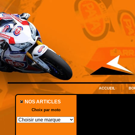
ACCUEIL
BO
NOS ARTICLES
Choix par moto