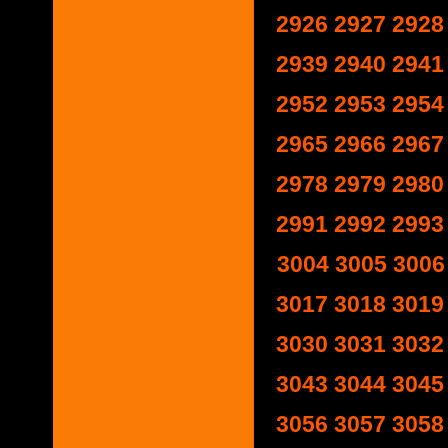
2926
2927
2928
2939
2940
2941
2952
2953
2954
2965
2966
2967
2978
2979
2980
2991
2992
2993
3004
3005
3006
3017
3018
3019
3030
3031
3032
3043
3044
3045
3056
3057
3058