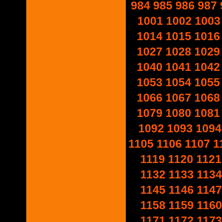
984
985
986
987
1001
1002
1003
1014
1015
1016
1027
1028
1029
1040
1041
1042
1053
1054
1055
1066
1067
1068
1079
1080
1081
1092
1093
1094
1105
1106
1107
1
1119
1120
1121
1132
1133
1134
1145
1146
1147
1158
1159
1160
1171
1172
1173