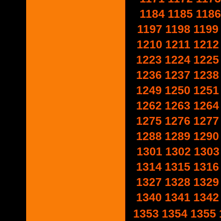
1184
1185
1186
1197
1198
1199
1210
1211
1212
1223
1224
1225
1236
1237
1238
1249
1250
1251
1262
1263
1264
1275
1276
1277
1288
1289
1290
1301
1302
1303
1314
1315
1316
1327
1328
1329
1340
1341
1342
1353
1354
1355