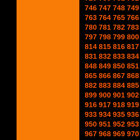
746
747
748
749
763
764
765
766
780
781
782
783
797
798
799
800
814
815
816
817
831
832
833
834
848
849
850
851
865
866
867
868
882
883
884
885
899
900
901
902
916
917
918
919
933
934
935
936
950
951
952
953
967
968
969
970