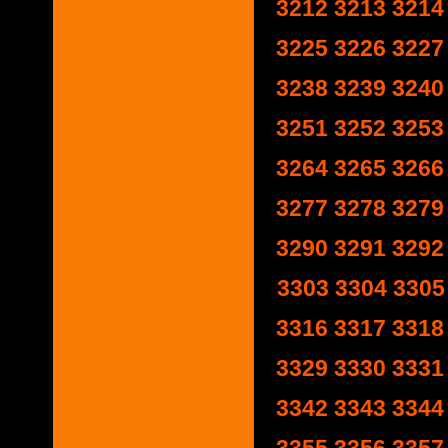
3212
3213
3214
3225
3226
3227
3238
3239
3240
3251
3252
3253
3264
3265
3266
3277
3278
3279
3290
3291
3292
3303
3304
3305
3316
3317
3318
3329
3330
3331
3342
3343
3344