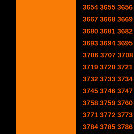
3654
3655
3656
3667
3668
3669
3680
3681
3682
3693
3694
3695
3706
3707
3708
3719
3720
3721
3732
3733
3734
3745
3746
3747
3758
3759
3760
3771
3772
3773
3784
3785
3786