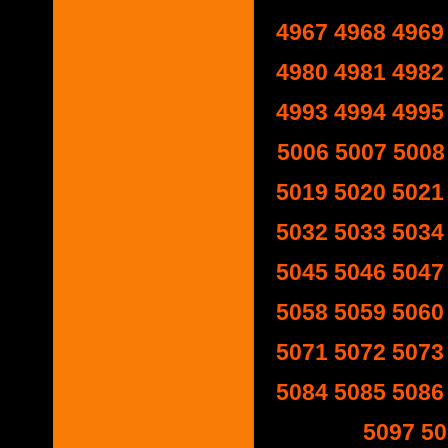
4967
4968
4969
4980
4981
4982
4993
4994
4995
5006
5007
5008
5019
5020
5021
5032
5033
5034
5045
5046
5047
5058
5059
5060
5071
5072
5073
5084
5085
5086
5097
50