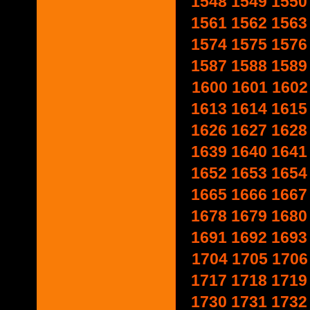
1548
1549
1550
1561
1562
1563
1574
1575
1576
1587
1588
1589
1600
1601
1602
1613
1614
1615
1626
1627
1628
1639
1640
1641
1652
1653
1654
1665
1666
1667
1678
1679
1680
1691
1692
1693
1704
1705
1706
1717
1718
1719
1730
1731
1732