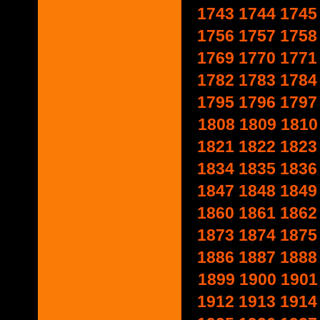
1743
1744
1745
1756
1757
1758
1769
1770
1771
1782
1783
1784
1795
1796
1797
1808
1809
1810
1821
1822
1823
1834
1835
1836
1847
1848
1849
1860
1861
1862
1873
1874
1875
1886
1887
1888
1899
1900
1901
1912
1913
1914