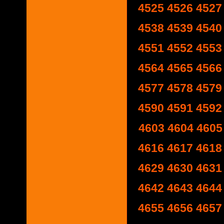
4525
4526
4527
4538
4539
4540
4551
4552
4553
4564
4565
4566
4577
4578
4579
4590
4591
4592
4603
4604
4605
4616
4617
4618
4629
4630
4631
4642
4643
4644
4655
4656
4657