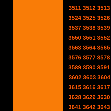
3511
3512
3513
3524
3525
3526
3537
3538
3539
3550
3551
3552
3563
3564
3565
3576
3577
3578
3589
3590
3591
3602
3603
3604
3615
3616
3617
3628
3629
3630
3641
3642
3643