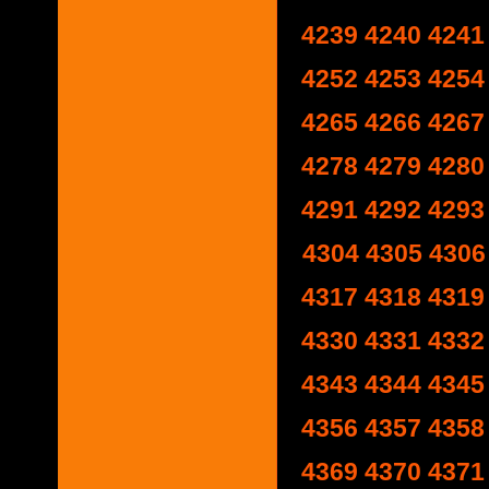
4239
4240
4241
4252
4253
4254
4265
4266
4267
4278
4279
4280
4291
4292
4293
4304
4305
4306
4317
4318
4319
4330
4331
4332
4343
4344
4345
4356
4357
4358
4369
4370
4371