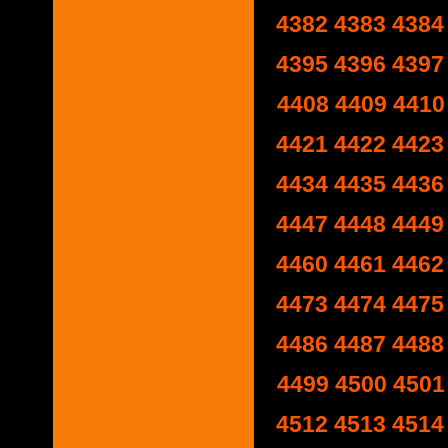
4382
4383
4384
4395
4396
4397
4408
4409
4410
4421
4422
4423
4434
4435
4436
4447
4448
4449
4460
4461
4462
4473
4474
4475
4486
4487
4488
4499
4500
4501
4512
4513
4514