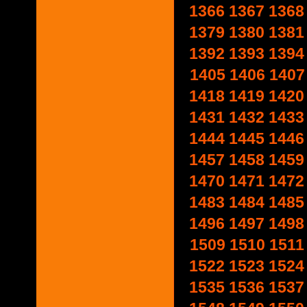
1366
1367
1368
1379
1380
1381
1392
1393
1394
1405
1406
1407
1418
1419
1420
1431
1432
1433
1444
1445
1446
1457
1458
1459
1470
1471
1472
1483
1484
1485
1496
1497
1498
1509
1510
1511
1522
1523
1524
1535
1536
1537