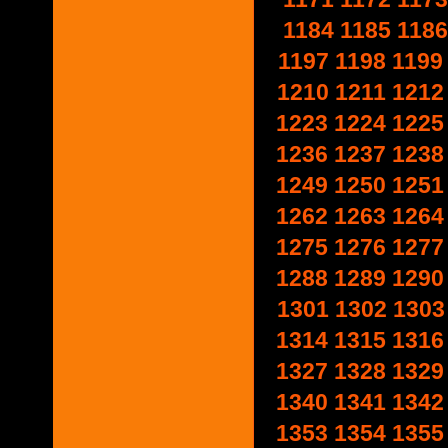
1184
1185
1186
1197
1198
1199
1210
1211
1212
1223
1224
1225
1236
1237
1238
1249
1250
1251
1262
1263
1264
1275
1276
1277
1288
1289
1290
1301
1302
1303
1314
1315
1316
1327
1328
1329
1340
1341
1342
1353
1354
1355