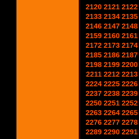
2120
2121
2122
2133
2134
2135
2146
2147
2148
2159
2160
2161
2172
2173
2174
2185
2186
2187
2198
2199
2200
2211
2212
2213
2224
2225
2226
2237
2238
2239
2250
2251
2252
2263
2264
2265
2276
2277
2278
2289
2290
2291