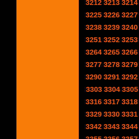
3212
3213
3214
3225
3226
3227
3238
3239
3240
3251
3252
3253
3264
3265
3266
3277
3278
3279
3290
3291
3292
3303
3304
3305
3316
3317
3318
3329
3330
3331
3342
3343
3344