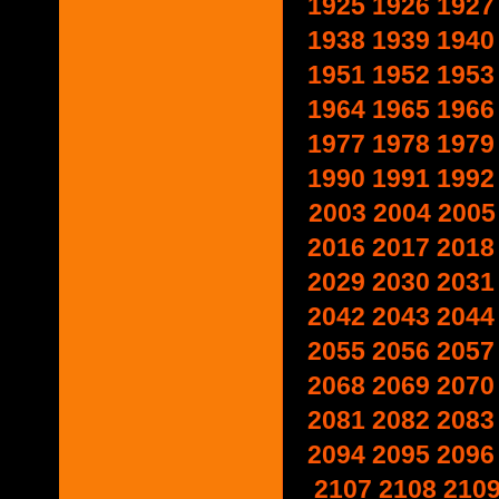
1925
1926
1927
1938
1939
1940
1951
1952
1953
1964
1965
1966
1977
1978
1979
1990
1991
1992
2003
2004
2005
2016
2017
2018
2029
2030
2031
2042
2043
2044
2055
2056
2057
2068
2069
2070
2081
2082
2083
2094
2095
2096
2107
2108
210