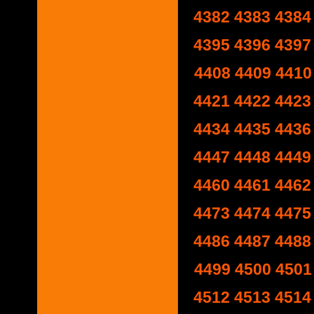
4382
4383
4384
4395
4396
4397
4408
4409
4410
4421
4422
4423
4434
4435
4436
4447
4448
4449
4460
4461
4462
4473
4474
4475
4486
4487
4488
4499
4500
4501
4512
4513
4514