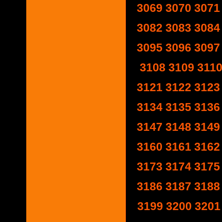
3069
3070
3071
3082
3083
3084
3095
3096
3097
3108
3109
311
3121
3122
3123
3134
3135
3136
3147
3148
3149
3160
3161
3162
3173
3174
3175
3186
3187
3188
3199
3200
3201