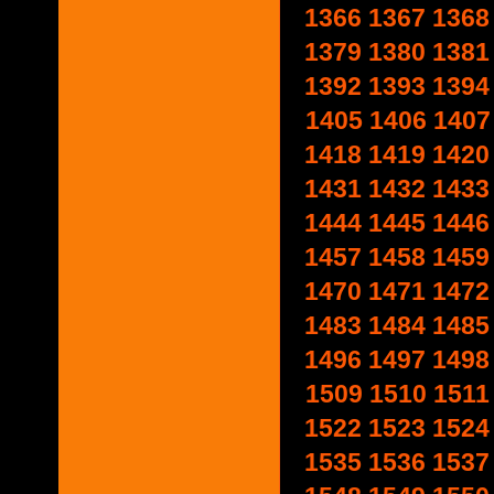
1366
1367
1368
1379
1380
1381
1392
1393
1394
1405
1406
1407
1418
1419
1420
1431
1432
1433
1444
1445
1446
1457
1458
1459
1470
1471
1472
1483
1484
1485
1496
1497
1498
1509
1510
1511
1522
1523
1524
1535
1536
1537