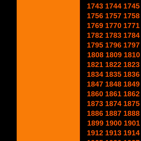
1743
1744
1745
1756
1757
1758
1769
1770
1771
1782
1783
1784
1795
1796
1797
1808
1809
1810
1821
1822
1823
1834
1835
1836
1847
1848
1849
1860
1861
1862
1873
1874
1875
1886
1887
1888
1899
1900
1901
1912
1913
1914