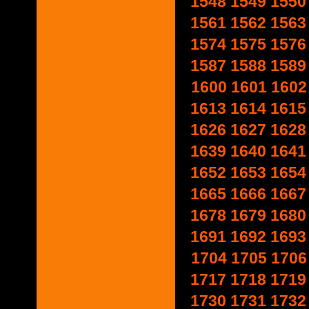
1548
1549
1550
1561
1562
1563
1574
1575
1576
1587
1588
1589
1600
1601
1602
1613
1614
1615
1626
1627
1628
1639
1640
1641
1652
1653
1654
1665
1666
1667
1678
1679
1680
1691
1692
1693
1704
1705
1706
1717
1718
1719
1730
1731
1732