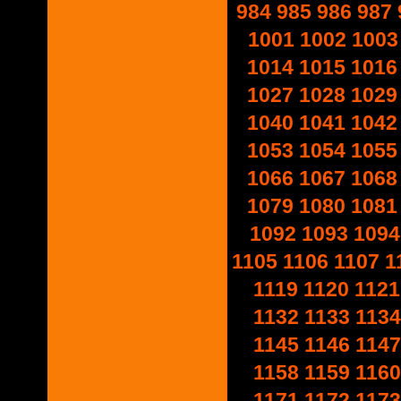
984
985
986
987
1001
1002
1003
1014
1015
1016
1027
1028
1029
1040
1041
1042
1053
1054
1055
1066
1067
1068
1079
1080
1081
1092
1093
1094
1105
1106
1107
1
1119
1120
1121
1132
1133
1134
1145
1146
1147
1158
1159
1160
1171
1172
1173