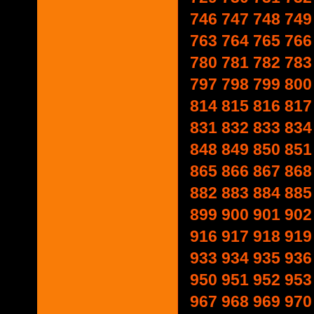
746
747
748
749
763
764
765
766
780
781
782
783
797
798
799
800
814
815
816
817
831
832
833
834
848
849
850
851
865
866
867
868
882
883
884
885
899
900
901
902
916
917
918
919
933
934
935
936
950
951
952
953
967
968
969
970