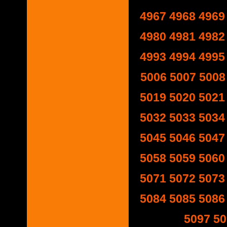
4967
4968
4969
4980
4981
4982
4993
4994
4995
5006
5007
5008
5019
5020
5021
5032
5033
5034
5045
5046
5047
5058
5059
5060
5071
5072
5073
5084
5085
5086
5097
50