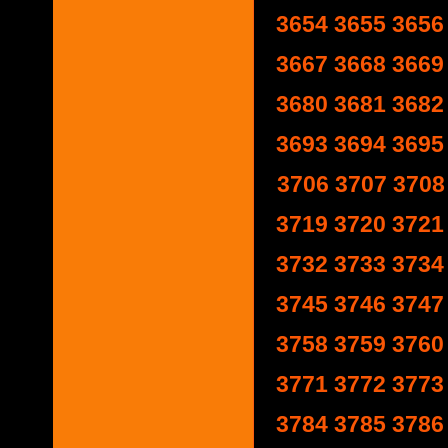
3654
3655
3656
3667
3668
3669
3680
3681
3682
3693
3694
3695
3706
3707
3708
3719
3720
3721
3732
3733
3734
3745
3746
3747
3758
3759
3760
3771
3772
3773
3784
3785
3786