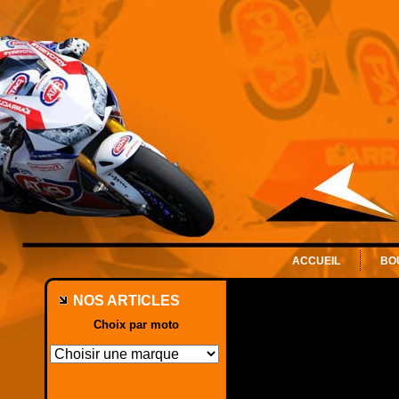
ACCUEIL
BO
NOS ARTICLES
Choix par moto