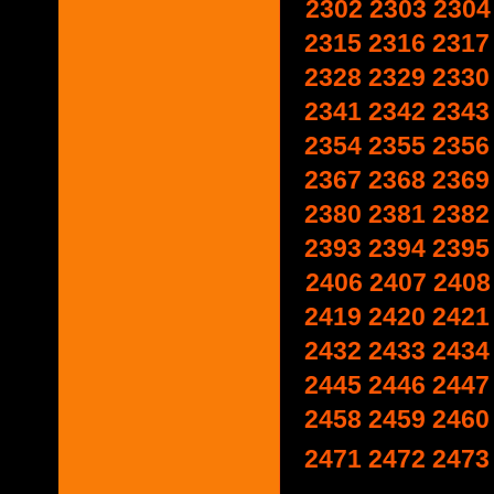
2302
2303
2304
2315
2316
2317
2328
2329
2330
2341
2342
2343
2354
2355
2356
2367
2368
2369
2380
2381
2382
2393
2394
2395
2406
2407
2408
2419
2420
2421
2432
2433
2434
2445
2446
2447
2458
2459
2460
2471
2472
2473