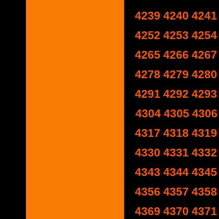
4239
4240
4241
4252
4253
4254
4265
4266
4267
4278
4279
4280
4291
4292
4293
4304
4305
4306
4317
4318
4319
4330
4331
4332
4343
4344
4345
4356
4357
4358
4369
4370
4371