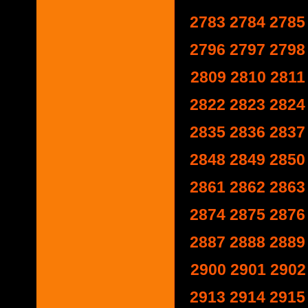
2783
2784
2785
2796
2797
2798
2809
2810
2811
2822
2823
2824
2835
2836
2837
2848
2849
2850
2861
2862
2863
2874
2875
2876
2887
2888
2889
2900
2901
2902
2913
2914
2915