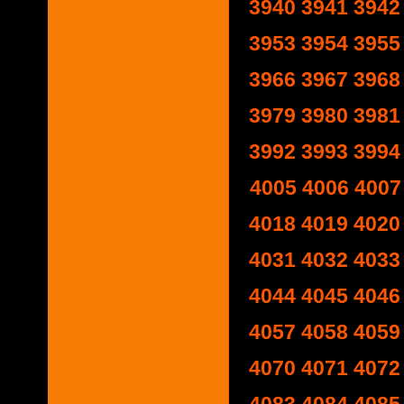
3940
3941
3942
3953
3954
3955
3966
3967
3968
3979
3980
3981
3992
3993
3994
4005
4006
4007
4018
4019
4020
4031
4032
4033
4044
4045
4046
4057
4058
4059
4070
4071
4072