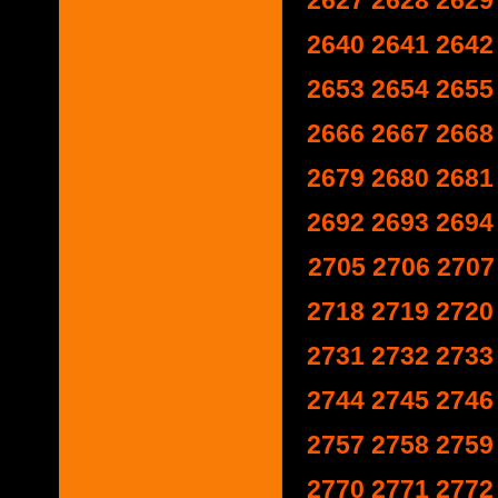
2627
2628
2629
2640
2641
2642
2653
2654
2655
2666
2667
2668
2679
2680
2681
2692
2693
2694
2705
2706
2707
2718
2719
2720
2731
2732
2733
2744
2745
2746
2757
2758
2759
2770
2771
2772