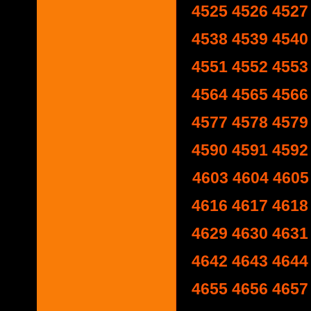
4525
4526
4527
4538
4539
4540
4551
4552
4553
4564
4565
4566
4577
4578
4579
4590
4591
4592
4603
4604
4605
4616
4617
4618
4629
4630
4631
4642
4643
4644
4655
4656
4657