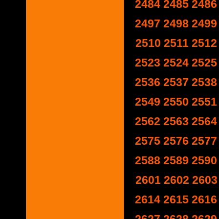
2484
2485
2486
2497
2498
2499
2510
2511
2512
2523
2524
2525
2536
2537
2538
2549
2550
2551
2562
2563
2564
2575
2576
2577
2588
2589
2590
2601
2602
2603
2614
2615
2616