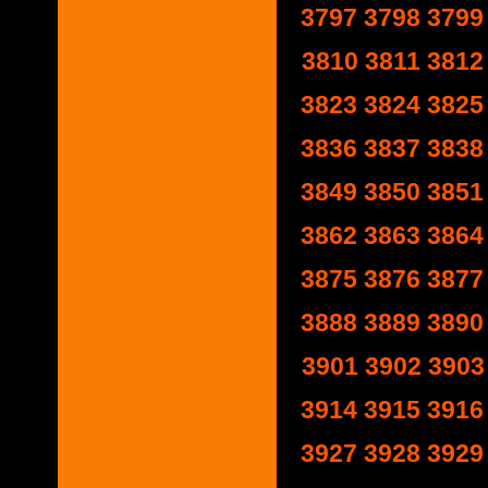
3797
3798
3799
3810
3811
3812
3823
3824
3825
3836
3837
3838
3849
3850
3851
3862
3863
3864
3875
3876
3877
3888
3889
3890
3901
3902
3903
3914
3915
3916
3927
3928
3929