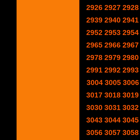
2926
2927
2928
2939
2940
2941
2952
2953
2954
2965
2966
2967
2978
2979
2980
2991
2992
2993
3004
3005
3006
3017
3018
3019
3030
3031
3032
3043
3044
3045
3056
3057
3058