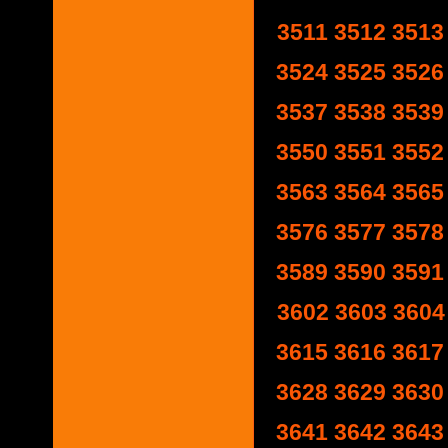
3511
3512
3513
3524
3525
3526
3537
3538
3539
3550
3551
3552
3563
3564
3565
3576
3577
3578
3589
3590
3591
3602
3603
3604
3615
3616
3617
3628
3629
3630
3641
3642
3643