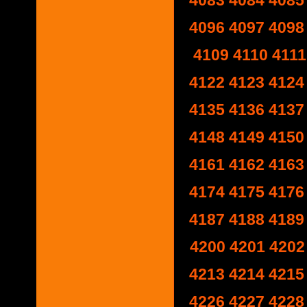
4083
4084
4085
4096
4097
4098
4109
4110
4111
4122
4123
4124
4135
4136
4137
4148
4149
4150
4161
4162
4163
4174
4175
4176
4187
4188
4189
4200
4201
4202
4213
4214
4215
4226
4227
4228