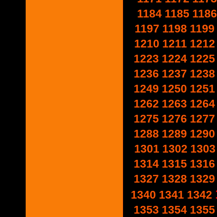
1184
1185
1186
1197
1198
1199
1210
1211
1212
1223
1224
1225
1236
1237
1238
1249
1250
1251
1262
1263
1264
1275
1276
1277
1288
1289
1290
1301
1302
1303
1314
1315
1316
1327
1328
1329
1340
1341
1342
1353
1354
1355