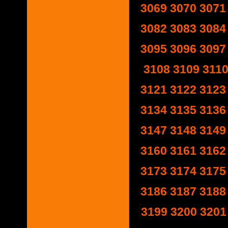
3069
3070
3071
3082
3083
3084
3095
3096
3097
3108
3109
311
3121
3122
3123
3134
3135
3136
3147
3148
3149
3160
3161
3162
3173
3174
3175
3186
3187
3188
3199
3200
3201