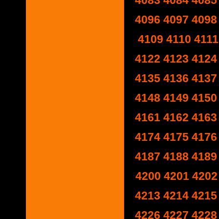
4083
4084
4085
4096
4097
4098
4109
4110
4111
4122
4123
4124
4135
4136
4137
4148
4149
4150
4161
4162
4163
4174
4175
4176
4187
4188
4189
4200
4201
4202
4213
4214
4215
4226
4227
4228