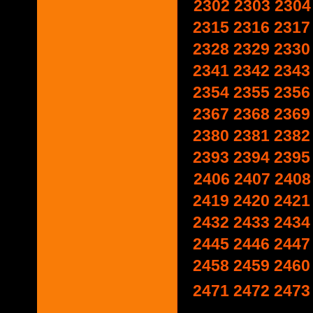
2302
2303
2304
2315
2316
2317
2328
2329
2330
2341
2342
2343
2354
2355
2356
2367
2368
2369
2380
2381
2382
2393
2394
2395
2406
2407
2408
2419
2420
2421
2432
2433
2434
2445
2446
2447
2458
2459
2460
2471
2472
2473