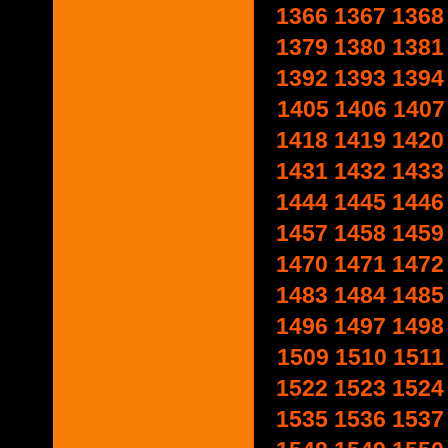
1366
1367
1368
1379
1380
1381
1392
1393
1394
1405
1406
1407
1418
1419
1420
1431
1432
1433
1444
1445
1446
1457
1458
1459
1470
1471
1472
1483
1484
1485
1496
1497
1498
1509
1510
1511
1522
1523
1524
1535
1536
1537