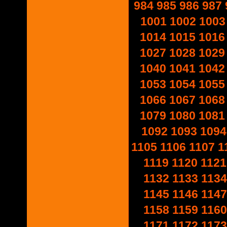
984
985
986
987
1001
1002
1003
1014
1015
1016
1027
1028
1029
1040
1041
1042
1053
1054
1055
1066
1067
1068
1079
1080
1081
1092
1093
1094
1105
1106
1107
1
1119
1120
1121
1132
1133
1134
1145
1146
1147
1158
1159
1160
1171
1172
1173