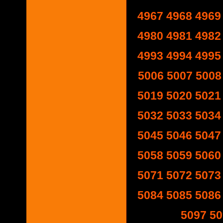
4967
4968
4969
4980
4981
4982
4993
4994
4995
5006
5007
5008
5019
5020
5021
5032
5033
5034
5045
5046
5047
5058
5059
5060
5071
5072
5073
5084
5085
5086
5097
50