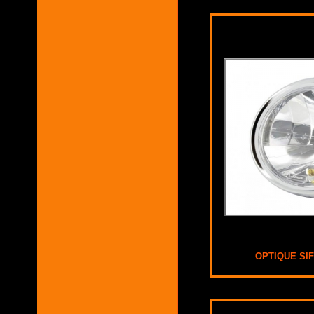
OPTIQUE SI