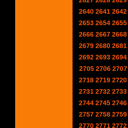
2627
2628
2629
2640
2641
2642
2653
2654
2655
2666
2667
2668
2679
2680
2681
2692
2693
2694
2705
2706
2707
2718
2719
2720
2731
2732
2733
2744
2745
2746
2757
2758
2759
2770
2771
2772