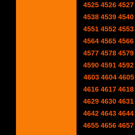
4525
4526
4527
4538
4539
4540
4551
4552
4553
4564
4565
4566
4577
4578
4579
4590
4591
4592
4603
4604
4605
4616
4617
4618
4629
4630
4631
4642
4643
4644
4655
4656
4657