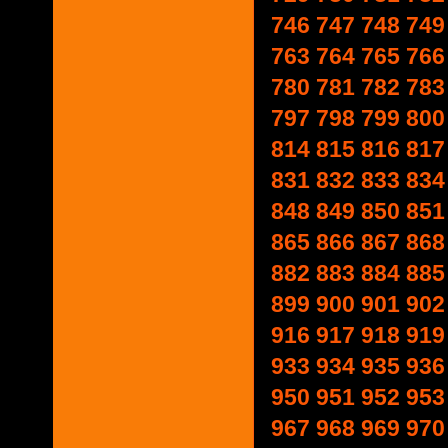
746
747
748
749
763
764
765
766
780
781
782
783
797
798
799
800
814
815
816
817
831
832
833
834
848
849
850
851
865
866
867
868
882
883
884
885
899
900
901
902
916
917
918
919
933
934
935
936
950
951
952
953
967
968
969
970