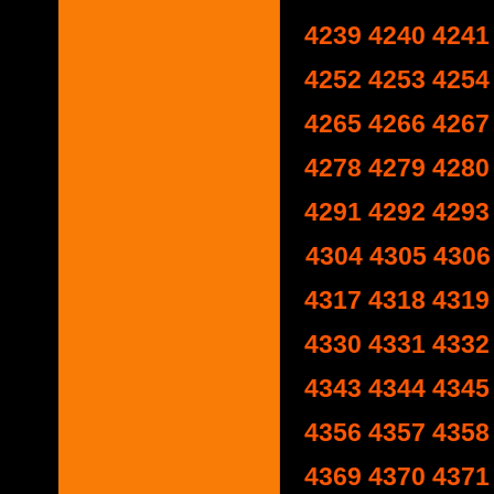
4239
4240
4241
4252
4253
4254
4265
4266
4267
4278
4279
4280
4291
4292
4293
4304
4305
4306
4317
4318
4319
4330
4331
4332
4343
4344
4345
4356
4357
4358
4369
4370
4371