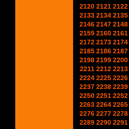
2120
2121
2122
2133
2134
2135
2146
2147
2148
2159
2160
2161
2172
2173
2174
2185
2186
2187
2198
2199
2200
2211
2212
2213
2224
2225
2226
2237
2238
2239
2250
2251
2252
2263
2264
2265
2276
2277
2278
2289
2290
2291