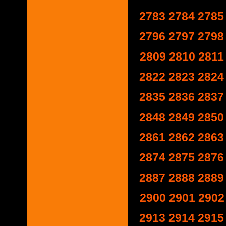
2783
2784
2785
2796
2797
2798
2809
2810
2811
2822
2823
2824
2835
2836
2837
2848
2849
2850
2861
2862
2863
2874
2875
2876
2887
2888
2889
2900
2901
2902
2913
2914
2915