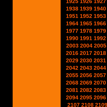
1925
1926
1927
1938
1939
1940
1951
1952
1953
1964
1965
1966
1977
1978
1979
1990
1991
1992
2003
2004
2005
2016
2017
2018
2029
2030
2031
2042
2043
2044
2055
2056
2057
2068
2069
2070
2081
2082
2083
2094
2095
2096
2107
2108
210