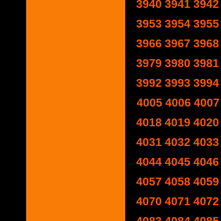
3940
3941
3942
3953
3954
3955
3966
3967
3968
3979
3980
3981
3992
3993
3994
4005
4006
4007
4018
4019
4020
4031
4032
4033
4044
4045
4046
4057
4058
4059
4070
4071
4072