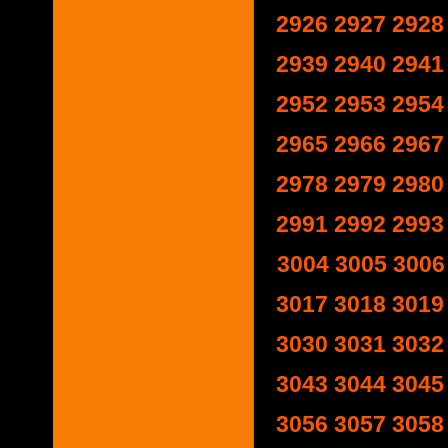
2926
2927
2928
2939
2940
2941
2952
2953
2954
2965
2966
2967
2978
2979
2980
2991
2992
2993
3004
3005
3006
3017
3018
3019
3030
3031
3032
3043
3044
3045
3056
3057
3058