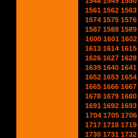
1548
1549
1550
1561
1562
1563
1574
1575
1576
1587
1588
1589
1600
1601
1602
1613
1614
1615
1626
1627
1628
1639
1640
1641
1652
1653
1654
1665
1666
1667
1678
1679
1680
1691
1692
1693
1704
1705
1706
1717
1718
1719
1730
1731
1732