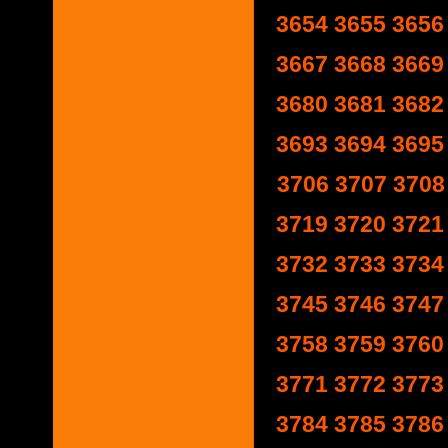
3654
3655
3656
3667
3668
3669
3680
3681
3682
3693
3694
3695
3706
3707
3708
3719
3720
3721
3732
3733
3734
3745
3746
3747
3758
3759
3760
3771
3772
3773
3784
3785
3786