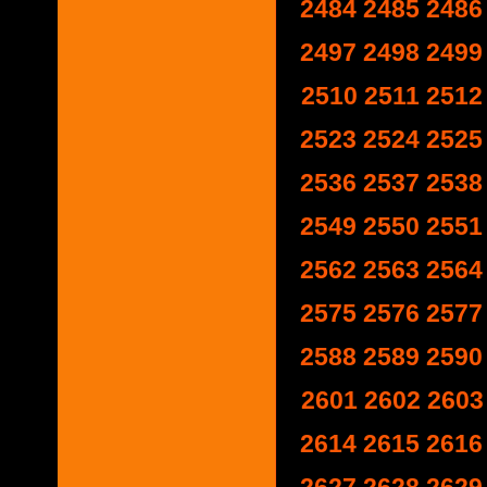
2484
2485
2486
2497
2498
2499
2510
2511
2512
2523
2524
2525
2536
2537
2538
2549
2550
2551
2562
2563
2564
2575
2576
2577
2588
2589
2590
2601
2602
2603
2614
2615
2616