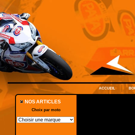
ACCUEIL
BO
NOS ARTICLES
Choix par moto