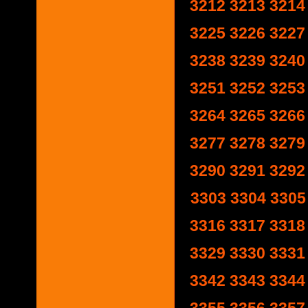
3212
3213
3214
3225
3226
3227
3238
3239
3240
3251
3252
3253
3264
3265
3266
3277
3278
3279
3290
3291
3292
3303
3304
3305
3316
3317
3318
3329
3330
3331
3342
3343
3344