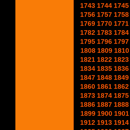
1743
1744
1745
1756
1757
1758
1769
1770
1771
1782
1783
1784
1795
1796
1797
1808
1809
1810
1821
1822
1823
1834
1835
1836
1847
1848
1849
1860
1861
1862
1873
1874
1875
1886
1887
1888
1899
1900
1901
1912
1913
1914