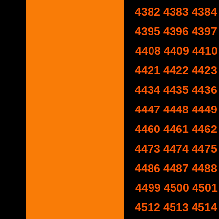
4382
4383
4384
4395
4396
4397
4408
4409
4410
4421
4422
4423
4434
4435
4436
4447
4448
4449
4460
4461
4462
4473
4474
4475
4486
4487
4488
4499
4500
4501
4512
4513
4514