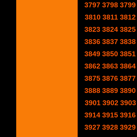
3797
3798
3799
3810
3811
3812
3823
3824
3825
3836
3837
3838
3849
3850
3851
3862
3863
3864
3875
3876
3877
3888
3889
3890
3901
3902
3903
3914
3915
3916
3927
3928
3929