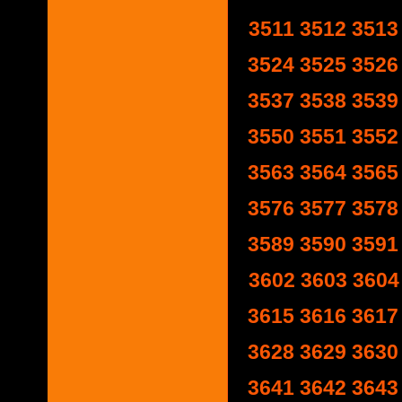
3511
3512
3513
3524
3525
3526
3537
3538
3539
3550
3551
3552
3563
3564
3565
3576
3577
3578
3589
3590
3591
3602
3603
3604
3615
3616
3617
3628
3629
3630
3641
3642
3643