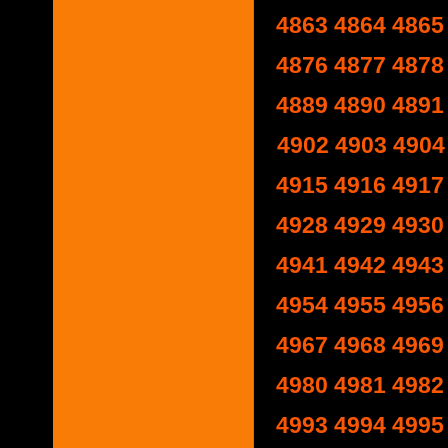
4863
4864
4865
4876
4877
4878
4889
4890
4891
4902
4903
4904
4915
4916
4917
4928
4929
4930
4941
4942
4943
4954
4955
4956
4967
4968
4969
4980
4981
4982
4993
4994
4995