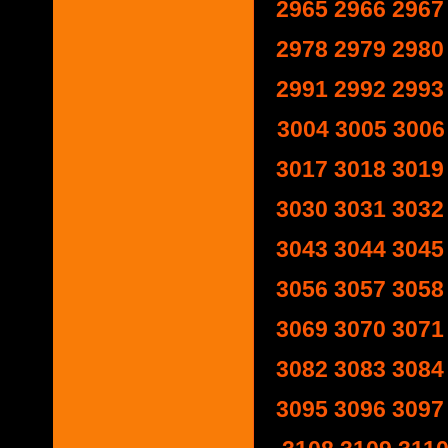
2965
2966
2967
2978
2979
2980
2991
2992
2993
3004
3005
3006
3017
3018
3019
3030
3031
3032
3043
3044
3045
3056
3057
3058
3069
3070
3071
3082
3083
3084
3095
3096
3097