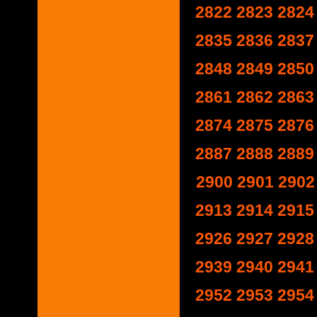
2822
2823
2824
2835
2836
2837
2848
2849
2850
2861
2862
2863
2874
2875
2876
2887
2888
2889
2900
2901
2902
2913
2914
2915
2926
2927
2928
2939
2940
2941
2952
2953
2954