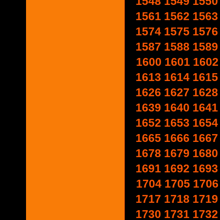
1548
1549
1550
1561
1562
1563
1574
1575
1576
1587
1588
1589
1600
1601
1602
1613
1614
1615
1626
1627
1628
1639
1640
1641
1652
1653
1654
1665
1666
1667
1678
1679
1680
1691
1692
1693
1704
1705
1706
1717
1718
1719
1730
1731
1732