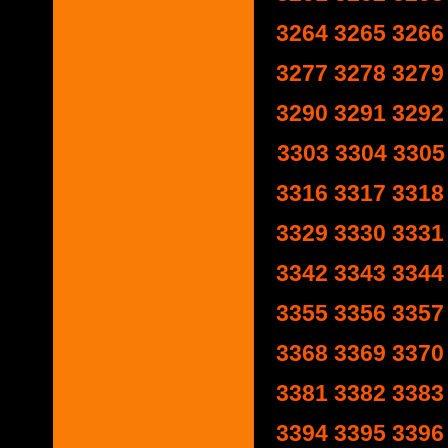
3264
3265
3266
3277
3278
3279
3290
3291
3292
3303
3304
3305
3316
3317
3318
3329
3330
3331
3342
3343
3344
3355
3356
3357
3368
3369
3370
3381
3382
3383
3394
3395
3396