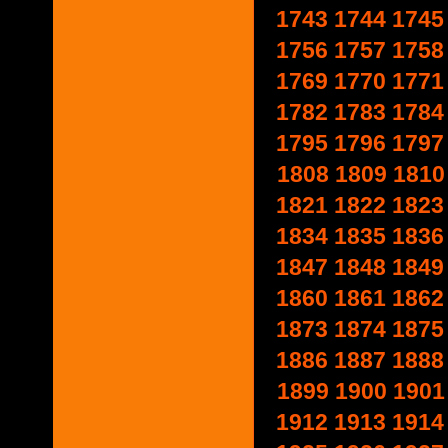
1743
1744
1745
1756
1757
1758
1769
1770
1771
1782
1783
1784
1795
1796
1797
1808
1809
1810
1821
1822
1823
1834
1835
1836
1847
1848
1849
1860
1861
1862
1873
1874
1875
1886
1887
1888
1899
1900
1901
1912
1913
1914