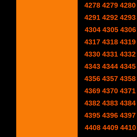
4278
4279
4280
4291
4292
4293
4304
4305
4306
4317
4318
4319
4330
4331
4332
4343
4344
4345
4356
4357
4358
4369
4370
4371
4382
4383
4384
4395
4396
4397
4408
4409
4410