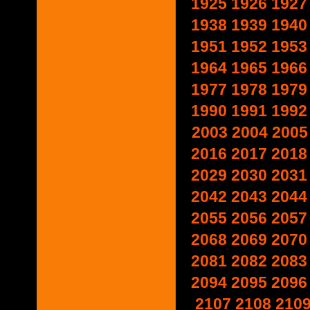
1925
1926
1927
1938
1939
1940
1951
1952
1953
1964
1965
1966
1977
1978
1979
1990
1991
1992
2003
2004
2005
2016
2017
2018
2029
2030
2031
2042
2043
2044
2055
2056
2057
2068
2069
2070
2081
2082
2083
2094
2095
2096
2107
2108
210