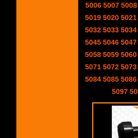
5006
5007
5008
5019
5020
5021
5032
5033
5034
5045
5046
5047
5058
5059
5060
5071
5072
5073
5084
5085
5086
5097
50