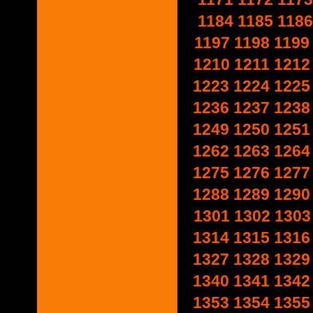
1184
1185
1186
1197
1198
1199
1210
1211
1212
1223
1224
1225
1236
1237
1238
1249
1250
1251
1262
1263
1264
1275
1276
1277
1288
1289
1290
1301
1302
1303
1314
1315
1316
1327
1328
1329
1340
1341
1342
1353
1354
1355