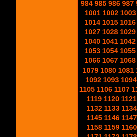
984
985
986
987
1001
1002
1003
1014
1015
1016
1027
1028
1029
1040
1041
1042
1053
1054
1055
1066
1067
1068
1079
1080
1081
1092
1093
1094
1105
1106
1107
1
1119
1120
1121
1132
1133
1134
1145
1146
1147
1158
1159
1160
1171
1172
1173