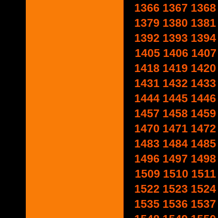
1366
1367
1368
1379
1380
1381
1392
1393
1394
1405
1406
1407
1418
1419
1420
1431
1432
1433
1444
1445
1446
1457
1458
1459
1470
1471
1472
1483
1484
1485
1496
1497
1498
1509
1510
1511
1522
1523
1524
1535
1536
1537