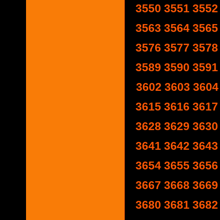
3550
3551
3552
3563
3564
3565
3576
3577
3578
3589
3590
3591
3602
3603
3604
3615
3616
3617
3628
3629
3630
3641
3642
3643
3654
3655
3656
3667
3668
3669
3680
3681
3682