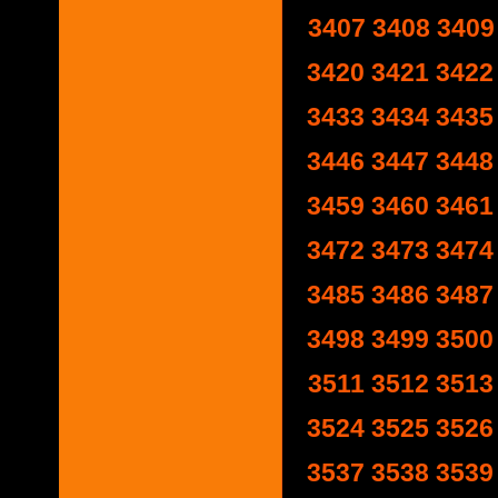
3407
3408
3409
3420
3421
3422
3433
3434
3435
3446
3447
3448
3459
3460
3461
3472
3473
3474
3485
3486
3487
3498
3499
3500
3511
3512
3513
3524
3525
3526
3537
3538
3539