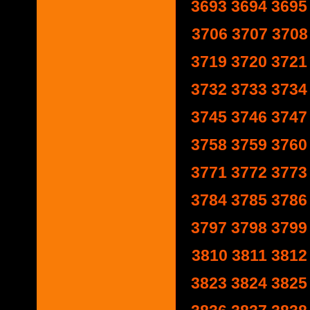
3693
3694
3695
3706
3707
3708
3719
3720
3721
3732
3733
3734
3745
3746
3747
3758
3759
3760
3771
3772
3773
3784
3785
3786
3797
3798
3799
3810
3811
3812
3823
3824
3825