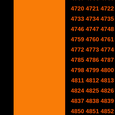
4720
4721
4722
4733
4734
4735
4746
4747
4748
4759
4760
4761
4772
4773
4774
4785
4786
4787
4798
4799
4800
4811
4812
4813
4824
4825
4826
4837
4838
4839
4850
4851
4852