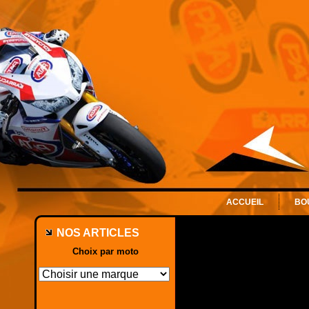
ACCUEIL
BO
NOS ARTICLES
Choix par moto