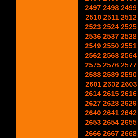
2497
2498
2499
2510
2511
2512
2523
2524
2525
2536
2537
2538
2549
2550
2551
2562
2563
2564
2575
2576
2577
2588
2589
2590
2601
2602
2603
2614
2615
2616
2627
2628
2629
2640
2641
2642
2653
2654
2655
2666
2667
2668