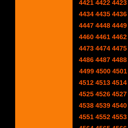
4421
4422
4423
4434
4435
4436
4447
4448
4449
4460
4461
4462
4473
4474
4475
4486
4487
4488
4499
4500
4501
4512
4513
4514
4525
4526
4527
4538
4539
4540
4551
4552
4553