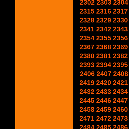
2302
2303
2304
2315
2316
2317
2328
2329
2330
2341
2342
2343
2354
2355
2356
2367
2368
2369
2380
2381
2382
2393
2394
2395
2406
2407
2408
2419
2420
2421
2432
2433
2434
2445
2446
2447
2458
2459
2460
2471
2472
2473
2484
2485
2486