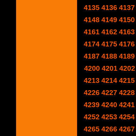
4135
4136
4137
4148
4149
4150
4161
4162
4163
4174
4175
4176
4187
4188
4189
4200
4201
4202
4213
4214
4215
4226
4227
4228
4239
4240
4241
4252
4253
4254
4265
4266
4267