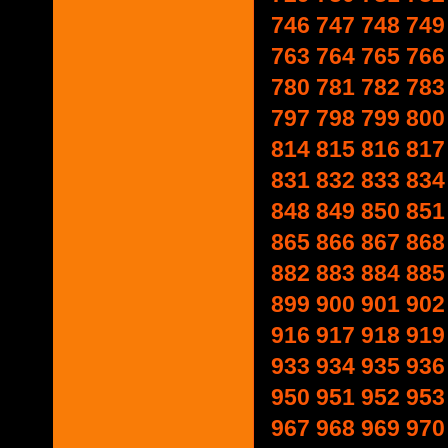
746
747
748
749
763
764
765
766
780
781
782
783
797
798
799
800
814
815
816
817
831
832
833
834
848
849
850
851
865
866
867
868
882
883
884
885
899
900
901
902
916
917
918
919
933
934
935
936
950
951
952
953
967
968
969
970