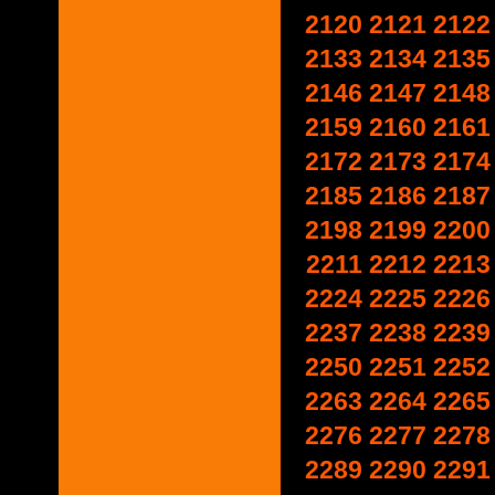
2120
2121
2122
2133
2134
2135
2146
2147
2148
2159
2160
2161
2172
2173
2174
2185
2186
2187
2198
2199
2200
2211
2212
2213
2224
2225
2226
2237
2238
2239
2250
2251
2252
2263
2264
2265
2276
2277
2278
2289
2290
2291