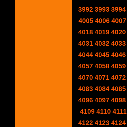
3992
3993
3994
4005
4006
4007
4018
4019
4020
4031
4032
4033
4044
4045
4046
4057
4058
4059
4070
4071
4072
4083
4084
4085
4096
4097
4098
4109
4110
4111
4122
4123
4124