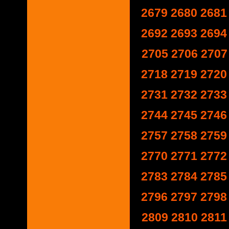
2679
2680
2681
2692
2693
2694
2705
2706
2707
2718
2719
2720
2731
2732
2733
2744
2745
2746
2757
2758
2759
2770
2771
2772
2783
2784
2785
2796
2797
2798
2809
2810
2811