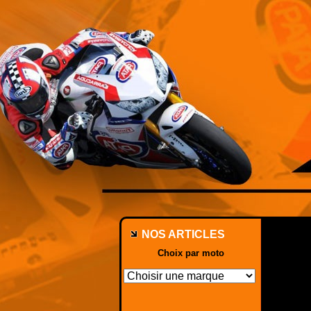
NOS ARTICLES
Choix par moto