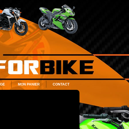
AGE
MON PANIER
CONTACT