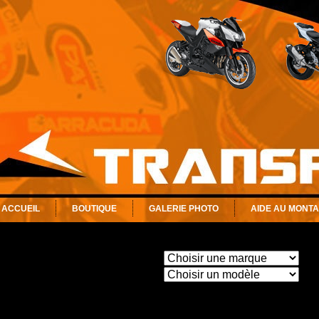
ACCUEIL
BOUTIQUE
GALERIE PHOTO
AIDE AU MONT