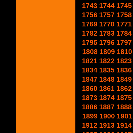
1743
1744
1745
1756
1757
1758
1769
1770
1771
1782
1783
1784
1795
1796
1797
1808
1809
1810
1821
1822
1823
1834
1835
1836
1847
1848
1849
1860
1861
1862
1873
1874
1875
1886
1887
1888
1899
1900
1901
1912
1913
1914