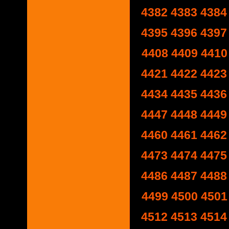
4382
4383
4384
4395
4396
4397
4408
4409
4410
4421
4422
4423
4434
4435
4436
4447
4448
4449
4460
4461
4462
4473
4474
4475
4486
4487
4488
4499
4500
4501
4512
4513
4514