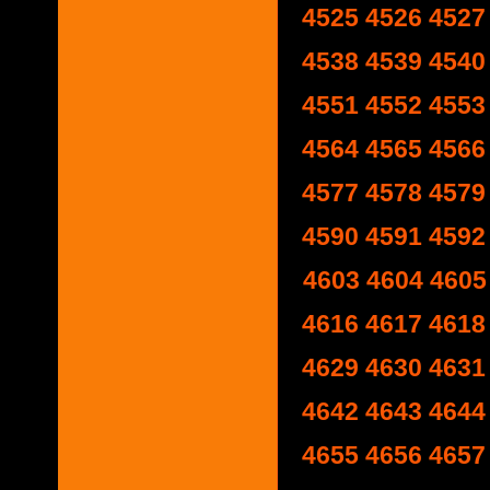
4525
4526
4527
4538
4539
4540
4551
4552
4553
4564
4565
4566
4577
4578
4579
4590
4591
4592
4603
4604
4605
4616
4617
4618
4629
4630
4631
4642
4643
4644
4655
4656
4657