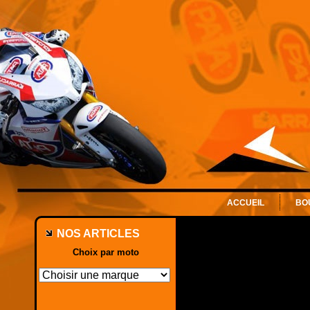
ACCUEIL
BO
NOS ARTICLES
Choix par moto