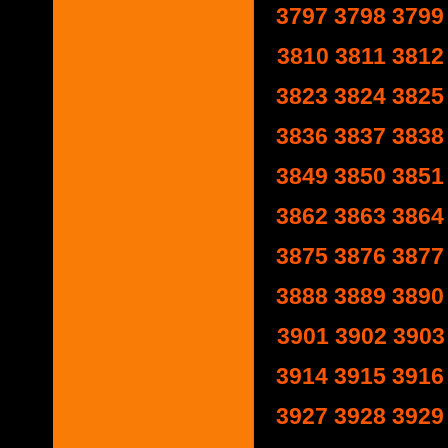
3797
3798
3799
3810
3811
3812
3823
3824
3825
3836
3837
3838
3849
3850
3851
3862
3863
3864
3875
3876
3877
3888
3889
3890
3901
3902
3903
3914
3915
3916
3927
3928
3929