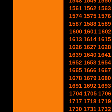
1548
1549
1550
1561
1562
1563
1574
1575
1576
1587
1588
1589
1600
1601
1602
1613
1614
1615
1626
1627
1628
1639
1640
1641
1652
1653
1654
1665
1666
1667
1678
1679
1680
1691
1692
1693
1704
1705
1706
1717
1718
1719
1730
1731
1732