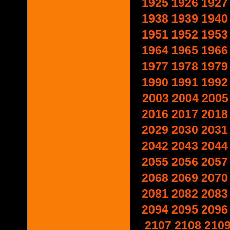
1925
1926
1927
1938
1939
1940
1951
1952
1953
1964
1965
1966
1977
1978
1979
1990
1991
1992
2003
2004
2005
2016
2017
2018
2029
2030
2031
2042
2043
2044
2055
2056
2057
2068
2069
2070
2081
2082
2083
2094
2095
2096
2107
2108
210