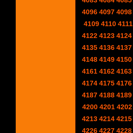
4083
4084
4085
4096
4097
4098
4109
4110
4111
4122
4123
4124
4135
4136
4137
4148
4149
4150
4161
4162
4163
4174
4175
4176
4187
4188
4189
4200
4201
4202
4213
4214
4215
4226
4227
4228