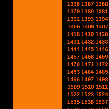
1366
1367
1368
1379
1380
1381
1392
1393
1394
1405
1406
1407
1418
1419
1420
1431
1432
1433
1444
1445
1446
1457
1458
1459
1470
1471
1472
1483
1484
1485
1496
1497
1498
1509
1510
1511
1522
1523
1524
1535
1536
1537