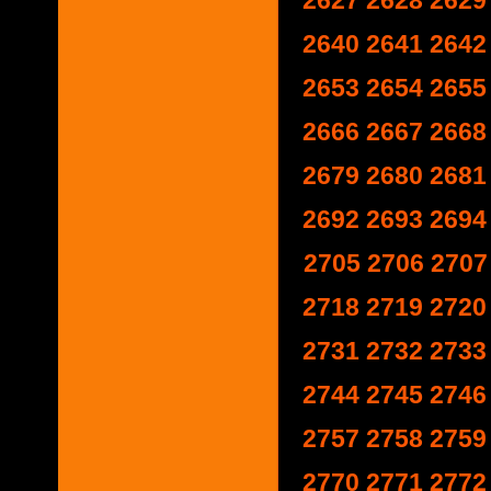
2627
2628
2629
2640
2641
2642
2653
2654
2655
2666
2667
2668
2679
2680
2681
2692
2693
2694
2705
2706
2707
2718
2719
2720
2731
2732
2733
2744
2745
2746
2757
2758
2759
2770
2771
2772