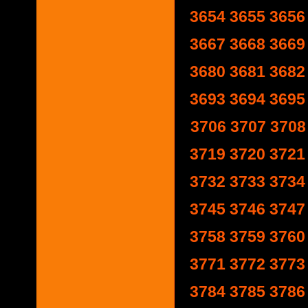
3654
3655
3656
3667
3668
3669
3680
3681
3682
3693
3694
3695
3706
3707
3708
3719
3720
3721
3732
3733
3734
3745
3746
3747
3758
3759
3760
3771
3772
3773
3784
3785
3786