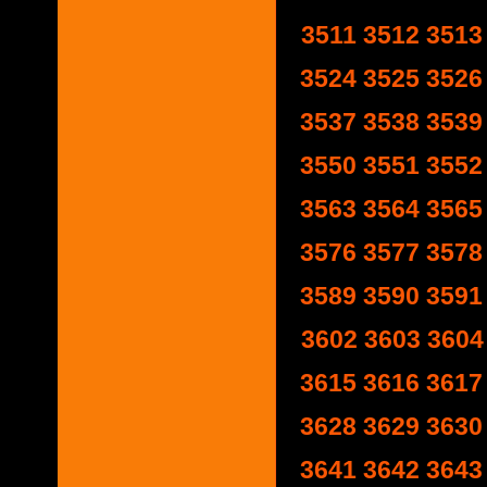
3511
3512
3513
3524
3525
3526
3537
3538
3539
3550
3551
3552
3563
3564
3565
3576
3577
3578
3589
3590
3591
3602
3603
3604
3615
3616
3617
3628
3629
3630
3641
3642
3643