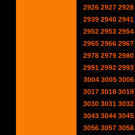
2926
2927
2928
2939
2940
2941
2952
2953
2954
2965
2966
2967
2978
2979
2980
2991
2992
2993
3004
3005
3006
3017
3018
3019
3030
3031
3032
3043
3044
3045
3056
3057
3058