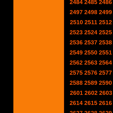
2484
2485
2486
2497
2498
2499
2510
2511
2512
2523
2524
2525
2536
2537
2538
2549
2550
2551
2562
2563
2564
2575
2576
2577
2588
2589
2590
2601
2602
2603
2614
2615
2616