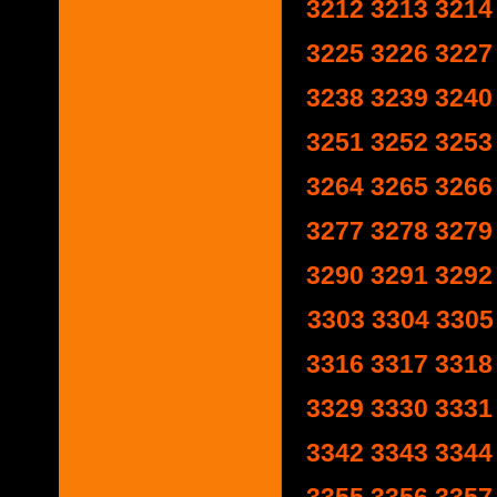
3212
3213
3214
3225
3226
3227
3238
3239
3240
3251
3252
3253
3264
3265
3266
3277
3278
3279
3290
3291
3292
3303
3304
3305
3316
3317
3318
3329
3330
3331
3342
3343
3344