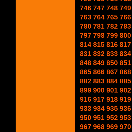
746
747
748
749
763
764
765
766
780
781
782
783
797
798
799
800
814
815
816
817
831
832
833
834
848
849
850
851
865
866
867
868
882
883
884
885
899
900
901
902
916
917
918
919
933
934
935
936
950
951
952
953
967
968
969
970