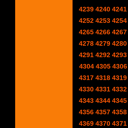
4239
4240
4241
4252
4253
4254
4265
4266
4267
4278
4279
4280
4291
4292
4293
4304
4305
4306
4317
4318
4319
4330
4331
4332
4343
4344
4345
4356
4357
4358
4369
4370
4371