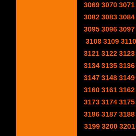
3069
3070
3071
3082
3083
3084
3095
3096
3097
3108
3109
311
3121
3122
3123
3134
3135
3136
3147
3148
3149
3160
3161
3162
3173
3174
3175
3186
3187
3188
3199
3200
3201