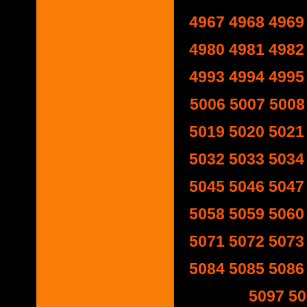
4967
4968
4969
4980
4981
4982
4993
4994
4995
5006
5007
5008
5019
5020
5021
5032
5033
5034
5045
5046
5047
5058
5059
5060
5071
5072
5073
5084
5085
5086
5097
50