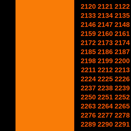
2120
2121
2122
2133
2134
2135
2146
2147
2148
2159
2160
2161
2172
2173
2174
2185
2186
2187
2198
2199
2200
2211
2212
2213
2224
2225
2226
2237
2238
2239
2250
2251
2252
2263
2264
2265
2276
2277
2278
2289
2290
2291