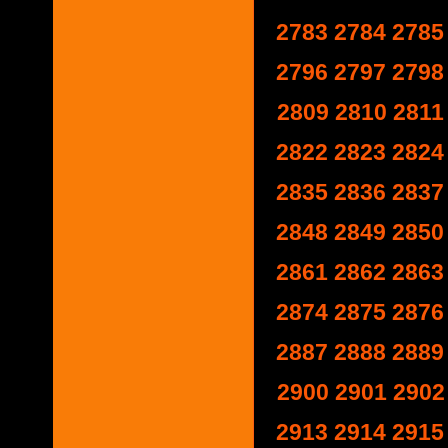
2783
2784
2785
2796
2797
2798
2809
2810
2811
2822
2823
2824
2835
2836
2837
2848
2849
2850
2861
2862
2863
2874
2875
2876
2887
2888
2889
2900
2901
2902
2913
2914
2915