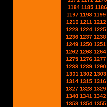
1184
1185
1186
1197
1198
1199
1210
1211
1212
1223
1224
1225
1236
1237
1238
1249
1250
1251
1262
1263
1264
1275
1276
1277
1288
1289
1290
1301
1302
1303
1314
1315
1316
1327
1328
1329
1340
1341
1342
1353
1354
1355