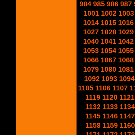
984
985
986
987
1001
1002
1003
1014
1015
1016
1027
1028
1029
1040
1041
1042
1053
1054
1055
1066
1067
1068
1079
1080
1081
1092
1093
1094
1105
1106
1107
1
1119
1120
1121
1132
1133
1134
1145
1146
1147
1158
1159
1160
1171
1172
1173