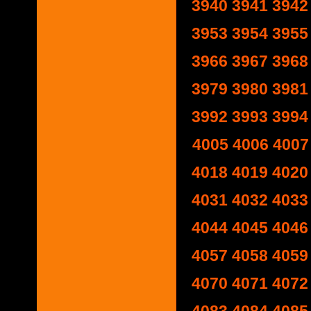
3940
3941
3942
3953
3954
3955
3966
3967
3968
3979
3980
3981
3992
3993
3994
4005
4006
4007
4018
4019
4020
4031
4032
4033
4044
4045
4046
4057
4058
4059
4070
4071
4072