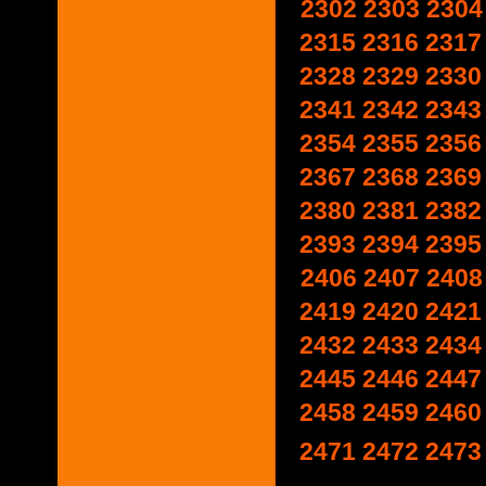
2302
2303
2304
2315
2316
2317
2328
2329
2330
2341
2342
2343
2354
2355
2356
2367
2368
2369
2380
2381
2382
2393
2394
2395
2406
2407
2408
2419
2420
2421
2432
2433
2434
2445
2446
2447
2458
2459
2460
2471
2472
2473