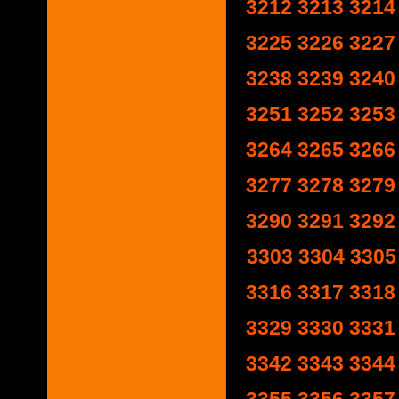
3212
3213
3214
3225
3226
3227
3238
3239
3240
3251
3252
3253
3264
3265
3266
3277
3278
3279
3290
3291
3292
3303
3304
3305
3316
3317
3318
3329
3330
3331
3342
3343
3344