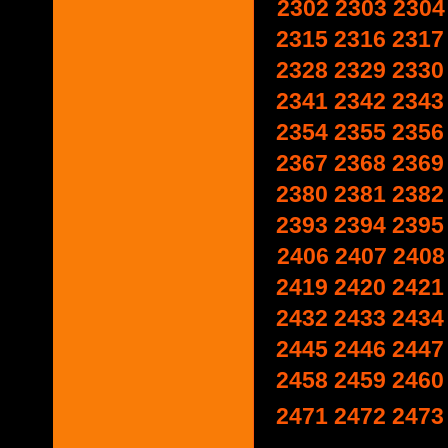
2302
2303
2304
2315
2316
2317
2328
2329
2330
2341
2342
2343
2354
2355
2356
2367
2368
2369
2380
2381
2382
2393
2394
2395
2406
2407
2408
2419
2420
2421
2432
2433
2434
2445
2446
2447
2458
2459
2460
2471
2472
2473