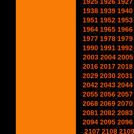
1925
1926
1927
1938
1939
1940
1951
1952
1953
1964
1965
1966
1977
1978
1979
1990
1991
1992
2003
2004
2005
2016
2017
2018
2029
2030
2031
2042
2043
2044
2055
2056
2057
2068
2069
2070
2081
2082
2083
2094
2095
2096
2107
2108
210