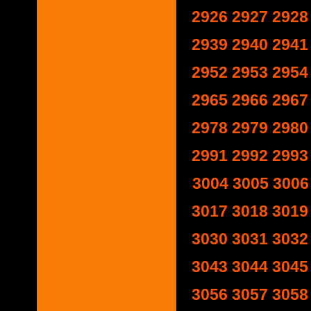
2926
2927
2928
2939
2940
2941
2952
2953
2954
2965
2966
2967
2978
2979
2980
2991
2992
2993
3004
3005
3006
3017
3018
3019
3030
3031
3032
3043
3044
3045
3056
3057
3058