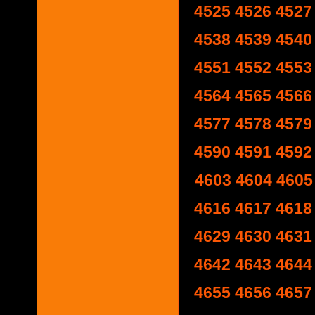
4525
4526
4527
4538
4539
4540
4551
4552
4553
4564
4565
4566
4577
4578
4579
4590
4591
4592
4603
4604
4605
4616
4617
4618
4629
4630
4631
4642
4643
4644
4655
4656
4657