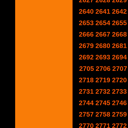
2627
2628
2629
2640
2641
2642
2653
2654
2655
2666
2667
2668
2679
2680
2681
2692
2693
2694
2705
2706
2707
2718
2719
2720
2731
2732
2733
2744
2745
2746
2757
2758
2759
2770
2771
2772