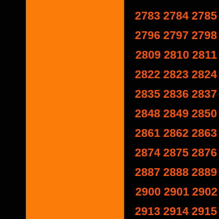
2783
2784
2785
2796
2797
2798
2809
2810
2811
2822
2823
2824
2835
2836
2837
2848
2849
2850
2861
2862
2863
2874
2875
2876
2887
2888
2889
2900
2901
2902
2913
2914
2915