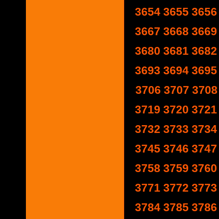
3654
3655
3656
3667
3668
3669
3680
3681
3682
3693
3694
3695
3706
3707
3708
3719
3720
3721
3732
3733
3734
3745
3746
3747
3758
3759
3760
3771
3772
3773
3784
3785
3786