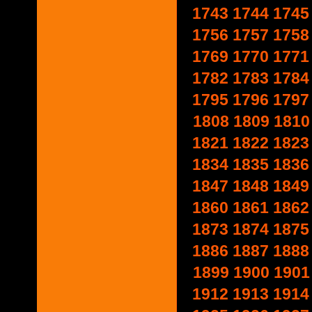
1743
1744
1745
1756
1757
1758
1769
1770
1771
1782
1783
1784
1795
1796
1797
1808
1809
1810
1821
1822
1823
1834
1835
1836
1847
1848
1849
1860
1861
1862
1873
1874
1875
1886
1887
1888
1899
1900
1901
1912
1913
1914