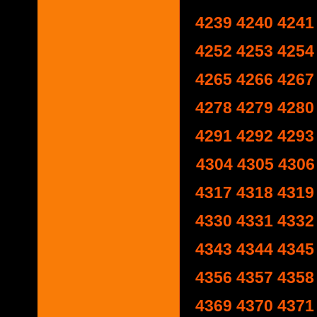
4239
4240
4241
4252
4253
4254
4265
4266
4267
4278
4279
4280
4291
4292
4293
4304
4305
4306
4317
4318
4319
4330
4331
4332
4343
4344
4345
4356
4357
4358
4369
4370
4371