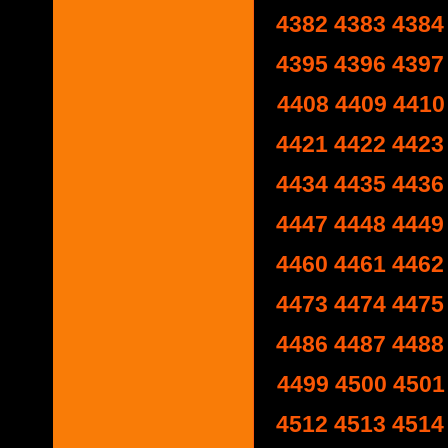
4382
4383
4384
4395
4396
4397
4408
4409
4410
4421
4422
4423
4434
4435
4436
4447
4448
4449
4460
4461
4462
4473
4474
4475
4486
4487
4488
4499
4500
4501
4512
4513
4514