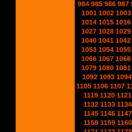
984
985
986
987
1001
1002
1003
1014
1015
1016
1027
1028
1029
1040
1041
1042
1053
1054
1055
1066
1067
1068
1079
1080
1081
1092
1093
1094
1105
1106
1107
1
1119
1120
1121
1132
1133
1134
1145
1146
1147
1158
1159
1160
1171
1172
1173