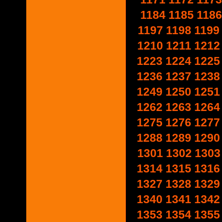
1184
1185
1186
1197
1198
1199
1210
1211
1212
1223
1224
1225
1236
1237
1238
1249
1250
1251
1262
1263
1264
1275
1276
1277
1288
1289
1290
1301
1302
1303
1314
1315
1316
1327
1328
1329
1340
1341
1342
1353
1354
1355