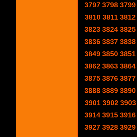
3797
3798
3799
3810
3811
3812
3823
3824
3825
3836
3837
3838
3849
3850
3851
3862
3863
3864
3875
3876
3877
3888
3889
3890
3901
3902
3903
3914
3915
3916
3927
3928
3929