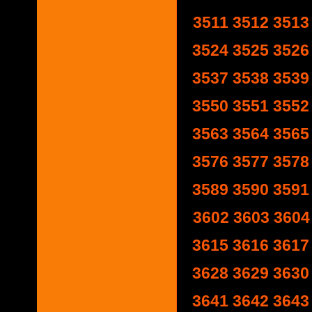
3511
3512
3513
3524
3525
3526
3537
3538
3539
3550
3551
3552
3563
3564
3565
3576
3577
3578
3589
3590
3591
3602
3603
3604
3615
3616
3617
3628
3629
3630
3641
3642
3643