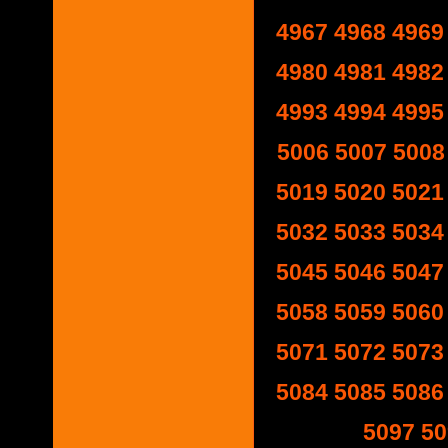
4967
4968
4969
4980
4981
4982
4993
4994
4995
5006
5007
5008
5019
5020
5021
5032
5033
5034
5045
5046
5047
5058
5059
5060
5071
5072
5073
5084
5085
5086
5097
50