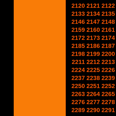
2120
2121
2122
2133
2134
2135
2146
2147
2148
2159
2160
2161
2172
2173
2174
2185
2186
2187
2198
2199
2200
2211
2212
2213
2224
2225
2226
2237
2238
2239
2250
2251
2252
2263
2264
2265
2276
2277
2278
2289
2290
2291