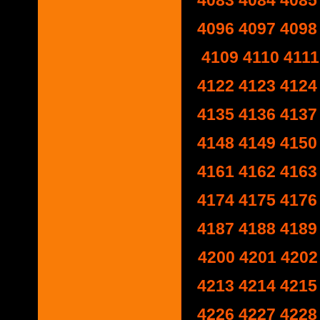
4083
4084
4085
4096
4097
4098
4109
4110
4111
4122
4123
4124
4135
4136
4137
4148
4149
4150
4161
4162
4163
4174
4175
4176
4187
4188
4189
4200
4201
4202
4213
4214
4215
4226
4227
4228