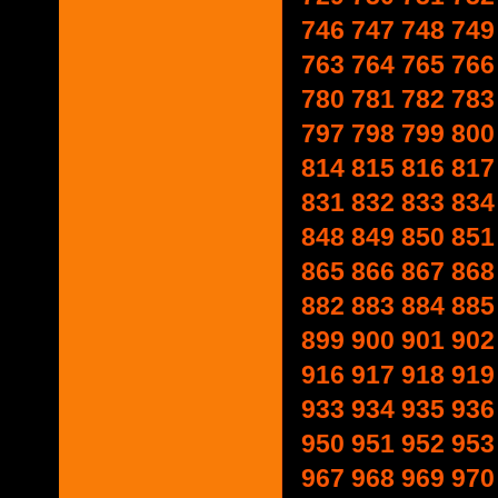
746
747
748
749
763
764
765
766
780
781
782
783
797
798
799
800
814
815
816
817
831
832
833
834
848
849
850
851
865
866
867
868
882
883
884
885
899
900
901
902
916
917
918
919
933
934
935
936
950
951
952
953
967
968
969
970