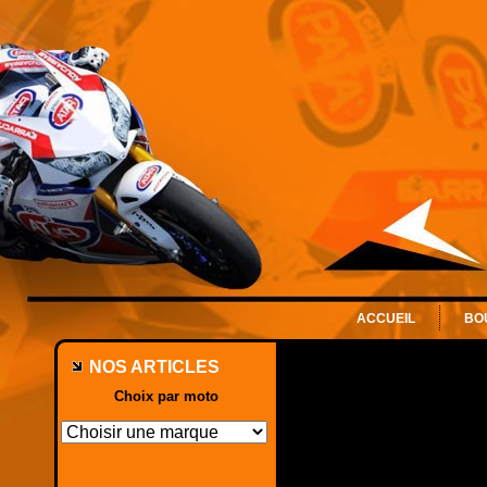
ACCUEIL
BO
NOS ARTICLES
Choix par moto