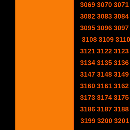
3069
3070
3071
3082
3083
3084
3095
3096
3097
3108
3109
311
3121
3122
3123
3134
3135
3136
3147
3148
3149
3160
3161
3162
3173
3174
3175
3186
3187
3188
3199
3200
3201