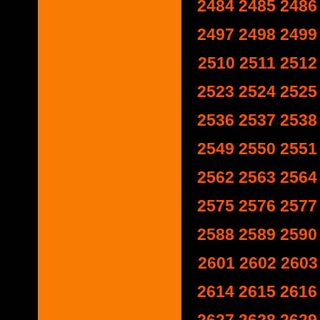
2484
2485
2486
2497
2498
2499
2510
2511
2512
2523
2524
2525
2536
2537
2538
2549
2550
2551
2562
2563
2564
2575
2576
2577
2588
2589
2590
2601
2602
2603
2614
2615
2616