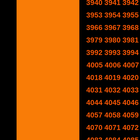
3940
3941
3942
3953
3954
3955
3966
3967
3968
3979
3980
3981
3992
3993
3994
4005
4006
4007
4018
4019
4020
4031
4032
4033
4044
4045
4046
4057
4058
4059
4070
4071
4072