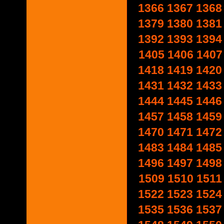
1366
1367
1368
1379
1380
1381
1392
1393
1394
1405
1406
1407
1418
1419
1420
1431
1432
1433
1444
1445
1446
1457
1458
1459
1470
1471
1472
1483
1484
1485
1496
1497
1498
1509
1510
1511
1522
1523
1524
1535
1536
1537