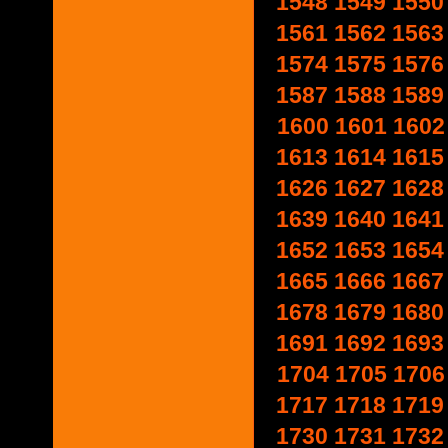
1548
1549
1550
1561
1562
1563
1574
1575
1576
1587
1588
1589
1600
1601
1602
1613
1614
1615
1626
1627
1628
1639
1640
1641
1652
1653
1654
1665
1666
1667
1678
1679
1680
1691
1692
1693
1704
1705
1706
1717
1718
1719
1730
1731
1732