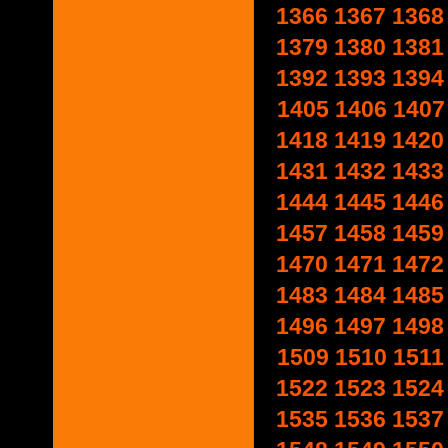
1366
1367
1368
1379
1380
1381
1392
1393
1394
1405
1406
1407
1418
1419
1420
1431
1432
1433
1444
1445
1446
1457
1458
1459
1470
1471
1472
1483
1484
1485
1496
1497
1498
1509
1510
1511
1522
1523
1524
1535
1536
1537