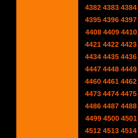
4382
4383
4384
4395
4396
4397
4408
4409
4410
4421
4422
4423
4434
4435
4436
4447
4448
4449
4460
4461
4462
4473
4474
4475
4486
4487
4488
4499
4500
4501
4512
4513
4514