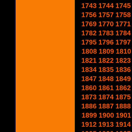
1743
1744
1745
1756
1757
1758
1769
1770
1771
1782
1783
1784
1795
1796
1797
1808
1809
1810
1821
1822
1823
1834
1835
1836
1847
1848
1849
1860
1861
1862
1873
1874
1875
1886
1887
1888
1899
1900
1901
1912
1913
1914