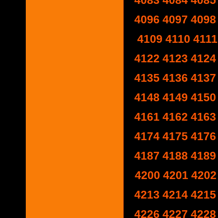
4083
4084
4085
4096
4097
4098
4109
4110
4111
4122
4123
4124
4135
4136
4137
4148
4149
4150
4161
4162
4163
4174
4175
4176
4187
4188
4189
4200
4201
4202
4213
4214
4215
4226
4227
4228