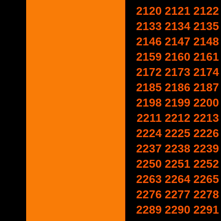
2120
2121
2122
2133
2134
2135
2146
2147
2148
2159
2160
2161
2172
2173
2174
2185
2186
2187
2198
2199
2200
2211
2212
2213
2224
2225
2226
2237
2238
2239
2250
2251
2252
2263
2264
2265
2276
2277
2278
2289
2290
2291