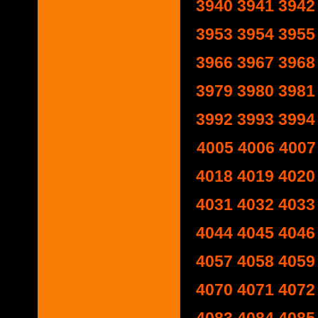
3940
3941
3942
3953
3954
3955
3966
3967
3968
3979
3980
3981
3992
3993
3994
4005
4006
4007
4018
4019
4020
4031
4032
4033
4044
4045
4046
4057
4058
4059
4070
4071
4072