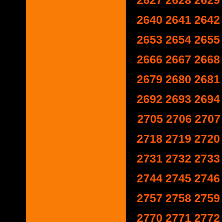
2627
2628
2629
2640
2641
2642
2653
2654
2655
2666
2667
2668
2679
2680
2681
2692
2693
2694
2705
2706
2707
2718
2719
2720
2731
2732
2733
2744
2745
2746
2757
2758
2759
2770
2771
2772