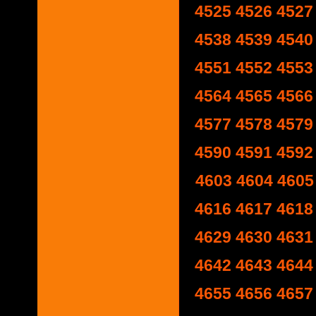
4525
4526
4527
4538
4539
4540
4551
4552
4553
4564
4565
4566
4577
4578
4579
4590
4591
4592
4603
4604
4605
4616
4617
4618
4629
4630
4631
4642
4643
4644
4655
4656
4657