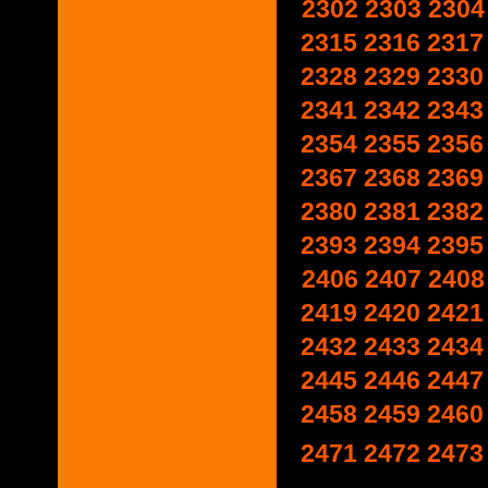
2302
2303
2304
2315
2316
2317
2328
2329
2330
2341
2342
2343
2354
2355
2356
2367
2368
2369
2380
2381
2382
2393
2394
2395
2406
2407
2408
2419
2420
2421
2432
2433
2434
2445
2446
2447
2458
2459
2460
2471
2472
2473