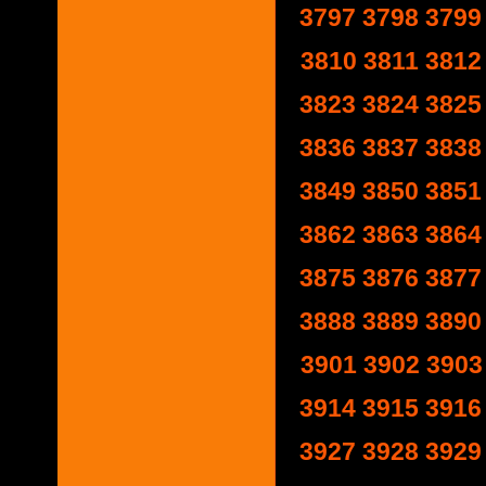
3797
3798
3799
3810
3811
3812
3823
3824
3825
3836
3837
3838
3849
3850
3851
3862
3863
3864
3875
3876
3877
3888
3889
3890
3901
3902
3903
3914
3915
3916
3927
3928
3929