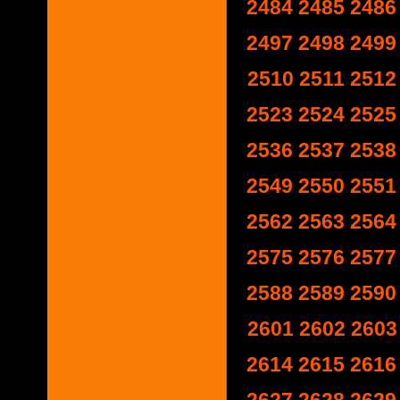
2484
2485
2486
2497
2498
2499
2510
2511
2512
2523
2524
2525
2536
2537
2538
2549
2550
2551
2562
2563
2564
2575
2576
2577
2588
2589
2590
2601
2602
2603
2614
2615
2616