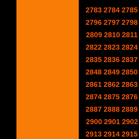
2783
2784
2785
2796
2797
2798
2809
2810
2811
2822
2823
2824
2835
2836
2837
2848
2849
2850
2861
2862
2863
2874
2875
2876
2887
2888
2889
2900
2901
2902
2913
2914
2915