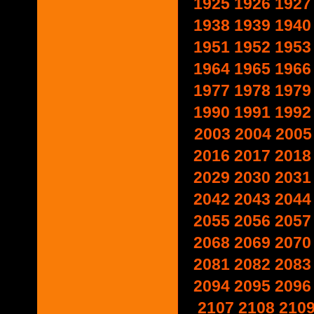
1925
1926
1927
1938
1939
1940
1951
1952
1953
1964
1965
1966
1977
1978
1979
1990
1991
1992
2003
2004
2005
2016
2017
2018
2029
2030
2031
2042
2043
2044
2055
2056
2057
2068
2069
2070
2081
2082
2083
2094
2095
2096
2107
2108
210