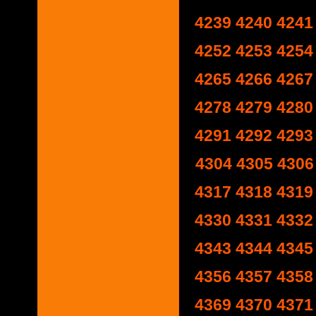
4239
4240
4241
4252
4253
4254
4265
4266
4267
4278
4279
4280
4291
4292
4293
4304
4305
4306
4317
4318
4319
4330
4331
4332
4343
4344
4345
4356
4357
4358
4369
4370
4371