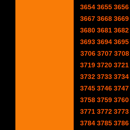
3654
3655
3656
3667
3668
3669
3680
3681
3682
3693
3694
3695
3706
3707
3708
3719
3720
3721
3732
3733
3734
3745
3746
3747
3758
3759
3760
3771
3772
3773
3784
3785
3786