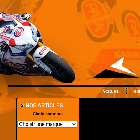
ACCUEIL
BO
NOS ARTICLES
Choix par moto