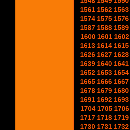
1548
1549
1550
1561
1562
1563
1574
1575
1576
1587
1588
1589
1600
1601
1602
1613
1614
1615
1626
1627
1628
1639
1640
1641
1652
1653
1654
1665
1666
1667
1678
1679
1680
1691
1692
1693
1704
1705
1706
1717
1718
1719
1730
1731
1732