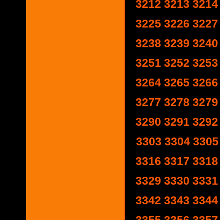
3212
3213
3214
3225
3226
3227
3238
3239
3240
3251
3252
3253
3264
3265
3266
3277
3278
3279
3290
3291
3292
3303
3304
3305
3316
3317
3318
3329
3330
3331
3342
3343
3344