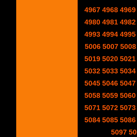
4967
4968
4969
4980
4981
4982
4993
4994
4995
5006
5007
5008
5019
5020
5021
5032
5033
5034
5045
5046
5047
5058
5059
5060
5071
5072
5073
5084
5085
5086
5097
50