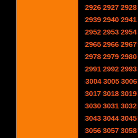
2926
2927
2928
2939
2940
2941
2952
2953
2954
2965
2966
2967
2978
2979
2980
2991
2992
2993
3004
3005
3006
3017
3018
3019
3030
3031
3032
3043
3044
3045
3056
3057
3058