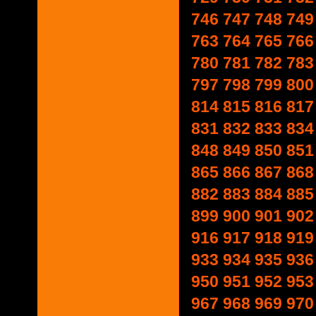
746
747
748
749
763
764
765
766
780
781
782
783
797
798
799
800
814
815
816
817
831
832
833
834
848
849
850
851
865
866
867
868
882
883
884
885
899
900
901
902
916
917
918
919
933
934
935
936
950
951
952
953
967
968
969
970