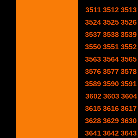
3511
3512
3513
3524
3525
3526
3537
3538
3539
3550
3551
3552
3563
3564
3565
3576
3577
3578
3589
3590
3591
3602
3603
3604
3615
3616
3617
3628
3629
3630
3641
3642
3643