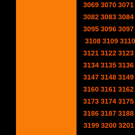
3069
3070
3071
3082
3083
3084
3095
3096
3097
3108
3109
311
3121
3122
3123
3134
3135
3136
3147
3148
3149
3160
3161
3162
3173
3174
3175
3186
3187
3188
3199
3200
3201