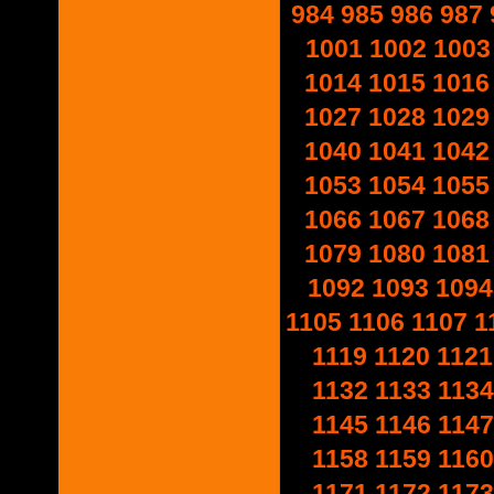
984
985
986
987
1001
1002
1003
1014
1015
1016
1027
1028
1029
1040
1041
1042
1053
1054
1055
1066
1067
1068
1079
1080
1081
1092
1093
1094
1105
1106
1107
1
1119
1120
1121
1132
1133
1134
1145
1146
1147
1158
1159
1160
1171
1172
1173