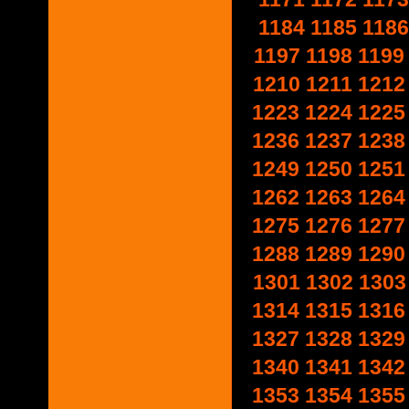
1184
1185
1186
1197
1198
1199
1210
1211
1212
1223
1224
1225
1236
1237
1238
1249
1250
1251
1262
1263
1264
1275
1276
1277
1288
1289
1290
1301
1302
1303
1314
1315
1316
1327
1328
1329
1340
1341
1342
1353
1354
1355