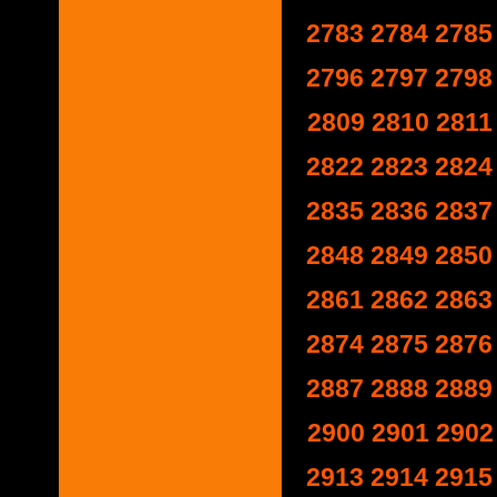
2783
2784
2785
2796
2797
2798
2809
2810
2811
2822
2823
2824
2835
2836
2837
2848
2849
2850
2861
2862
2863
2874
2875
2876
2887
2888
2889
2900
2901
2902
2913
2914
2915