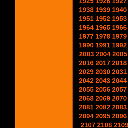
1925
1926
1927
1938
1939
1940
1951
1952
1953
1964
1965
1966
1977
1978
1979
1990
1991
1992
2003
2004
2005
2016
2017
2018
2029
2030
2031
2042
2043
2044
2055
2056
2057
2068
2069
2070
2081
2082
2083
2094
2095
2096
2107
2108
210