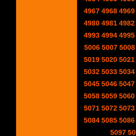
4967
4968
4969
4980
4981
4982
4993
4994
4995
5006
5007
5008
5019
5020
5021
5032
5033
5034
5045
5046
5047
5058
5059
5060
5071
5072
5073
5084
5085
5086
5097
50