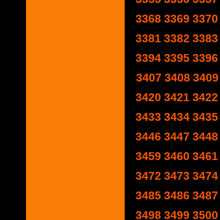
3368
3369
3370
3381
3382
3383
3394
3395
3396
3407
3408
3409
3420
3421
3422
3433
3434
3435
3446
3447
3448
3459
3460
3461
3472
3473
3474
3485
3486
3487
3498
3499
3500