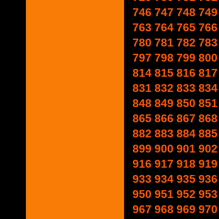
746
747
748
749
763
764
765
766
780
781
782
783
797
798
799
800
814
815
816
817
831
832
833
834
848
849
850
851
865
866
867
868
882
883
884
885
899
900
901
902
916
917
918
919
933
934
935
936
950
951
952
953
967
968
969
970