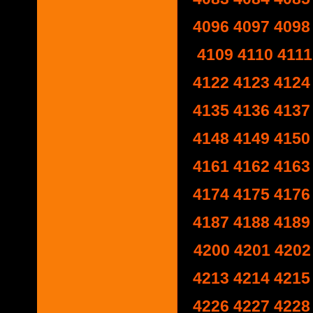
4096
4097
4098
4109
4110
4111
4122
4123
4124
4135
4136
4137
4148
4149
4150
4161
4162
4163
4174
4175
4176
4187
4188
4189
4200
4201
4202
4213
4214
4215
4226
4227
4228