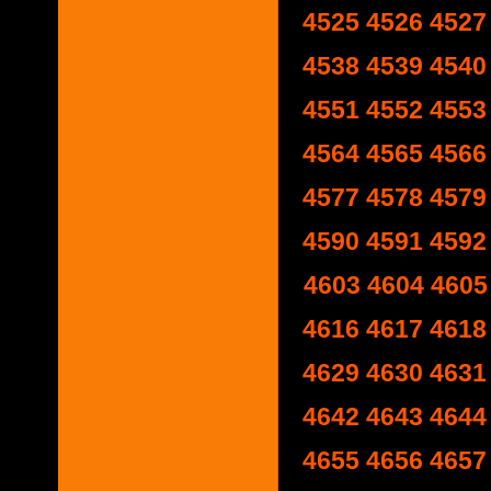
4525
4526
4527
4538
4539
4540
4551
4552
4553
4564
4565
4566
4577
4578
4579
4590
4591
4592
4603
4604
4605
4616
4617
4618
4629
4630
4631
4642
4643
4644
4655
4656
4657