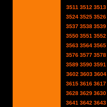
3511
3512
3513
3524
3525
3526
3537
3538
3539
3550
3551
3552
3563
3564
3565
3576
3577
3578
3589
3590
3591
3602
3603
3604
3615
3616
3617
3628
3629
3630
3641
3642
3643