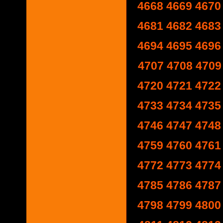
4668
4669
4670
4681
4682
4683
4694
4695
4696
4707
4708
4709
4720
4721
4722
4733
4734
4735
4746
4747
4748
4759
4760
4761
4772
4773
4774
4785
4786
4787
4798
4799
4800