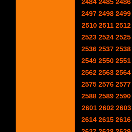
2484
2485
2486
2497
2498
2499
2510
2511
2512
2523
2524
2525
2536
2537
2538
2549
2550
2551
2562
2563
2564
2575
2576
2577
2588
2589
2590
2601
2602
2603
2614
2615
2616
2627
2628
2629