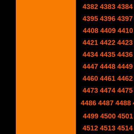
4382
4383
4384
4395
4396
4397
4408
4409
4410
4421
4422
4423
4434
4435
4436
4447
4448
4449
4460
4461
4462
4473
4474
4475
4486
4487
4488
4499
4500
4501
4512
4513
4514