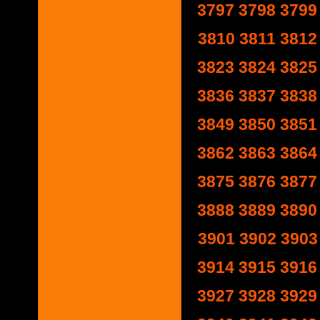
3797
3798
3799
3810
3811
3812
3823
3824
3825
3836
3837
3838
3849
3850
3851
3862
3863
3864
3875
3876
3877
3888
3889
3890
3901
3902
3903
3914
3915
3916
3927
3928
3929