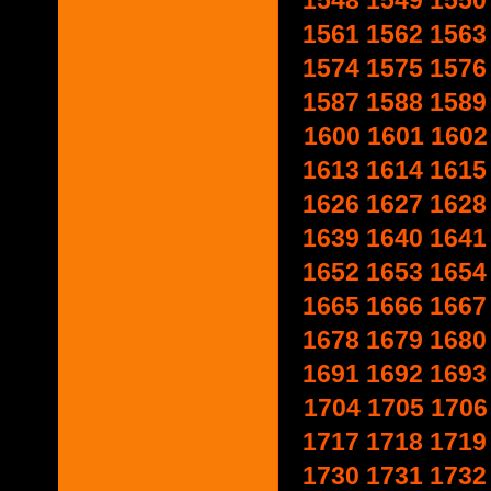
1548
1549
1550
1561
1562
1563
1574
1575
1576
1587
1588
1589
1600
1601
1602
1613
1614
1615
1626
1627
1628
1639
1640
1641
1652
1653
1654
1665
1666
1667
1678
1679
1680
1691
1692
1693
1704
1705
1706
1717
1718
1719
1730
1731
1732