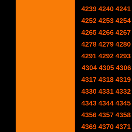
4239
4240
4241
4252
4253
4254
4265
4266
4267
4278
4279
4280
4291
4292
4293
4304
4305
4306
4317
4318
4319
4330
4331
4332
4343
4344
4345
4356
4357
4358
4369
4370
4371