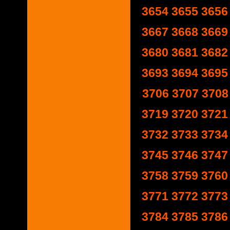
3654
3655
3656
3667
3668
3669
3680
3681
3682
3693
3694
3695
3706
3707
3708
3719
3720
3721
3732
3733
3734
3745
3746
3747
3758
3759
3760
3771
3772
3773
3784
3785
3786