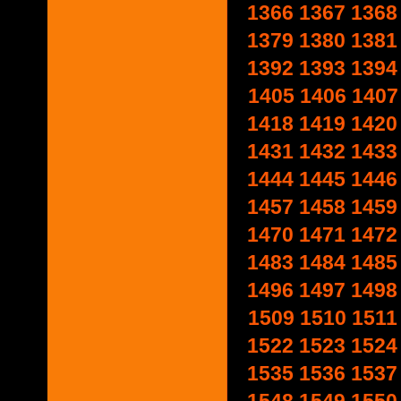
1366
1367
1368
1379
1380
1381
1392
1393
1394
1405
1406
1407
1418
1419
1420
1431
1432
1433
1444
1445
1446
1457
1458
1459
1470
1471
1472
1483
1484
1485
1496
1497
1498
1509
1510
1511
1522
1523
1524
1535
1536
1537