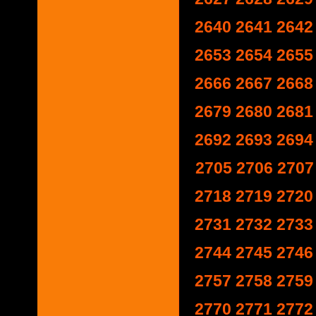
2640
2641
2642
2653
2654
2655
2666
2667
2668
2679
2680
2681
2692
2693
2694
2705
2706
2707
2718
2719
2720
2731
2732
2733
2744
2745
2746
2757
2758
2759
2770
2771
2772