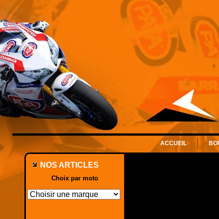
ACCUEIL
BO
NOS ARTICLES
Choix par moto