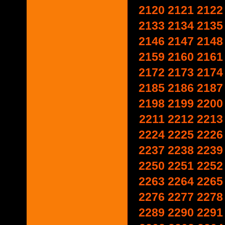
2120
2121
2122
2133
2134
2135
2146
2147
2148
2159
2160
2161
2172
2173
2174
2185
2186
2187
2198
2199
2200
2211
2212
2213
2224
2225
2226
2237
2238
2239
2250
2251
2252
2263
2264
2265
2276
2277
2278
2289
2290
2291