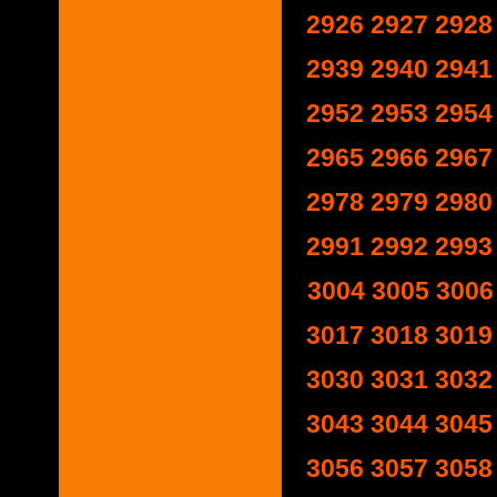
2926
2927
2928
2939
2940
2941
2952
2953
2954
2965
2966
2967
2978
2979
2980
2991
2992
2993
3004
3005
3006
3017
3018
3019
3030
3031
3032
3043
3044
3045
3056
3057
3058