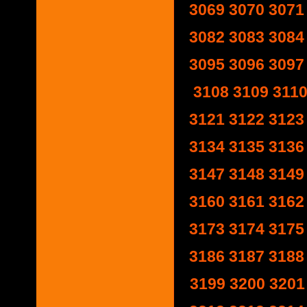
3069
3070
3071
3082
3083
3084
3095
3096
3097
3108
3109
311
3121
3122
3123
3134
3135
3136
3147
3148
3149
3160
3161
3162
3173
3174
3175
3186
3187
3188
3199
3200
3201