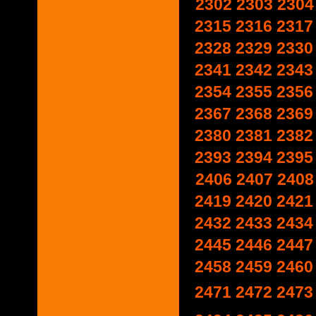
2302
2303
2304
2315
2316
2317
2328
2329
2330
2341
2342
2343
2354
2355
2356
2367
2368
2369
2380
2381
2382
2393
2394
2395
2406
2407
2408
2419
2420
2421
2432
2433
2434
2445
2446
2447
2458
2459
2460
2471
2472
2473