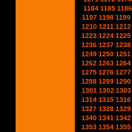
1184
1185
1186
1197
1198
1199
1210
1211
1212
1223
1224
1225
1236
1237
1238
1249
1250
1251
1262
1263
1264
1275
1276
1277
1288
1289
1290
1301
1302
1303
1314
1315
1316
1327
1328
1329
1340
1341
1342
1353
1354
1355