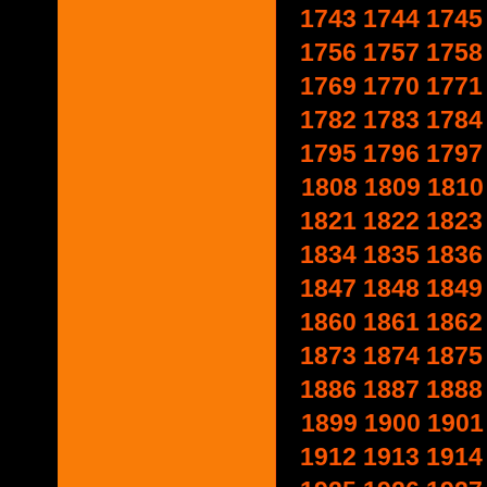
1743
1744
1745
1756
1757
1758
1769
1770
1771
1782
1783
1784
1795
1796
1797
1808
1809
1810
1821
1822
1823
1834
1835
1836
1847
1848
1849
1860
1861
1862
1873
1874
1875
1886
1887
1888
1899
1900
1901
1912
1913
1914