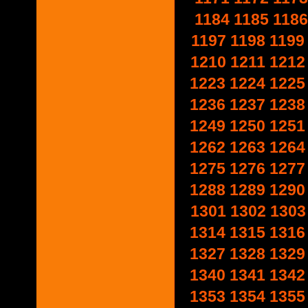
1184
1185
1186
1197
1198
1199
1210
1211
1212
1223
1224
1225
1236
1237
1238
1249
1250
1251
1262
1263
1264
1275
1276
1277
1288
1289
1290
1301
1302
1303
1314
1315
1316
1327
1328
1329
1340
1341
1342
1353
1354
1355