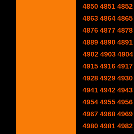
4850
4851
4852
4863
4864
4865
4876
4877
4878
4889
4890
4891
4902
4903
4904
4915
4916
4917
4928
4929
4930
4941
4942
4943
4954
4955
4956
4967
4968
4969
4980
4981
4982