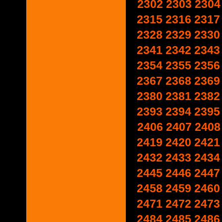
2302
2303
2304
2315
2316
2317
2328
2329
2330
2341
2342
2343
2354
2355
2356
2367
2368
2369
2380
2381
2382
2393
2394
2395
2406
2407
2408
2419
2420
2421
2432
2433
2434
2445
2446
2447
2458
2459
2460
2471
2472
2473
2484
2485
2486