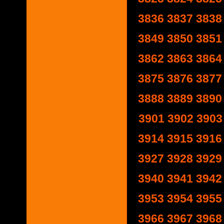
3836
3837
3838
3849
3850
3851
3862
3863
3864
3875
3876
3877
3888
3889
3890
3901
3902
3903
3914
3915
3916
3927
3928
3929
3940
3941
3942
3953
3954
3955
3966
3967
3968