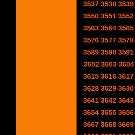
3537
3538
3539
3550
3551
3552
3563
3564
3565
3576
3577
3578
3589
3590
3591
3602
3603
3604
3615
3616
3617
3628
3629
3630
3641
3642
3643
3654
3655
3656
3667
3668
3669