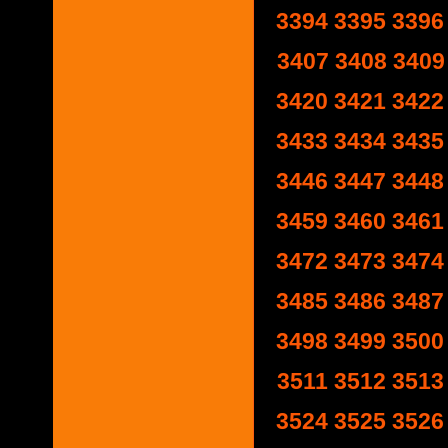
3394
3395
3396
3407
3408
3409
3420
3421
3422
3433
3434
3435
3446
3447
3448
3459
3460
3461
3472
3473
3474
3485
3486
3487
3498
3499
3500
3511
3512
3513
3524
3525
3526