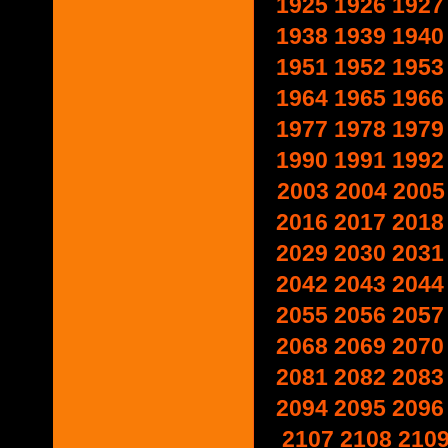
1925
1926
1927
1938
1939
1940
1951
1952
1953
1964
1965
1966
1977
1978
1979
1990
1991
1992
2003
2004
2005
2016
2017
2018
2029
2030
2031
2042
2043
2044
2055
2056
2057
2068
2069
2070
2081
2082
2083
2094
2095
2096
2107
2108
210