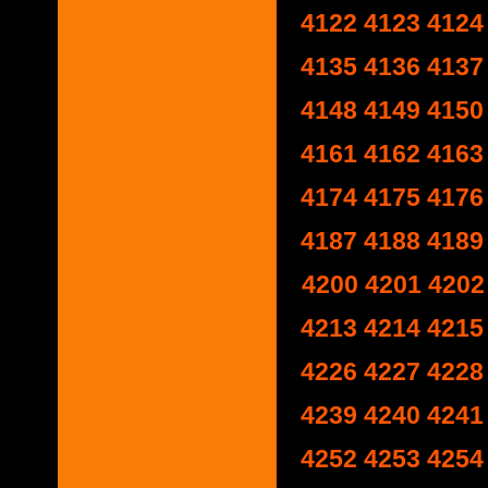
4122
4123
4124
4135
4136
4137
4148
4149
4150
4161
4162
4163
4174
4175
4176
4187
4188
4189
4200
4201
4202
4213
4214
4215
4226
4227
4228
4239
4240
4241
4252
4253
4254