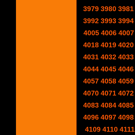
3979
3980
3981
3992
3993
3994
4005
4006
4007
4018
4019
4020
4031
4032
4033
4044
4045
4046
4057
4058
4059
4070
4071
4072
4083
4084
4085
4096
4097
4098
4109
4110
4111