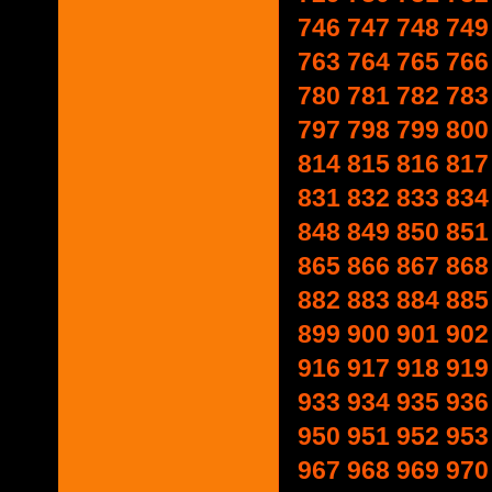
746
747
748
749
763
764
765
766
780
781
782
783
797
798
799
800
814
815
816
817
831
832
833
834
848
849
850
851
865
866
867
868
882
883
884
885
899
900
901
902
916
917
918
919
933
934
935
936
950
951
952
953
967
968
969
970