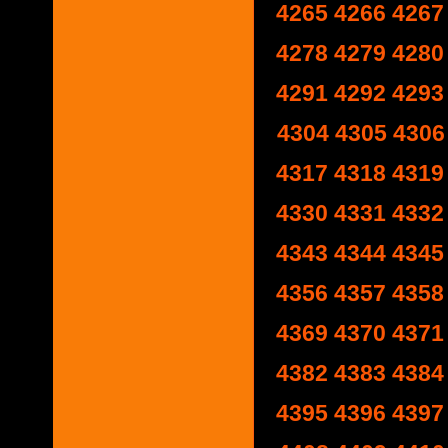
4265
4266
4267
4278
4279
4280
4291
4292
4293
4304
4305
4306
4317
4318
4319
4330
4331
4332
4343
4344
4345
4356
4357
4358
4369
4370
4371
4382
4383
4384
4395
4396
4397