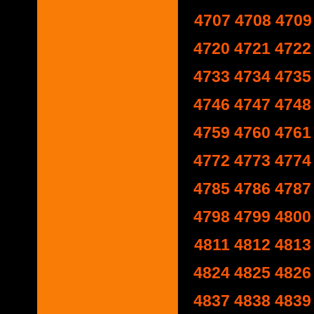
4707
4708
4709
4720
4721
4722
4733
4734
4735
4746
4747
4748
4759
4760
4761
4772
4773
4774
4785
4786
4787
4798
4799
4800
4811
4812
4813
4824
4825
4826
4837
4838
4839