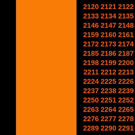
2120
2121
2122
2133
2134
2135
2146
2147
2148
2159
2160
2161
2172
2173
2174
2185
2186
2187
2198
2199
2200
2211
2212
2213
2224
2225
2226
2237
2238
2239
2250
2251
2252
2263
2264
2265
2276
2277
2278
2289
2290
2291