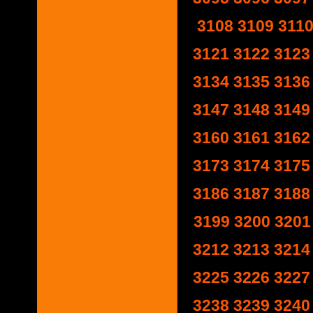
3108
3109
311
3121
3122
3123
3134
3135
3136
3147
3148
3149
3160
3161
3162
3173
3174
3175
3186
3187
3188
3199
3200
3201
3212
3213
3214
3225
3226
3227
3238
3239
3240