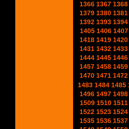
1366
1367
1368
1379
1380
1381
1392
1393
1394
1405
1406
1407
1418
1419
1420
1431
1432
1433
1444
1445
1446
1457
1458
1459
1470
1471
1472
1483
1484
1485
1496
1497
1498
1509
1510
1511
1522
1523
1524
1535
1536
1537