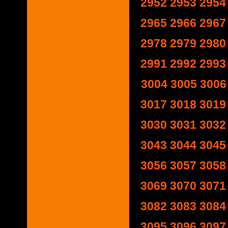
2952
2953
2954
2965
2966
2967
2978
2979
2980
2991
2992
2993
3004
3005
3006
3017
3018
3019
3030
3031
3032
3043
3044
3045
3056
3057
3058
3069
3070
3071
3082
3083
3084
3095
3096
3097