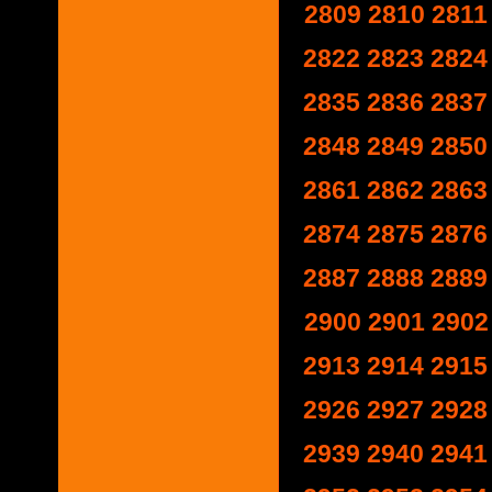
2809
2810
2811
2822
2823
2824
2835
2836
2837
2848
2849
2850
2861
2862
2863
2874
2875
2876
2887
2888
2889
2900
2901
2902
2913
2914
2915
2926
2927
2928
2939
2940
2941