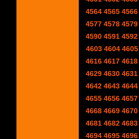
4564
4565
4566
4577
4578
4579
4590
4591
4592
4603
4604
4605
4616
4617
4618
4629
4630
4631
4642
4643
4644
4655
4656
4657
4668
4669
4670
4681
4682
4683
4694
4695
4696