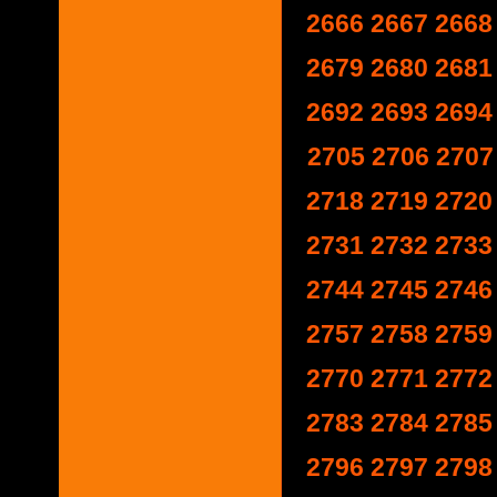
2666
2667
2668
2679
2680
2681
2692
2693
2694
2705
2706
2707
2718
2719
2720
2731
2732
2733
2744
2745
2746
2757
2758
2759
2770
2771
2772
2783
2784
2785
2796
2797
2798