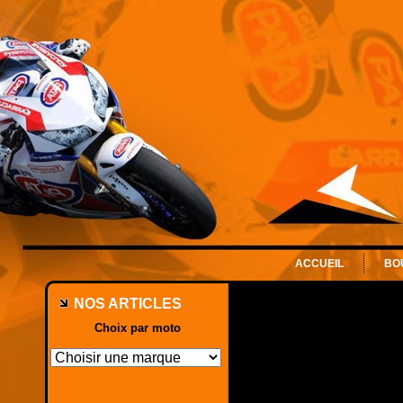
ACCUEIL
BO
NOS ARTICLES
Choix par moto