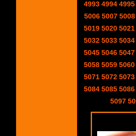
4993
4994
4995
5006
5007
5008
5019
5020
5021
5032
5033
5034
5045
5046
5047
5058
5059
5060
5071
5072
5073
5084
5085
5086
5097
50