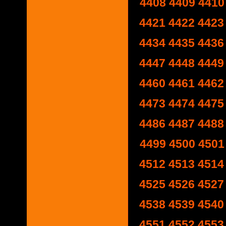
4408
4409
4410
4421
4422
4423
4434
4435
4436
4447
4448
4449
4460
4461
4462
4473
4474
4475
4486
4487
4488
4499
4500
4501
4512
4513
4514
4525
4526
4527
4538
4539
4540
4551
4552
4553