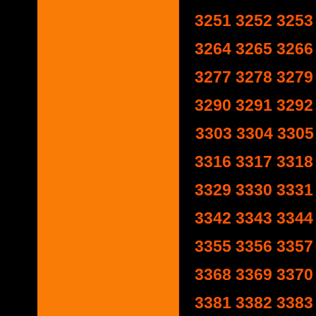
3251
3252
3253
3264
3265
3266
3277
3278
3279
3290
3291
3292
3303
3304
3305
3316
3317
3318
3329
3330
3331
3342
3343
3344
3355
3356
3357
3368
3369
3370
3381
3382
3383