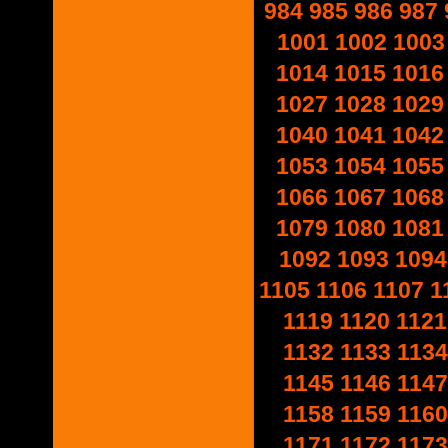
984
985
986
987
1001
1002
1003
1014
1015
1016
1027
1028
1029
1040
1041
1042
1053
1054
1055
1066
1067
1068
1079
1080
1081
1092
1093
1094
1105
1106
1107
1
1119
1120
1121
1132
1133
1134
1145
1146
1147
1158
1159
1160
1171
1172
1173