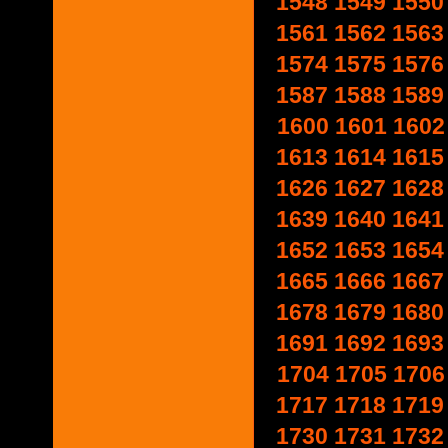
1548
1549
1550
1561
1562
1563
1574
1575
1576
1587
1588
1589
1600
1601
1602
1613
1614
1615
1626
1627
1628
1639
1640
1641
1652
1653
1654
1665
1666
1667
1678
1679
1680
1691
1692
1693
1704
1705
1706
1717
1718
1719
1730
1731
1732