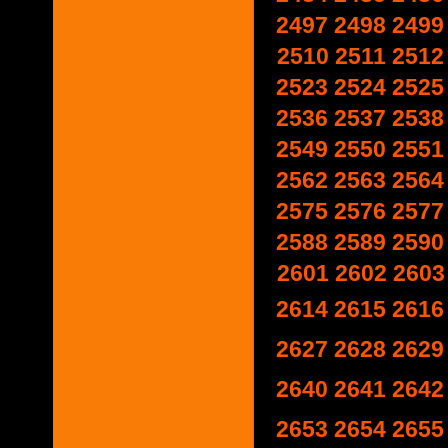
2497
2498
2499
2510
2511
2512
2523
2524
2525
2536
2537
2538
2549
2550
2551
2562
2563
2564
2575
2576
2577
2588
2589
2590
2601
2602
2603
2614
2615
2616
2627
2628
2629
2640
2641
2642
2653
2654
2655