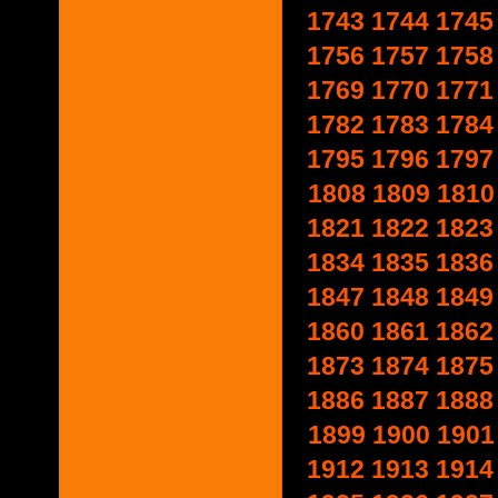
1743
1744
1745
1756
1757
1758
1769
1770
1771
1782
1783
1784
1795
1796
1797
1808
1809
1810
1821
1822
1823
1834
1835
1836
1847
1848
1849
1860
1861
1862
1873
1874
1875
1886
1887
1888
1899
1900
1901
1912
1913
1914