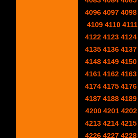
4083
4084
4085
4096
4097
4098
4109
4110
4111
4122
4123
4124
4135
4136
4137
4148
4149
4150
4161
4162
4163
4174
4175
4176
4187
4188
4189
4200
4201
4202
4213
4214
4215
4226
4227
4228