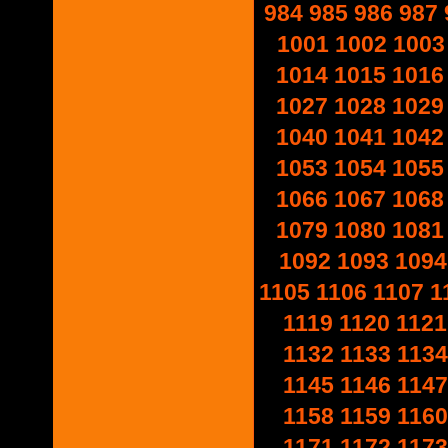
984
985
986
987
1001
1002
1003
1014
1015
1016
1027
1028
1029
1040
1041
1042
1053
1054
1055
1066
1067
1068
1079
1080
1081
1092
1093
1094
1105
1106
1107
1
1119
1120
1121
1132
1133
1134
1145
1146
1147
1158
1159
1160
1171
1172
1173