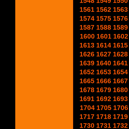
1548
1549
1550
1561
1562
1563
1574
1575
1576
1587
1588
1589
1600
1601
1602
1613
1614
1615
1626
1627
1628
1639
1640
1641
1652
1653
1654
1665
1666
1667
1678
1679
1680
1691
1692
1693
1704
1705
1706
1717
1718
1719
1730
1731
1732