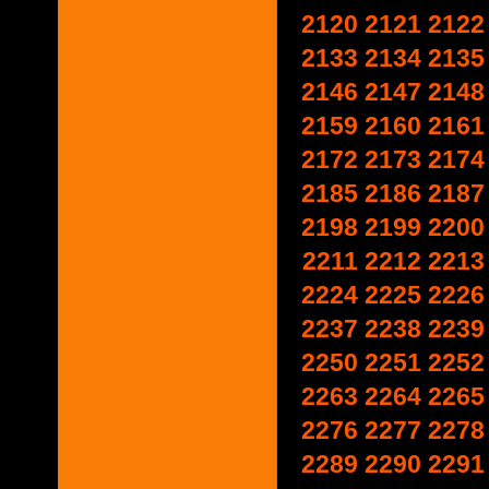
2120
2121
2122
2133
2134
2135
2146
2147
2148
2159
2160
2161
2172
2173
2174
2185
2186
2187
2198
2199
2200
2211
2212
2213
2224
2225
2226
2237
2238
2239
2250
2251
2252
2263
2264
2265
2276
2277
2278
2289
2290
2291