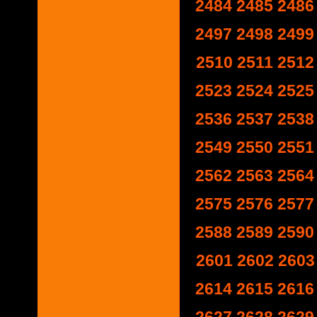
2484
2485
2486
2497
2498
2499
2510
2511
2512
2523
2524
2525
2536
2537
2538
2549
2550
2551
2562
2563
2564
2575
2576
2577
2588
2589
2590
2601
2602
2603
2614
2615
2616