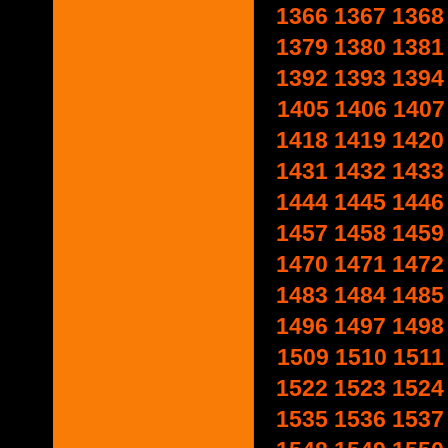
1366
1367
1368
1379
1380
1381
1392
1393
1394
1405
1406
1407
1418
1419
1420
1431
1432
1433
1444
1445
1446
1457
1458
1459
1470
1471
1472
1483
1484
1485
1496
1497
1498
1509
1510
1511
1522
1523
1524
1535
1536
1537