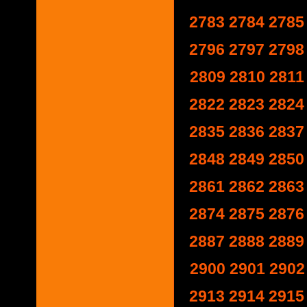
2783
2784
2785
2796
2797
2798
2809
2810
2811
2822
2823
2824
2835
2836
2837
2848
2849
2850
2861
2862
2863
2874
2875
2876
2887
2888
2889
2900
2901
2902
2913
2914
2915