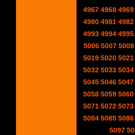
4967
4968
4969
4980
4981
4982
4993
4994
4995
5006
5007
5008
5019
5020
5021
5032
5033
5034
5045
5046
5047
5058
5059
5060
5071
5072
5073
5084
5085
5086
5097
50