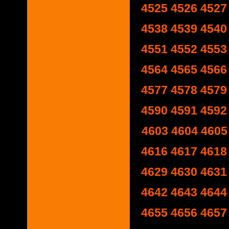
4525
4526
4527
4538
4539
4540
4551
4552
4553
4564
4565
4566
4577
4578
4579
4590
4591
4592
4603
4604
4605
4616
4617
4618
4629
4630
4631
4642
4643
4644
4655
4656
4657