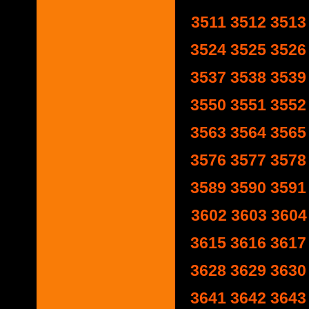
3511
3512
3513
3524
3525
3526
3537
3538
3539
3550
3551
3552
3563
3564
3565
3576
3577
3578
3589
3590
3591
3602
3603
3604
3615
3616
3617
3628
3629
3630
3641
3642
3643