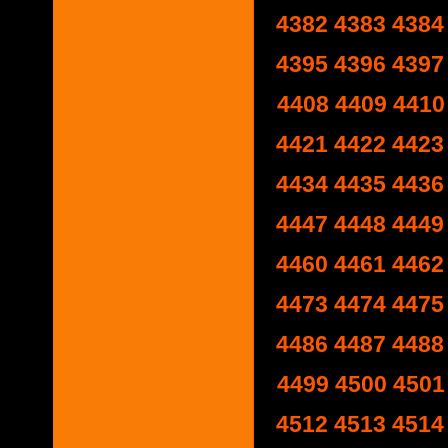
4382
4383
4384
4395
4396
4397
4408
4409
4410
4421
4422
4423
4434
4435
4436
4447
4448
4449
4460
4461
4462
4473
4474
4475
4486
4487
4488
4499
4500
4501
4512
4513
4514