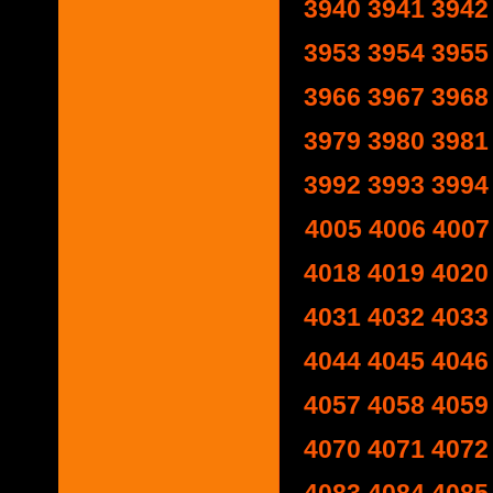
3940
3941
3942
3953
3954
3955
3966
3967
3968
3979
3980
3981
3992
3993
3994
4005
4006
4007
4018
4019
4020
4031
4032
4033
4044
4045
4046
4057
4058
4059
4070
4071
4072