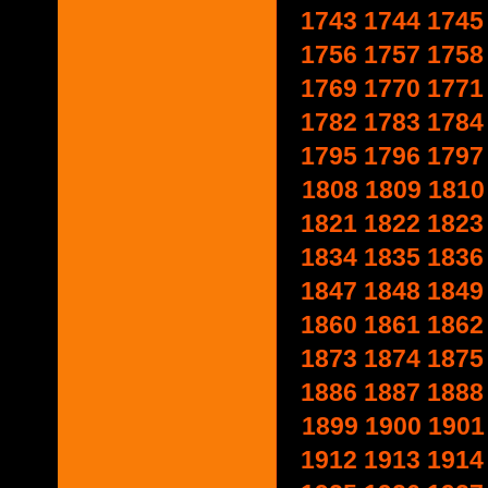
1743
1744
1745
1756
1757
1758
1769
1770
1771
1782
1783
1784
1795
1796
1797
1808
1809
1810
1821
1822
1823
1834
1835
1836
1847
1848
1849
1860
1861
1862
1873
1874
1875
1886
1887
1888
1899
1900
1901
1912
1913
1914