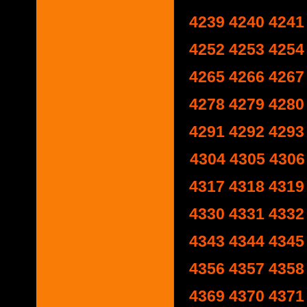
4239
4240
4241
4252
4253
4254
4265
4266
4267
4278
4279
4280
4291
4292
4293
4304
4305
4306
4317
4318
4319
4330
4331
4332
4343
4344
4345
4356
4357
4358
4369
4370
4371