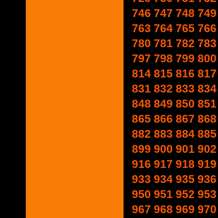
746
747
748
749
763
764
765
766
780
781
782
783
797
798
799
800
814
815
816
817
831
832
833
834
848
849
850
851
865
866
867
868
882
883
884
885
899
900
901
902
916
917
918
919
933
934
935
936
950
951
952
953
967
968
969
970