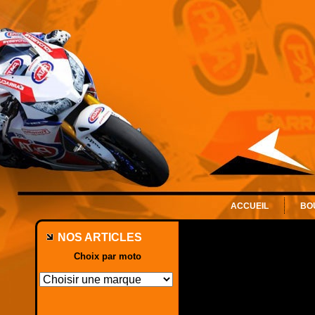
ACCUEIL
BO
NOS ARTICLES
Choix par moto