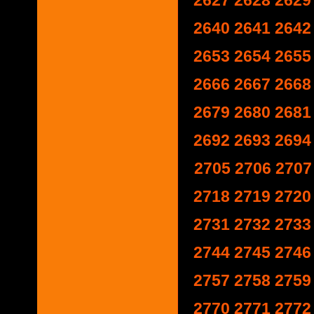
2627
2628
2629
2640
2641
2642
2653
2654
2655
2666
2667
2668
2679
2680
2681
2692
2693
2694
2705
2706
2707
2718
2719
2720
2731
2732
2733
2744
2745
2746
2757
2758
2759
2770
2771
2772