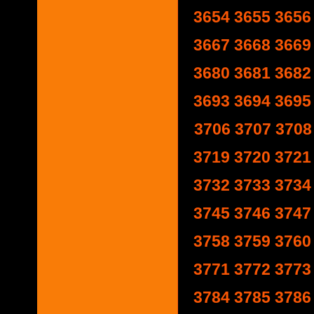
3654
3655
3656
3667
3668
3669
3680
3681
3682
3693
3694
3695
3706
3707
3708
3719
3720
3721
3732
3733
3734
3745
3746
3747
3758
3759
3760
3771
3772
3773
3784
3785
3786