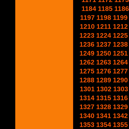
1184
1185
1186
1197
1198
1199
1210
1211
1212
1223
1224
1225
1236
1237
1238
1249
1250
1251
1262
1263
1264
1275
1276
1277
1288
1289
1290
1301
1302
1303
1314
1315
1316
1327
1328
1329
1340
1341
1342
1353
1354
1355