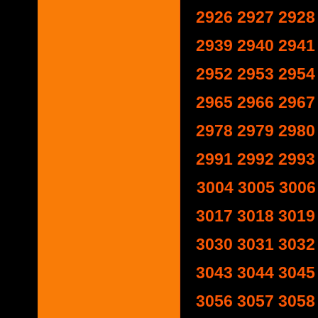
2926
2927
2928
2939
2940
2941
2952
2953
2954
2965
2966
2967
2978
2979
2980
2991
2992
2993
3004
3005
3006
3017
3018
3019
3030
3031
3032
3043
3044
3045
3056
3057
3058