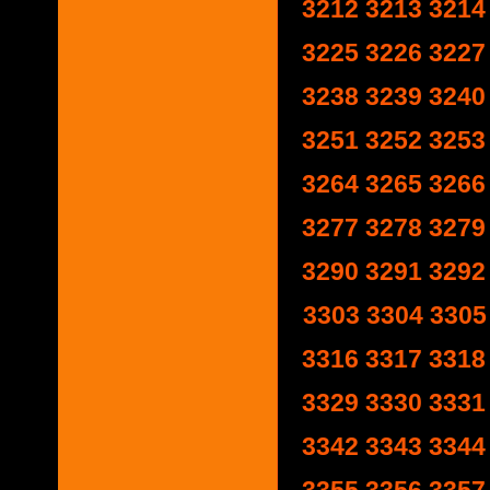
3212
3213
3214
3225
3226
3227
3238
3239
3240
3251
3252
3253
3264
3265
3266
3277
3278
3279
3290
3291
3292
3303
3304
3305
3316
3317
3318
3329
3330
3331
3342
3343
3344