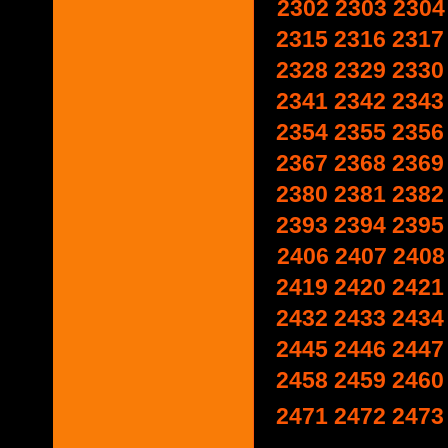
2302
2303
2304
2315
2316
2317
2328
2329
2330
2341
2342
2343
2354
2355
2356
2367
2368
2369
2380
2381
2382
2393
2394
2395
2406
2407
2408
2419
2420
2421
2432
2433
2434
2445
2446
2447
2458
2459
2460
2471
2472
2473