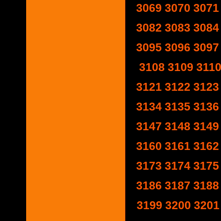
3069
3070
3071
3082
3083
3084
3095
3096
3097
3108
3109
311
3121
3122
3123
3134
3135
3136
3147
3148
3149
3160
3161
3162
3173
3174
3175
3186
3187
3188
3199
3200
3201