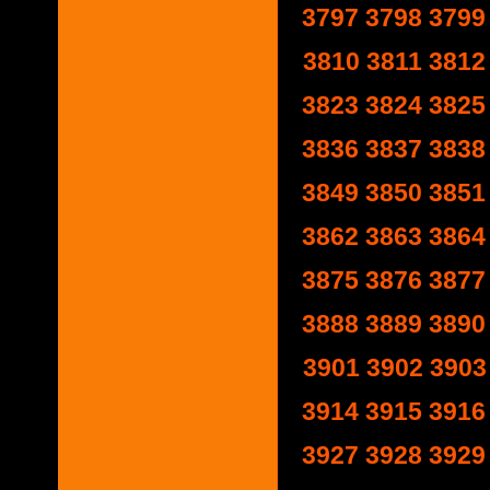
3797
3798
3799
3810
3811
3812
3823
3824
3825
3836
3837
3838
3849
3850
3851
3862
3863
3864
3875
3876
3877
3888
3889
3890
3901
3902
3903
3914
3915
3916
3927
3928
3929