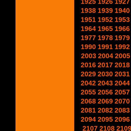
1925
1926
1927
1938
1939
1940
1951
1952
1953
1964
1965
1966
1977
1978
1979
1990
1991
1992
2003
2004
2005
2016
2017
2018
2029
2030
2031
2042
2043
2044
2055
2056
2057
2068
2069
2070
2081
2082
2083
2094
2095
2096
2107
2108
210