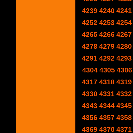
4239
4240
4241
4252
4253
4254
4265
4266
4267
4278
4279
4280
4291
4292
4293
4304
4305
4306
4317
4318
4319
4330
4331
4332
4343
4344
4345
4356
4357
4358
4369
4370
4371