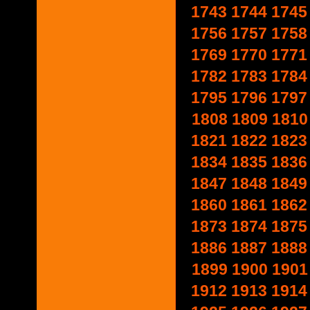
1743
1744
1745
1756
1757
1758
1769
1770
1771
1782
1783
1784
1795
1796
1797
1808
1809
1810
1821
1822
1823
1834
1835
1836
1847
1848
1849
1860
1861
1862
1873
1874
1875
1886
1887
1888
1899
1900
1901
1912
1913
1914