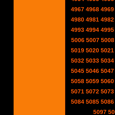
4967
4968
4969
4980
4981
4982
4993
4994
4995
5006
5007
5008
5019
5020
5021
5032
5033
5034
5045
5046
5047
5058
5059
5060
5071
5072
5073
5084
5085
5086
5097
50