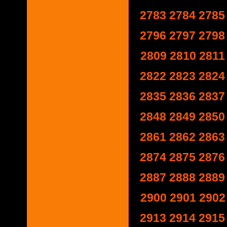
2783
2784
2785
2796
2797
2798
2809
2810
2811
2822
2823
2824
2835
2836
2837
2848
2849
2850
2861
2862
2863
2874
2875
2876
2887
2888
2889
2900
2901
2902
2913
2914
2915