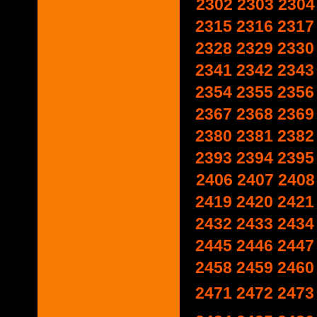
2302
2303
2304
2315
2316
2317
2328
2329
2330
2341
2342
2343
2354
2355
2356
2367
2368
2369
2380
2381
2382
2393
2394
2395
2406
2407
2408
2419
2420
2421
2432
2433
2434
2445
2446
2447
2458
2459
2460
2471
2472
2473