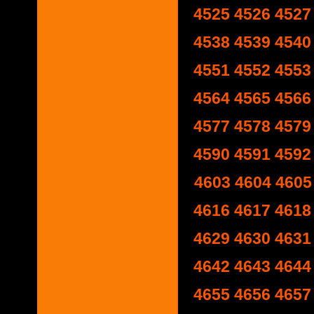
4525
4526
4527
4538
4539
4540
4551
4552
4553
4564
4565
4566
4577
4578
4579
4590
4591
4592
4603
4604
4605
4616
4617
4618
4629
4630
4631
4642
4643
4644
4655
4656
4657