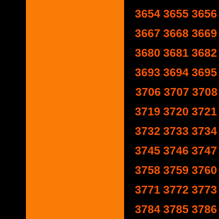
3654
3655
3656
3667
3668
3669
3680
3681
3682
3693
3694
3695
3706
3707
3708
3719
3720
3721
3732
3733
3734
3745
3746
3747
3758
3759
3760
3771
3772
3773
3784
3785
3786