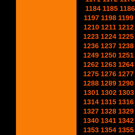
1184
1185
1186
1197
1198
1199
1210
1211
1212
1223
1224
1225
1236
1237
1238
1249
1250
1251
1262
1263
1264
1275
1276
1277
1288
1289
1290
1301
1302
1303
1314
1315
1316
1327
1328
1329
1340
1341
1342
1353
1354
1355