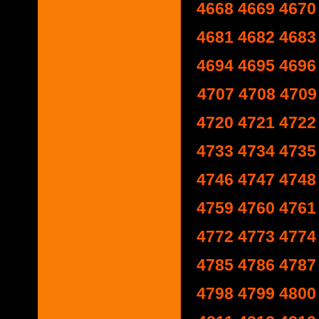
4668
4669
4670
4681
4682
4683
4694
4695
4696
4707
4708
4709
4720
4721
4722
4733
4734
4735
4746
4747
4748
4759
4760
4761
4772
4773
4774
4785
4786
4787
4798
4799
4800