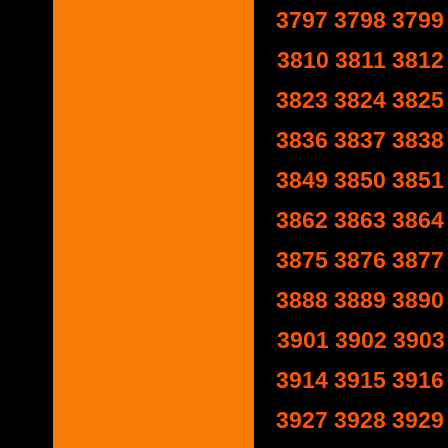
3797
3798
3799
3810
3811
3812
3823
3824
3825
3836
3837
3838
3849
3850
3851
3862
3863
3864
3875
3876
3877
3888
3889
3890
3901
3902
3903
3914
3915
3916
3927
3928
3929