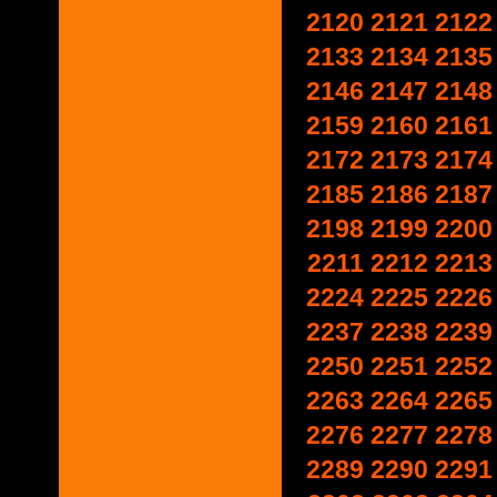
2120
2121
2122
2133
2134
2135
2146
2147
2148
2159
2160
2161
2172
2173
2174
2185
2186
2187
2198
2199
2200
2211
2212
2213
2224
2225
2226
2237
2238
2239
2250
2251
2252
2263
2264
2265
2276
2277
2278
2289
2290
2291