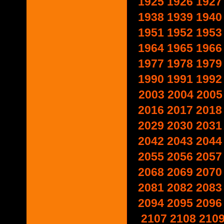
1925
1926
1927
1938
1939
1940
1951
1952
1953
1964
1965
1966
1977
1978
1979
1990
1991
1992
2003
2004
2005
2016
2017
2018
2029
2030
2031
2042
2043
2044
2055
2056
2057
2068
2069
2070
2081
2082
2083
2094
2095
2096
2107
2108
210