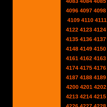
4083
4084
4085
4096
4097
4098
4109
4110
4111
4122
4123
4124
4135
4136
4137
4148
4149
4150
4161
4162
4163
4174
4175
4176
4187
4188
4189
4200
4201
4202
4213
4214
4215
4226
4227
4228