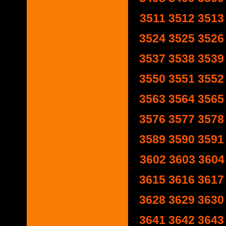
3511
3512
3513
3524
3525
3526
3537
3538
3539
3550
3551
3552
3563
3564
3565
3576
3577
3578
3589
3590
3591
3602
3603
3604
3615
3616
3617
3628
3629
3630
3641
3642
3643