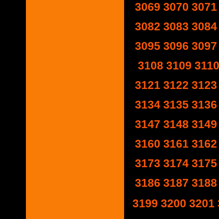
3069
3070
3071
3082
3083
3084
3095
3096
3097
3108
3109
311
3121
3122
3123
3134
3135
3136
3147
3148
3149
3160
3161
3162
3173
3174
3175
3186
3187
3188
3199
3200
3201