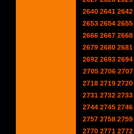
2640
2641
2642
2653
2654
2655
2666
2667
2668
2679
2680
2681
2692
2693
2694
2705
2706
2707
2718
2719
2720
2731
2732
2733
2744
2745
2746
2757
2758
2759
2770
2771
2772