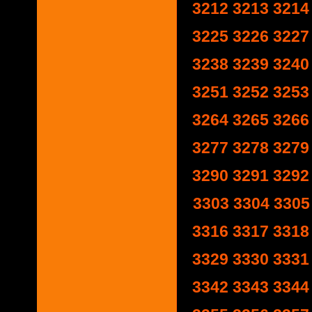
3212
3213
3214
3225
3226
3227
3238
3239
3240
3251
3252
3253
3264
3265
3266
3277
3278
3279
3290
3291
3292
3303
3304
3305
3316
3317
3318
3329
3330
3331
3342
3343
3344