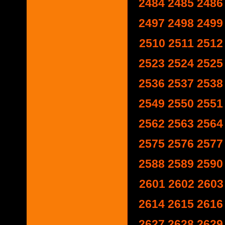
2484
2485
2486
2497
2498
2499
2510
2511
2512
2523
2524
2525
2536
2537
2538
2549
2550
2551
2562
2563
2564
2575
2576
2577
2588
2589
2590
2601
2602
2603
2614
2615
2616
2627
2628
2629