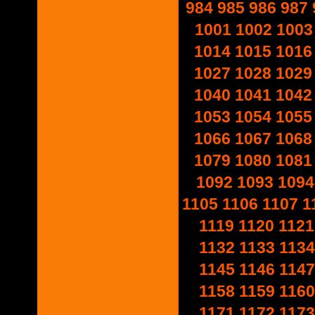
984
985
986
987
1001
1002
1003
1014
1015
1016
1027
1028
1029
1040
1041
1042
1053
1054
1055
1066
1067
1068
1079
1080
1081
1092
1093
1094
1105
1106
1107
1
1119
1120
1121
1132
1133
1134
1145
1146
1147
1158
1159
1160
1171
1172
1173