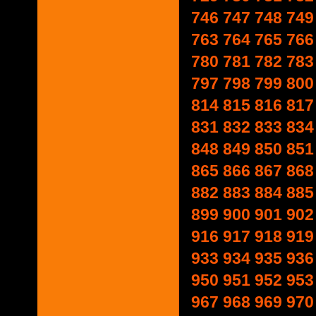
746
747
748
749
763
764
765
766
780
781
782
783
797
798
799
800
814
815
816
817
831
832
833
834
848
849
850
851
865
866
867
868
882
883
884
885
899
900
901
902
916
917
918
919
933
934
935
936
950
951
952
953
967
968
969
970