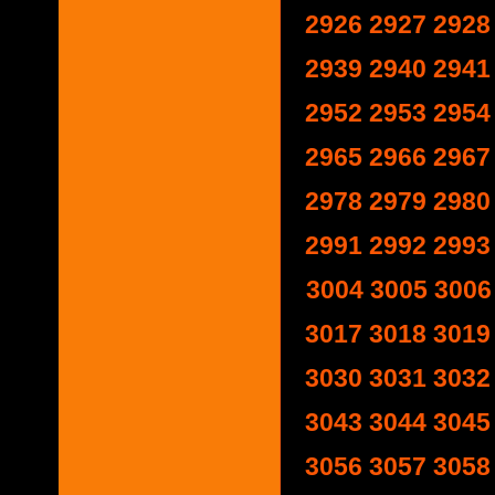
2926
2927
2928
2939
2940
2941
2952
2953
2954
2965
2966
2967
2978
2979
2980
2991
2992
2993
3004
3005
3006
3017
3018
3019
3030
3031
3032
3043
3044
3045
3056
3057
3058