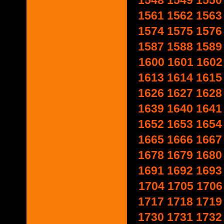
1548
1549
1550
1561
1562
1563
1574
1575
1576
1587
1588
1589
1600
1601
1602
1613
1614
1615
1626
1627
1628
1639
1640
1641
1652
1653
1654
1665
1666
1667
1678
1679
1680
1691
1692
1693
1704
1705
1706
1717
1718
1719
1730
1731
1732