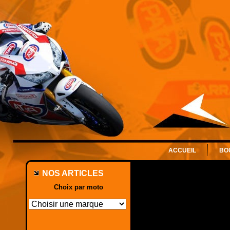
ACCUEIL
BO
NOS ARTICLES
Choix par moto