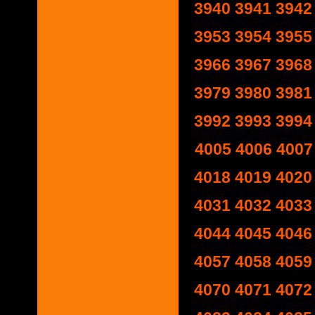
3940
3941
3942
3953
3954
3955
3966
3967
3968
3979
3980
3981
3992
3993
3994
4005
4006
4007
4018
4019
4020
4031
4032
4033
4044
4045
4046
4057
4058
4059
4070
4071
4072