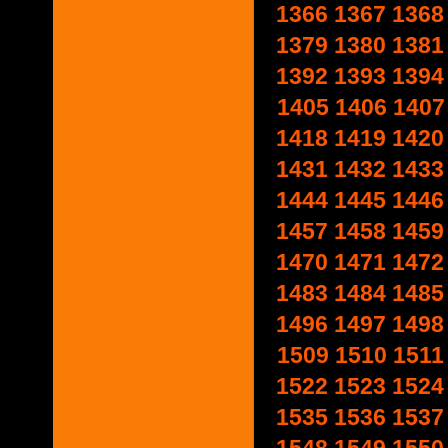
1366
1367
1368
1379
1380
1381
1392
1393
1394
1405
1406
1407
1418
1419
1420
1431
1432
1433
1444
1445
1446
1457
1458
1459
1470
1471
1472
1483
1484
1485
1496
1497
1498
1509
1510
1511
1522
1523
1524
1535
1536
1537