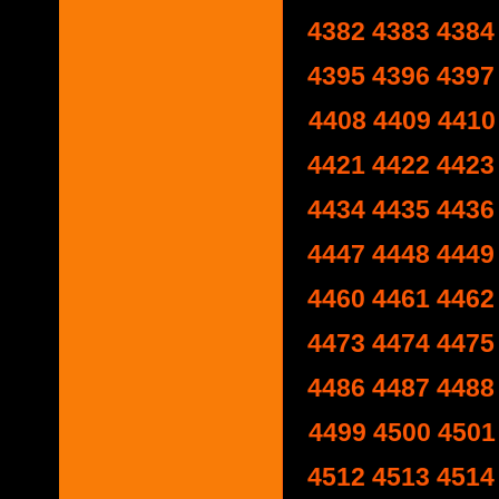
4382
4383
4384
4395
4396
4397
4408
4409
4410
4421
4422
4423
4434
4435
4436
4447
4448
4449
4460
4461
4462
4473
4474
4475
4486
4487
4488
4499
4500
4501
4512
4513
4514