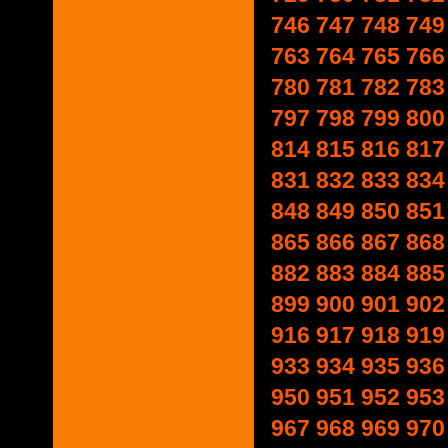
746
747
748
749
763
764
765
766
780
781
782
783
797
798
799
800
814
815
816
817
831
832
833
834
848
849
850
851
865
866
867
868
882
883
884
885
899
900
901
902
916
917
918
919
933
934
935
936
950
951
952
953
967
968
969
970