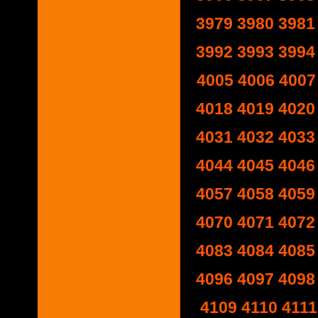
3979
3980
3981
3992
3993
3994
4005
4006
4007
4018
4019
4020
4031
4032
4033
4044
4045
4046
4057
4058
4059
4070
4071
4072
4083
4084
4085
4096
4097
4098
4109
4110
4111