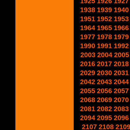
1925
1926
1927
1938
1939
1940
1951
1952
1953
1964
1965
1966
1977
1978
1979
1990
1991
1992
2003
2004
2005
2016
2017
2018
2029
2030
2031
2042
2043
2044
2055
2056
2057
2068
2069
2070
2081
2082
2083
2094
2095
2096
2107
2108
210