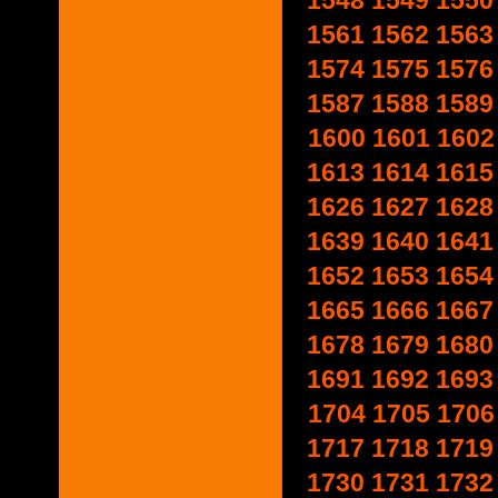
1548
1549
1550
1561
1562
1563
1574
1575
1576
1587
1588
1589
1600
1601
1602
1613
1614
1615
1626
1627
1628
1639
1640
1641
1652
1653
1654
1665
1666
1667
1678
1679
1680
1691
1692
1693
1704
1705
1706
1717
1718
1719
1730
1731
1732