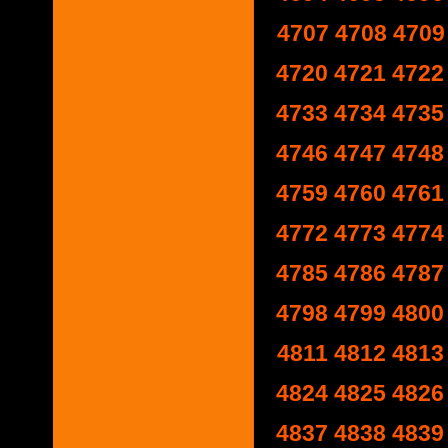
4707
4708
4709
4720
4721
4722
4733
4734
4735
4746
4747
4748
4759
4760
4761
4772
4773
4774
4785
4786
4787
4798
4799
4800
4811
4812
4813
4824
4825
4826
4837
4838
4839