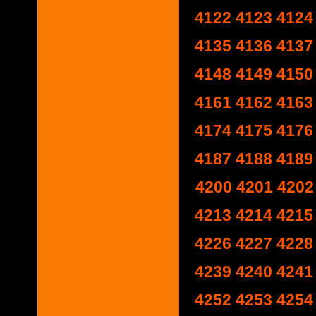
4122
4123
4124
4135
4136
4137
4148
4149
4150
4161
4162
4163
4174
4175
4176
4187
4188
4189
4200
4201
4202
4213
4214
4215
4226
4227
4228
4239
4240
4241
4252
4253
4254