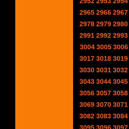
2952
2953
2954
2965
2966
2967
2978
2979
2980
2991
2992
2993
3004
3005
3006
3017
3018
3019
3030
3031
3032
3043
3044
3045
3056
3057
3058
3069
3070
3071
3082
3083
3084
3095
3096
3097