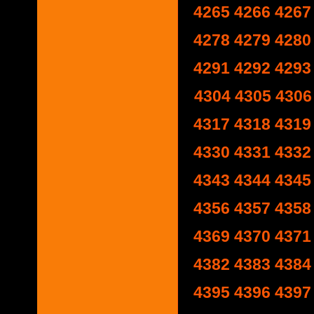
4265
4266
4267
4278
4279
4280
4291
4292
4293
4304
4305
4306
4317
4318
4319
4330
4331
4332
4343
4344
4345
4356
4357
4358
4369
4370
4371
4382
4383
4384
4395
4396
4397