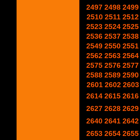
2497
2498
2499
2510
2511
2512
2523
2524
2525
2536
2537
2538
2549
2550
2551
2562
2563
2564
2575
2576
2577
2588
2589
2590
2601
2602
2603
2614
2615
2616
2627
2628
2629
2640
2641
2642
2653
2654
2655