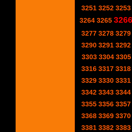
3251
3252
3253
326
3264
3265
3277
3278
3279
3290
3291
3292
3303
3304
3305
3316
3317
3318
3329
3330
3331
3342
3343
3344
3355
3356
3357
3368
3369
3370
3381
3382
3383