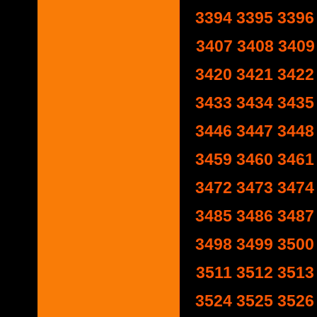
3394
3395
3396
3407
3408
3409
3420
3421
3422
3433
3434
3435
3446
3447
3448
3459
3460
3461
3472
3473
3474
3485
3486
3487
3498
3499
3500
3511
3512
3513
3524
3525
3526