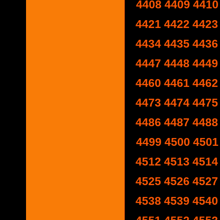
4408
4409
4410
4421
4422
4423
4434
4435
4436
4447
4448
4449
4460
4461
4462
4473
4474
4475
4486
4487
4488
4499
4500
4501
4512
4513
4514
4525
4526
4527
4538
4539
4540