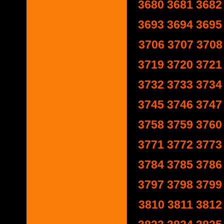
3680
3681
3682
3693
3694
3695
3706
3707
3708
3719
3720
3721
3732
3733
3734
3745
3746
3747
3758
3759
3760
3771
3772
3773
3784
3785
3786
3797
3798
3799
3810
3811
3812