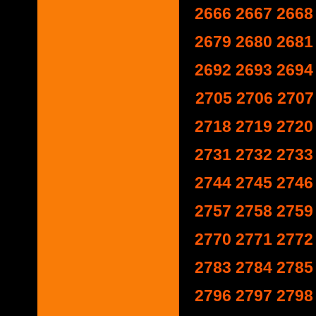
2666
2667
2668
2679
2680
2681
2692
2693
2694
2705
2706
2707
2718
2719
2720
2731
2732
2733
2744
2745
2746
2757
2758
2759
2770
2771
2772
2783
2784
2785
2796
2797
2798