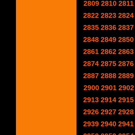
2809
2810
2811
2822
2823
2824
2835
2836
2837
2848
2849
2850
2861
2862
2863
2874
2875
2876
2887
2888
2889
2900
2901
2902
2913
2914
2915
2926
2927
2928
2939
2940
2941