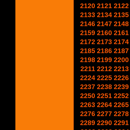
2120
2121
2122
2133
2134
2135
2146
2147
2148
2159
2160
2161
2172
2173
2174
2185
2186
2187
2198
2199
2200
2211
2212
2213
2224
2225
2226
2237
2238
2239
2250
2251
2252
2263
2264
2265
2276
2277
2278
2289
2290
2291