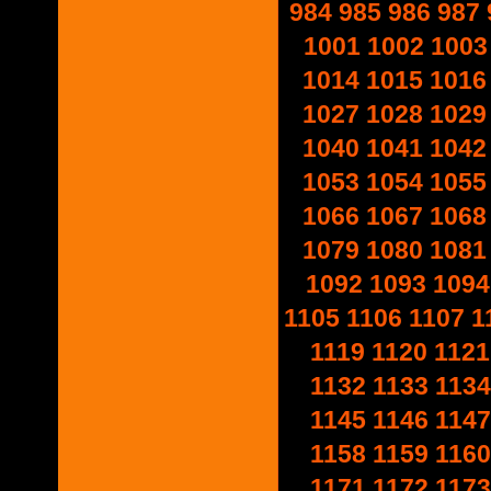
984
985
986
987
1001
1002
1003
1014
1015
1016
1027
1028
1029
1040
1041
1042
1053
1054
1055
1066
1067
1068
1079
1080
1081
1092
1093
1094
1105
1106
1107
1
1119
1120
1121
1132
1133
1134
1145
1146
1147
1158
1159
1160
1171
1172
1173