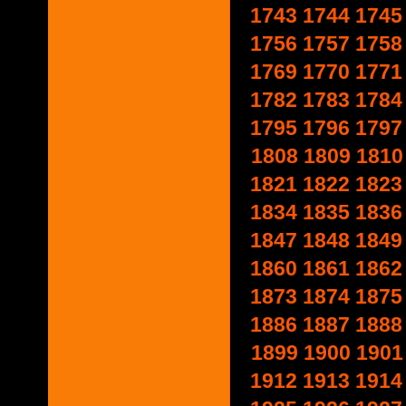
1743
1744
1745
1756
1757
1758
1769
1770
1771
1782
1783
1784
1795
1796
1797
1808
1809
1810
1821
1822
1823
1834
1835
1836
1847
1848
1849
1860
1861
1862
1873
1874
1875
1886
1887
1888
1899
1900
1901
1912
1913
1914