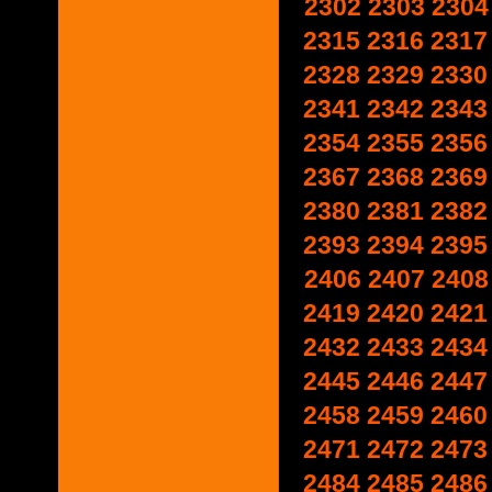
2302
2303
2304
2315
2316
2317
2328
2329
2330
2341
2342
2343
2354
2355
2356
2367
2368
2369
2380
2381
2382
2393
2394
2395
2406
2407
2408
2419
2420
2421
2432
2433
2434
2445
2446
2447
2458
2459
2460
2471
2472
2473
2484
2485
2486