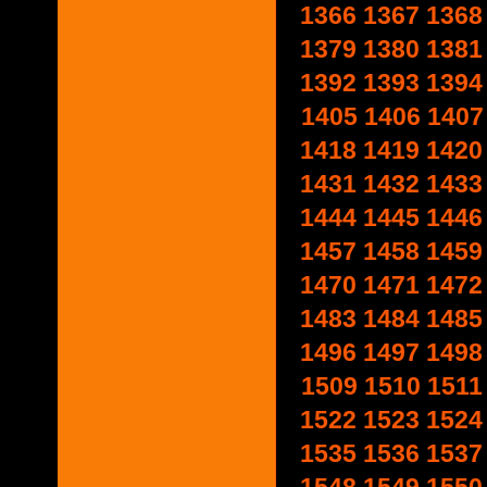
1366
1367
1368
1379
1380
1381
1392
1393
1394
1405
1406
1407
1418
1419
1420
1431
1432
1433
1444
1445
1446
1457
1458
1459
1470
1471
1472
1483
1484
1485
1496
1497
1498
1509
1510
1511
1522
1523
1524
1535
1536
1537