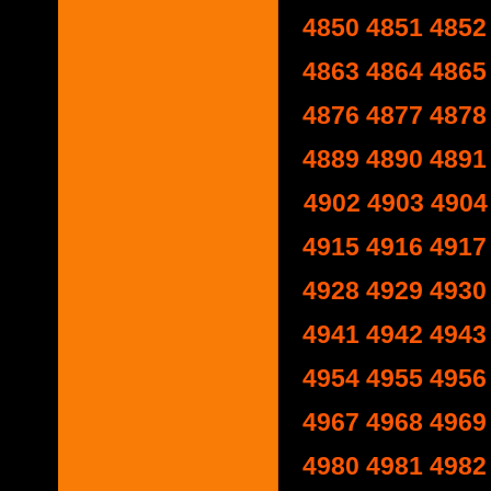
4850
4851
4852
4863
4864
4865
4876
4877
4878
4889
4890
4891
4902
4903
4904
4915
4916
4917
4928
4929
4930
4941
4942
4943
4954
4955
4956
4967
4968
4969
4980
4981
4982