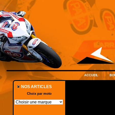
ACCUEIL
BO
NOS ARTICLES
Choix par moto