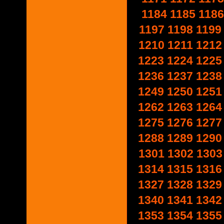
1184
1185
1186
1197
1198
1199
1210
1211
1212
1223
1224
1225
1236
1237
1238
1249
1250
1251
1262
1263
1264
1275
1276
1277
1288
1289
1290
1301
1302
1303
1314
1315
1316
1327
1328
1329
1340
1341
1342
1353
1354
1355