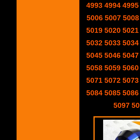
4993
4994
4995
5006
5007
5008
5019
5020
5021
5032
5033
5034
5045
5046
5047
5058
5059
5060
5071
5072
5073
5084
5085
5086
5097
50