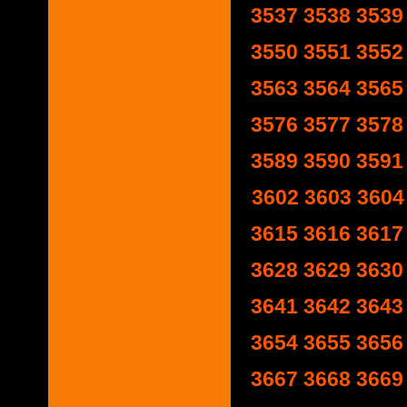
3537
3538
3539
3550
3551
3552
3563
3564
3565
3576
3577
3578
3589
3590
3591
3602
3603
3604
3615
3616
3617
3628
3629
3630
3641
3642
3643
3654
3655
3656
3667
3668
3669