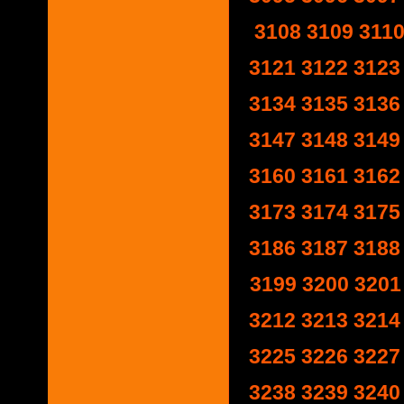
3108
3109
311
3121
3122
3123
3134
3135
3136
3147
3148
3149
3160
3161
3162
3173
3174
3175
3186
3187
3188
3199
3200
3201
3212
3213
3214
3225
3226
3227
3238
3239
3240