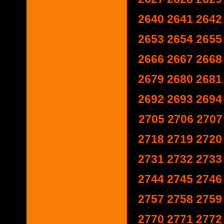
2640
2641
2642
2653
2654
2655
2666
2667
2668
2679
2680
2681
2692
2693
2694
2705
2706
2707
2718
2719
2720
2731
2732
2733
2744
2745
2746
2757
2758
2759
2770
2771
2772