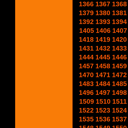
1366
1367
1368
1379
1380
1381
1392
1393
1394
1405
1406
1407
1418
1419
1420
1431
1432
1433
1444
1445
1446
1457
1458
1459
1470
1471
1472
1483
1484
1485
1496
1497
1498
1509
1510
1511
1522
1523
1524
1535
1536
1537