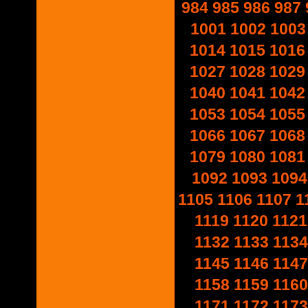
984
985
986
987
1001
1002
1003
1014
1015
1016
1027
1028
1029
1040
1041
1042
1053
1054
1055
1066
1067
1068
1079
1080
1081
1092
1093
1094
1105
1106
1107
1
1119
1120
1121
1132
1133
1134
1145
1146
1147
1158
1159
1160
1171
1172
1173