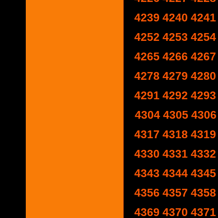
4239
4240
4241
4252
4253
4254
4265
4266
4267
4278
4279
4280
4291
4292
4293
4304
4305
4306
4317
4318
4319
4330
4331
4332
4343
4344
4345
4356
4357
4358
4369
4370
4371