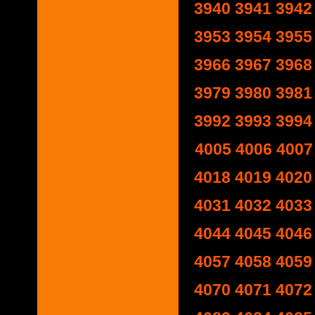
3940
3941
3942
3953
3954
3955
3966
3967
3968
3979
3980
3981
3992
3993
3994
4005
4006
4007
4018
4019
4020
4031
4032
4033
4044
4045
4046
4057
4058
4059
4070
4071
4072