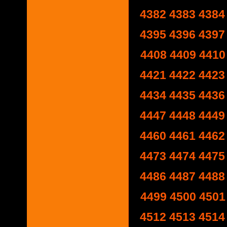
4382
4383
4384
4395
4396
4397
4408
4409
4410
4421
4422
4423
4434
4435
4436
4447
4448
4449
4460
4461
4462
4473
4474
4475
4486
4487
4488
4499
4500
4501
4512
4513
4514