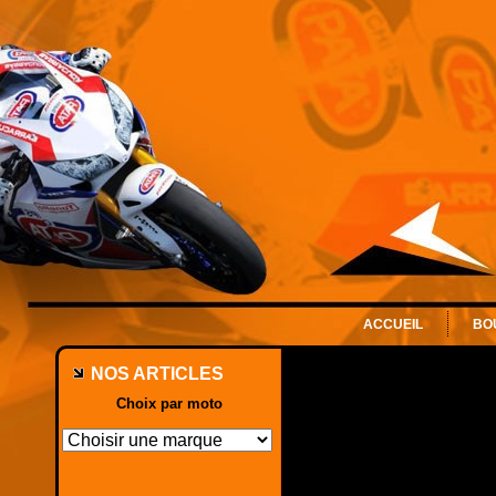
ACCUEIL
BO
NOS ARTICLES
Choix par moto