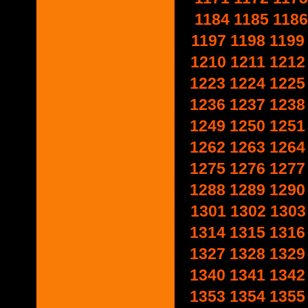
1184
1185
1186
1197
1198
1199
1210
1211
1212
1223
1224
1225
1236
1237
1238
1249
1250
1251
1262
1263
1264
1275
1276
1277
1288
1289
1290
1301
1302
1303
1314
1315
1316
1327
1328
1329
1340
1341
1342
1353
1354
1355