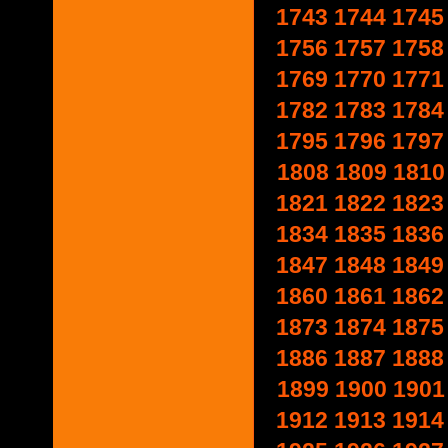
1743
1744
1745
1756
1757
1758
1769
1770
1771
1782
1783
1784
1795
1796
1797
1808
1809
1810
1821
1822
1823
1834
1835
1836
1847
1848
1849
1860
1861
1862
1873
1874
1875
1886
1887
1888
1899
1900
1901
1912
1913
1914