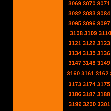
3069
3070
3071
3082
3083
3084
3095
3096
3097
3108
3109
311
3121
3122
3123
3134
3135
3136
3147
3148
3149
3160
3161
3162
3173
3174
3175
3186
3187
3188
3199
3200
3201