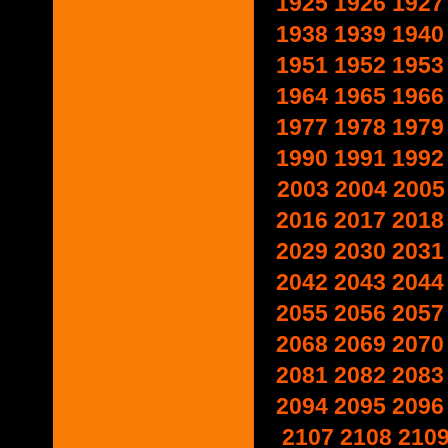
1925
1926
1927
1938
1939
1940
1951
1952
1953
1964
1965
1966
1977
1978
1979
1990
1991
1992
2003
2004
2005
2016
2017
2018
2029
2030
2031
2042
2043
2044
2055
2056
2057
2068
2069
2070
2081
2082
2083
2094
2095
2096
2107
2108
210