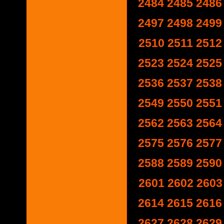
2484
2485
2486
2497
2498
2499
2510
2511
2512
2523
2524
2525
2536
2537
2538
2549
2550
2551
2562
2563
2564
2575
2576
2577
2588
2589
2590
2601
2602
2603
2614
2615
2616
2627
2628
2629