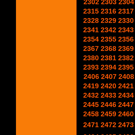
2302
2303
2304
2315
2316
2317
2328
2329
2330
2341
2342
2343
2354
2355
2356
2367
2368
2369
2380
2381
2382
2393
2394
2395
2406
2407
2408
2419
2420
2421
2432
2433
2434
2445
2446
2447
2458
2459
2460
2471
2472
2473