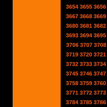
3654
3655
3656
3667
3668
3669
3680
3681
3682
3693
3694
3695
3706
3707
3708
3719
3720
3721
3732
3733
3734
3745
3746
3747
3758
3759
3760
3771
3772
3773
3784
3785
3786