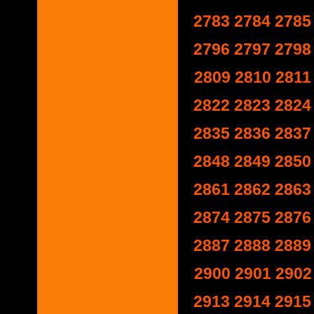
2783
2784
2785
2796
2797
2798
2809
2810
2811
2822
2823
2824
2835
2836
2837
2848
2849
2850
2861
2862
2863
2874
2875
2876
2887
2888
2889
2900
2901
2902
2913
2914
2915