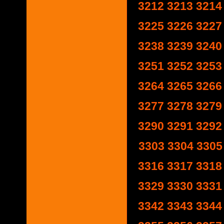
3212
3213
3214
3225
3226
3227
3238
3239
3240
3251
3252
3253
3264
3265
3266
3277
3278
3279
3290
3291
3292
3303
3304
3305
3316
3317
3318
3329
3330
3331
3342
3343
3344