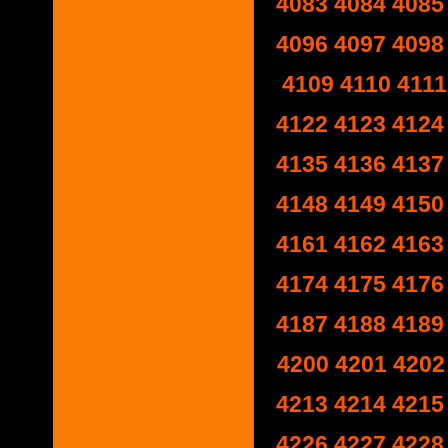
4083
4084
4085
4096
4097
4098
4109
4110
4111
4122
4123
4124
4135
4136
4137
4148
4149
4150
4161
4162
4163
4174
4175
4176
4187
4188
4189
4200
4201
4202
4213
4214
4215
4226
4227
4228