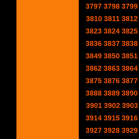
3797
3798
3799
3810
3811
3812
3823
3824
3825
3836
3837
3838
3849
3850
3851
3862
3863
3864
3875
3876
3877
3888
3889
3890
3901
3902
3903
3914
3915
3916
3927
3928
3929