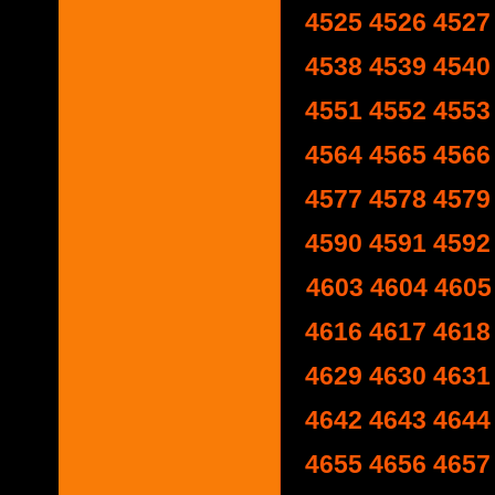
4525
4526
4527
4538
4539
4540
4551
4552
4553
4564
4565
4566
4577
4578
4579
4590
4591
4592
4603
4604
4605
4616
4617
4618
4629
4630
4631
4642
4643
4644
4655
4656
4657