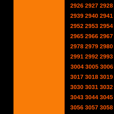
2926
2927
2928
2939
2940
2941
2952
2953
2954
2965
2966
2967
2978
2979
2980
2991
2992
2993
3004
3005
3006
3017
3018
3019
3030
3031
3032
3043
3044
3045
3056
3057
3058