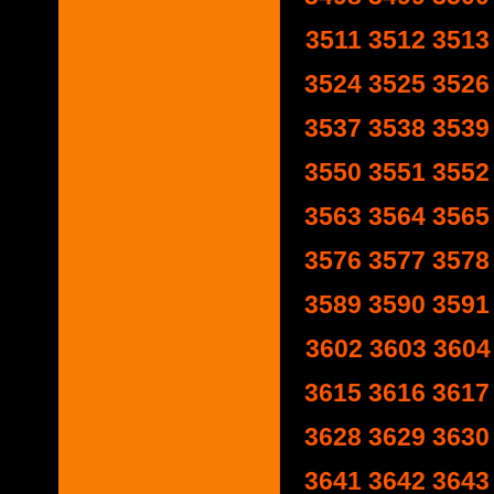
3511
3512
3513
3524
3525
3526
3537
3538
3539
3550
3551
3552
3563
3564
3565
3576
3577
3578
3589
3590
3591
3602
3603
3604
3615
3616
3617
3628
3629
3630
3641
3642
3643