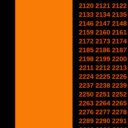
2120
2121
2122
2133
2134
2135
2146
2147
2148
2159
2160
2161
2172
2173
2174
2185
2186
2187
2198
2199
2200
2211
2212
2213
2224
2225
2226
2237
2238
2239
2250
2251
2252
2263
2264
2265
2276
2277
2278
2289
2290
2291