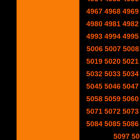
4967
4968
4969
4980
4981
4982
4993
4994
4995
5006
5007
5008
5019
5020
5021
5032
5033
5034
5045
5046
5047
5058
5059
5060
5071
5072
5073
5084
5085
5086
5097
50