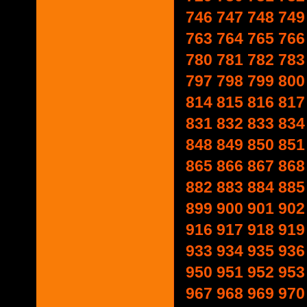
746
747
748
749
763
764
765
766
780
781
782
783
797
798
799
800
814
815
816
817
831
832
833
834
848
849
850
851
865
866
867
868
882
883
884
885
899
900
901
902
916
917
918
919
933
934
935
936
950
951
952
953
967
968
969
970