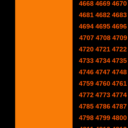
4668
4669
4670
4681
4682
4683
4694
4695
4696
4707
4708
4709
4720
4721
4722
4733
4734
4735
4746
4747
4748
4759
4760
4761
4772
4773
4774
4785
4786
4787
4798
4799
4800