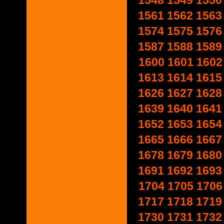
1548
1549
1550
1561
1562
1563
1574
1575
1576
1587
1588
1589
1600
1601
1602
1613
1614
1615
1626
1627
1628
1639
1640
1641
1652
1653
1654
1665
1666
1667
1678
1679
1680
1691
1692
1693
1704
1705
1706
1717
1718
1719
1730
1731
1732